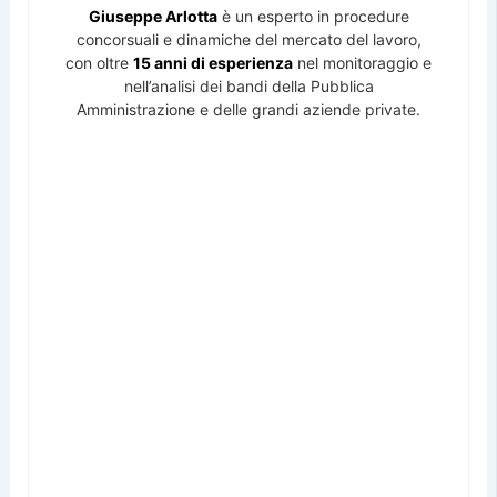
Giuseppe Arlotta
è un esperto in procedure
concorsuali e dinamiche del mercato del lavoro,
con oltre
15 anni di esperienza
nel monitoraggio e
nell’analisi dei bandi della Pubblica
Amministrazione e delle grandi aziende private.