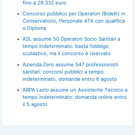
fino a 29.332 euro
Concorso pubblico per Operatori (Bidelli) in
Conservatorio, Personale ATA con qualifica
o Diploma
ASL assume 50 Operatori Socio Sanitari a
tempo indeterminato: basta l’obbligo
scolastico, ma il concorso è riservato
Azienda Zero assume 547 professionisti
sanitari: concorsi pubblici a tempo
indeterminato, domande entro 6 agosto
ARPA Lazio assume un Assistente Tecnico a
tempo indeterminato: domanda online entro
il 5 agosto