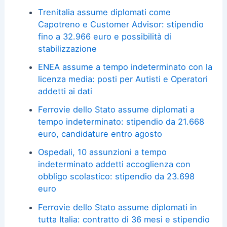
Trenitalia assume diplomati come
Capotreno e Customer Advisor: stipendio
fino a 32.966 euro e possibilità di
stabilizzazione
ENEA assume a tempo indeterminato con la
licenza media: posti per Autisti e Operatori
addetti ai dati
Ferrovie dello Stato assume diplomati a
tempo indeterminato: stipendio da 21.668
euro, candidature entro agosto
Ospedali, 10 assunzioni a tempo
indeterminato addetti accoglienza con
obbligo scolastico: stipendio da 23.698
euro
Ferrovie dello Stato assume diplomati in
tutta Italia: contratto di 36 mesi e stipendio