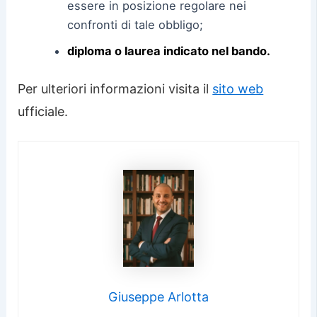
essere in posizione regolare nei
confronti di tale obbligo;
diploma o laurea indicato nel bando.
Per ulteriori informazioni visita il
sito web
ufficiale.
Giuseppe Arlotta