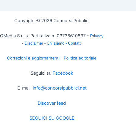
Copyright © 2026 Concorsi Pubblici
GMedia S.r.l.s. Partita iva n. 03736610837 -
Privacy
-
Disclaimer
-
Chi siamo -
Contatti
Correzioni e aggiornamenti
-
Politica editoriale
Seguici su
Facebook
E-mail:
info@concorsipubblici.net
Discover feed
SEGUICI SU GOOGLE