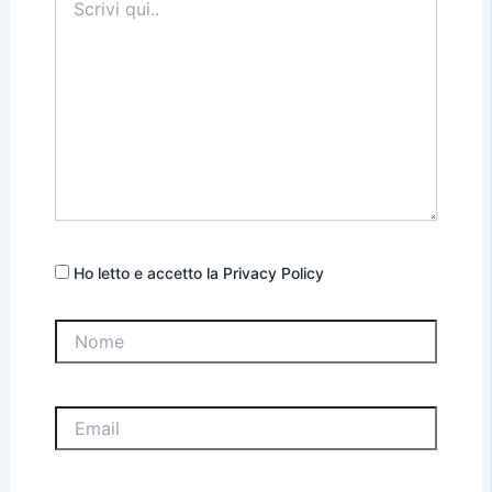
qui..
Ho letto e accetto la Privacy Policy
Nome
Email