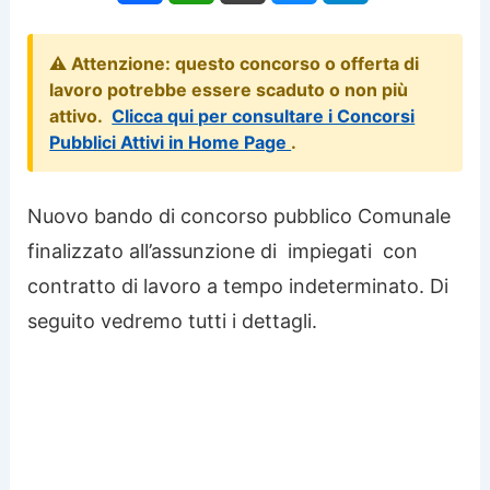
⚠️ Attenzione: questo concorso o offerta di
lavoro potrebbe essere scaduto o non più
attivo.
Clicca qui per consultare i Concorsi
Pubblici Attivi in Home Page
.
Nuovo bando di concorso pubblico Comunale
finalizzato all’assunzione di impiegati con
contratto di lavoro a tempo indeterminato. Di
seguito vedremo tutti i dettagli.