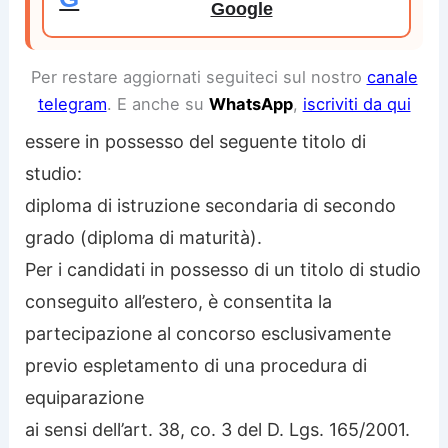
Google
Per restare aggiornati seguiteci sul nostro
canale
telegram
. E anche su
WhatsApp
,
iscriviti da qui
essere in possesso del seguente titolo di
studio:
diploma di istruzione secondaria di secondo
grado (diploma di maturità).
Per i candidati in possesso di un titolo di studio
conseguito all’estero, è consentita la
partecipazione al concorso esclusivamente
previo espletamento di una procedura di
equiparazione
ai sensi dell’art. 38, co. 3 del D. Lgs. 165/2001.