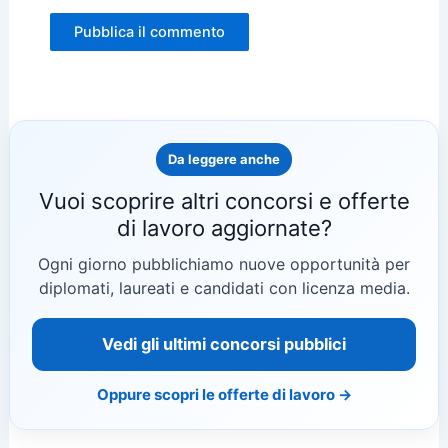
Da leggere anche
Vuoi scoprire altri concorsi e offerte
di lavoro aggiornate?
Ogni giorno pubblichiamo nuove opportunità per
diplomati, laureati e candidati con licenza media.
Vedi gli ultimi concorsi pubblici
Oppure scopri le offerte di lavoro →