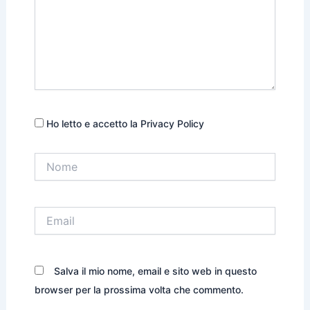
Ho letto e accetto la Privacy Policy
Nome
Email
Salva il mio nome, email e sito web in questo
browser per la prossima volta che commento.