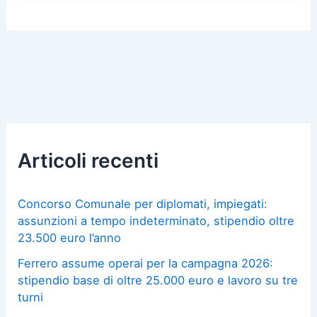
Articoli recenti
Concorso Comunale per diplomati, impiegati:
assunzioni a tempo indeterminato, stipendio oltre
23.500 euro l’anno
Ferrero assume operai per la campagna 2026:
stipendio base di oltre 25.000 euro e lavoro su tre
turni