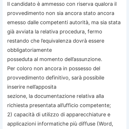
Il candidato è ammesso con riserva qualora il
provvedimento non sia ancora stato ancora
emesso dalle competenti autorità, ma sia stata
già avviata la relativa procedura, fermo
restando che l’equivalenza dovrà essere
obbligatoriamente
posseduta al momento dell’assunzione.
Per coloro non ancora in possesso del
provvedimento definitivo, sarà possibile
inserire nell’apposita
sezione, la documentazione relativa alla
richiesta presentata all’ufficio competente;
2) capacità di utilizzo di apparecchiature e
applicazioni informatiche più diffuse (Word,