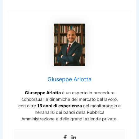
Giuseppe Arlotta
Giuseppe Arlotta
è un esperto in procedure
concorsuali e dinamiche del mercato del lavoro,
con oltre
15 anni di esperienza
nel monitoraggio e
nell’analisi dei bandi della Pubblica
Amministrazione e delle grandi aziende private.