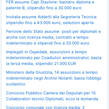
FER assume Capi Stazione: bastano diploma e
patente B, stipendio fino a 30.000 euro
Invitalia assume Addetti alla Segreteria Tecnica:
stipendio fino a 43.000 euro, selezioni aperte
Ferrovie dello Stato assume: posti per diplomati e
anche con licenza media, contratti a tempo
indeterminato e stipendi fino a 33.000 euro
Impiegati in Ospedale, assunzioni a tempo
indeterminato per Coadiutori amministrativi: basta
la terza media, stipendio 21.000 EUR
Ministero della Giustizia, 14 assunzioni a tempo
indeterminato negli Archivi Notarili: basta l’obbligo
scolastico
Concorso Pubblico Camera dei Deputati per 10
Collaboratori tecnici Diplomati, ecco la domanda
Concorso comunale con licenza media: 2