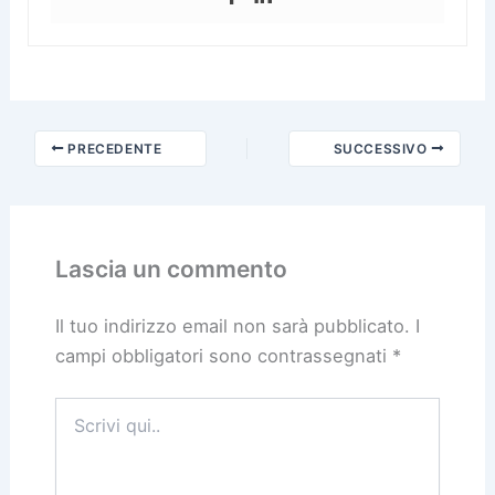
PRECEDENTE
SUCCESSIVO
Lascia un commento
Il tuo indirizzo email non sarà pubblicato.
I
campi obbligatori sono contrassegnati
*
Scrivi
qui..