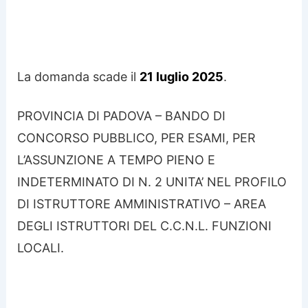
La domanda scade il
21 luglio 2025
.
PROVINCIA DI PADOVA – BANDO DI
CONCORSO PUBBLICO, PER ESAMI, PER
L’ASSUNZIONE A TEMPO PIENO E
INDETERMINATO DI N. 2 UNITA’ NEL PROFILO
DI ISTRUTTORE AMMINISTRATIVO – AREA
DEGLI ISTRUTTORI DEL C.C.N.L. FUNZIONI
LOCALI.