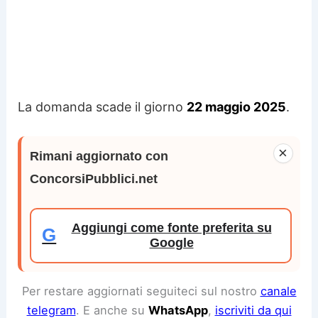
La domanda scade il giorno
22 maggio 2025
.
×
Rimani aggiornato con
ConcorsiPubblici.net
Aggiungi come fonte preferita su
G
Google
Per restare aggiornati seguiteci sul nostro
canale
telegram
. E anche su
WhatsApp
,
iscriviti da qui