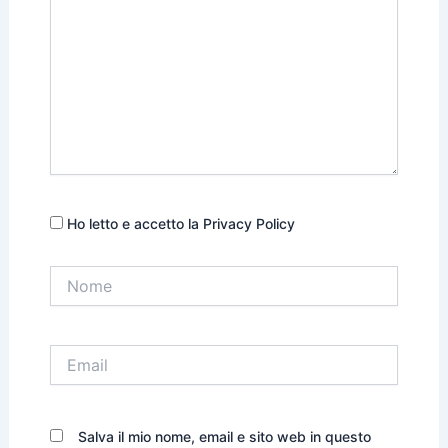
Ho letto e accetto la Privacy Policy
Nome
Email
Salva il mio nome, email e sito web in questo