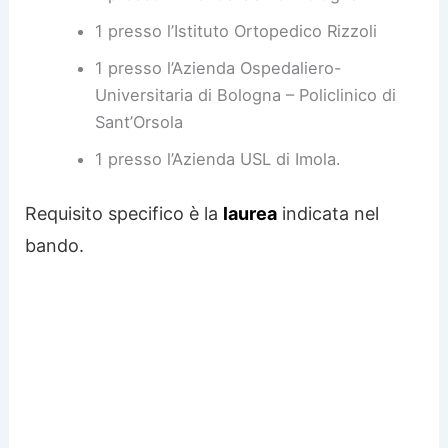
1 presso l’Istituto Ortopedico Rizzoli
1 presso l’Azienda Ospedaliero-
Universitaria di Bologna – Policlinico di
Sant’Orsola
1 presso l’Azienda USL di Imola.
Requisito specifico è la
laurea
indicata nel
bando.