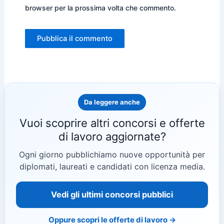
browser per la prossima volta che commento.
Da leggere anche
Vuoi scoprire altri concorsi e offerte
di lavoro aggiornate?
Ogni giorno pubblichiamo nuove opportunità per
diplomati, laureati e candidati con licenza media.
Vedi gli ultimi concorsi pubblici
Oppure scopri le offerte di lavoro →