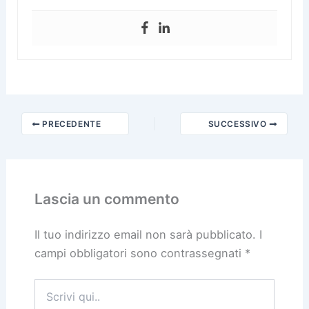
PRECEDENTE
SUCCESSIVO
Lascia un commento
Il tuo indirizzo email non sarà pubblicato.
I
campi obbligatori sono contrassegnati
*
Scrivi
qui..