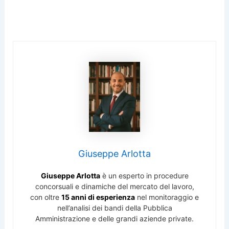
Giuseppe Arlotta
Giuseppe Arlotta
è un esperto in procedure
concorsuali e dinamiche del mercato del lavoro,
con oltre
15 anni di esperienza
nel monitoraggio e
nell’analisi dei bandi della Pubblica
Amministrazione e delle grandi aziende private.