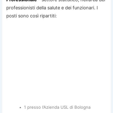
professionisti della salute e dei funzionari. I
posti sono così ripartiti:
1 presso l’Azienda USL di Bologna