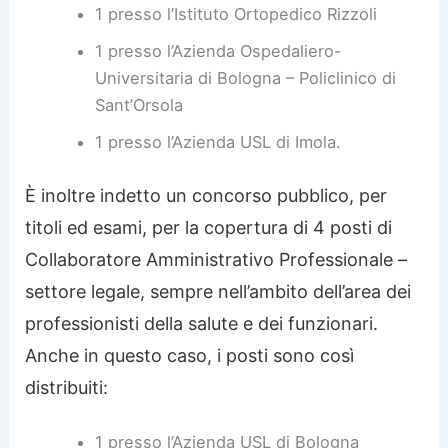
1 presso l’Istituto Ortopedico Rizzoli
1 presso l’Azienda Ospedaliero-
Universitaria di Bologna – Policlinico di
Sant’Orsola
1 presso l’Azienda USL di Imola.
È inoltre indetto un concorso pubblico, per
titoli ed esami, per la copertura di 4 posti di
Collaboratore Amministrativo Professionale –
settore legale, sempre nell’ambito dell’area dei
professionisti della salute e dei funzionari.
Anche in questo caso, i posti sono così
distribuiti:
1 presso l’Azienda USL di Bologna