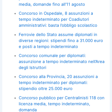
media, domande fino all’11 agosto
Concorso in Ospedale, 8 assunzioni a
tempo indeterminato per Coadiutori
amministrativi: basta l’obbligo scolastico
Ferrovie dello Stato assume diplomati in
diverse regioni: stipendi fino a 31.000 euro
e posti a tempo indeterminato
Concorso comunale per diplomati:
assunzione a tempo indeterminato nell’Area
degli Istruttori
Concorso alla Provincia, 20 assunzioni a
tempo indeterminato per diplomati:
stipendio oltre 25.000 euro
Concorso pubblico per Centralinisti 118 con
licenza media, tempo indeterminato,
domanda