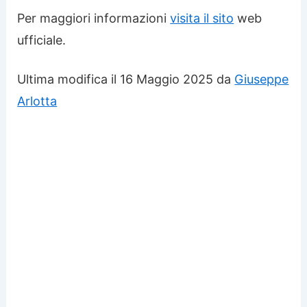
Per maggiori informazioni
visita il sito
web
ufficiale.
Ultima modifica il 16 Maggio 2025 da
Giuseppe
Arlotta