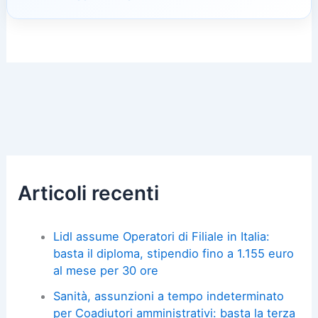
Articoli recenti
Lidl assume Operatori di Filiale in Italia:
basta il diploma, stipendio fino a 1.155 euro
al mese per 30 ore
Sanità, assunzioni a tempo indeterminato
per Coadiutori amministrativi: basta la terza