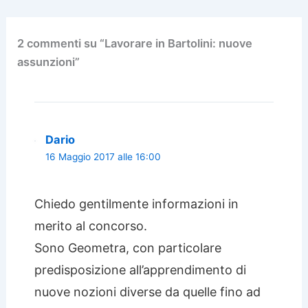
2 commenti su “Lavorare in Bartolini: nuove
assunzioni”
Dario
16 Maggio 2017 alle 16:00
Chiedo gentilmente informazioni in
merito al concorso.
Sono Geometra, con particolare
predisposizione all’apprendimento di
nuove nozioni diverse da quelle fino ad