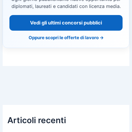
diplomati, laureati e candidati con licenza media.
Vedi gli ultimi concorsi pubblici
Oppure scopri le offerte di lavoro →
Articoli recenti