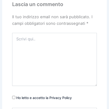
Lascia un commento
Il tuo indirizzo email non sarà pubblicato.
I
campi obbligatori sono contrassegnati
*
Scrivi
qui..
Ho letto e accetto la Privacy Policy