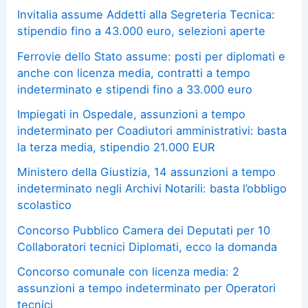
Invitalia assume Addetti alla Segreteria Tecnica:
stipendio fino a 43.000 euro, selezioni aperte
Ferrovie dello Stato assume: posti per diplomati e
anche con licenza media, contratti a tempo
indeterminato e stipendi fino a 33.000 euro
Impiegati in Ospedale, assunzioni a tempo
indeterminato per Coadiutori amministrativi: basta
la terza media, stipendio 21.000 EUR
Ministero della Giustizia, 14 assunzioni a tempo
indeterminato negli Archivi Notarili: basta l’obbligo
scolastico
Concorso Pubblico Camera dei Deputati per 10
Collaboratori tecnici Diplomati, ecco la domanda
Concorso comunale con licenza media: 2
assunzioni a tempo indeterminato per Operatori
tecnici