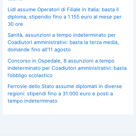
Lidl assume Operatori di Filiale in Italia: basta il
diploma, stipendio fino a 1.155 euro al mese per
30 ore
Sanità, assunzioni a tempo indeterminato per
Coadiutori amministrativi: basta la terza media,
domande fino all’11 agosto
Concorso in Ospedale, 8 assunzioni a tempo
indeterminato per Coadiutori amministrativi: basta
l’obbligo scolastico
Ferrovie dello Stato assume diplomati in diverse
regioni: stipendi fino a 31.000 euro e posti a
tempo indeterminato