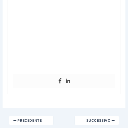
PRECEDENTE
SUCCESSIVO