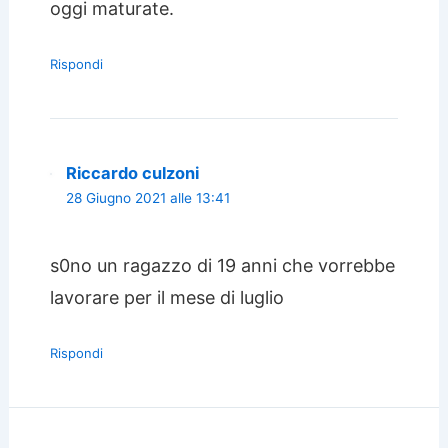
oggi maturate.
Rispondi
Riccardo culzoni
28 Giugno 2021 alle 13:41
s0no un ragazzo di 19 anni che vorrebbe
lavorare per il mese di luglio
Rispondi