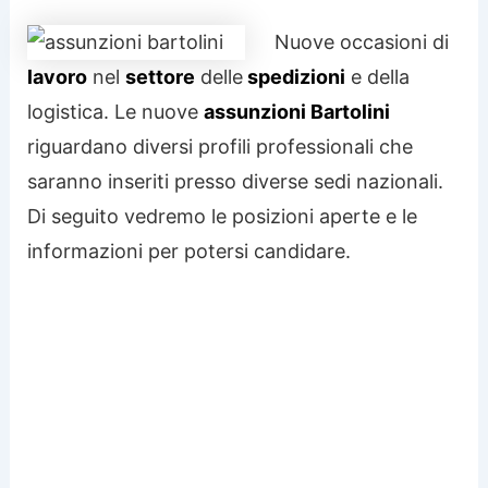
Nuove occasioni di
lavoro
nel
settore
delle
spedizioni
e della
logistica. Le nuove
assunzioni Bartolini
riguardano diversi profili professionali che
saranno inseriti presso diverse sedi nazionali.
Di seguito vedremo le posizioni aperte e le
informazioni per potersi candidare.