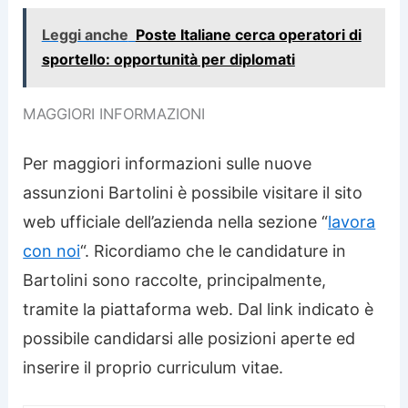
Leggi anche
Poste Italiane cerca operatori di
sportello: opportunità per diplomati
MAGGIORI INFORMAZIONI
Per maggiori informazioni sulle nuove
assunzioni Bartolini è possibile visitare il sito
web ufficiale dell’azienda nella sezione “
lavora
con noi
“. Ricordiamo che le candidature in
Bartolini sono raccolte, principalmente,
tramite la piattaforma web. Dal link indicato è
possibile candidarsi alle posizioni aperte ed
inserire il proprio curriculum vitae.