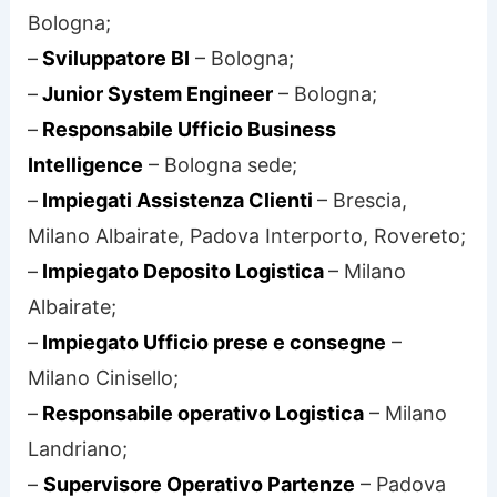
Bologna;
–
Sviluppatore BI
– Bologna;
–
Junior System Engineer
– Bologna;
–
Responsabile Ufficio Business
Intelligence
– Bologna sede;
–
Impiegati Assistenza Clienti
– Brescia,
Milano Albairate, Padova Interporto, Rovereto;
–
Impiegato Deposito Logistica
– Milano
Albairate;
–
Impiegato Ufficio prese e consegne
–
Milano Cinisello;
–
Responsabile operativo Logistica
– Milano
Landriano;
–
Supervisore Operativo Partenze
– Padova