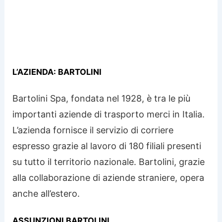
L’AZIENDA: BARTOLINI
Bartolini Spa, fondata nel 1928, è tra le più
importanti aziende di trasporto merci in Italia.
L’azienda fornisce il servizio di corriere
espresso grazie al lavoro di 180 filiali presenti
su tutto il territorio nazionale. Bartolini, grazie
alla collaborazione di aziende straniere, opera
anche all’estero.
ASSUNZIONI BARTOLINI