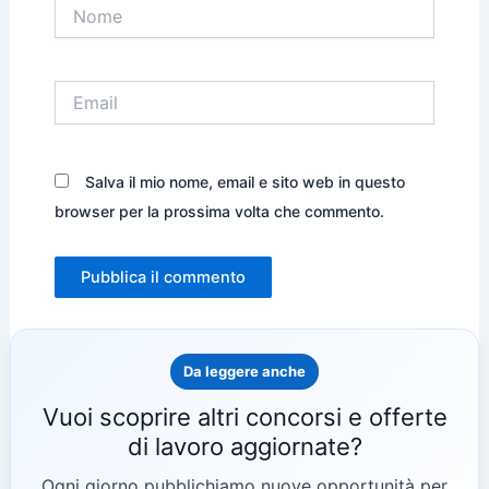
Nome
Email
Salva il mio nome, email e sito web in questo
browser per la prossima volta che commento.
Da leggere anche
Vuoi scoprire altri concorsi e offerte
di lavoro aggiornate?
Ogni giorno pubblichiamo nuove opportunità per