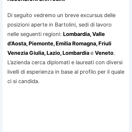
Di seguito vedremo un breve excursus delle
posizioni aperte in Bartolini, sedi di lavoro
nelle seguenti regioni:
Lombardia, Valle
d’Aosta, Piemonte, Emilia Romagna, Friuli
Venezia Giulia, Lazio, Lombardia
e
Veneto
.
L’azienda cerca diplomati e laureati con diversi
livelli di esperienza in base al profilo per il quale
ci si candida.