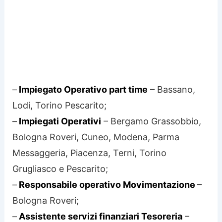
–
Impiegato Operativo part time
– Bassano,
Lodi, Torino Pescarito;
–
Impiegati Operativi
– Bergamo Grassobbio,
Bologna Roveri, Cuneo, Modena, Parma
Messaggeria, Piacenza, Terni, Torino
Grugliasco e Pescarito;
–
Responsabile operativo Movimentazione
–
Bologna Roveri;
–
Assistente servizi finanziari Tesoreria
–