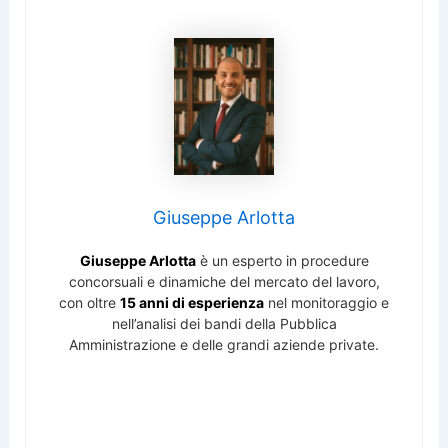
Giuseppe Arlotta
Giuseppe Arlotta
è un esperto in procedure
concorsuali e dinamiche del mercato del lavoro,
con oltre
15 anni di esperienza
nel monitoraggio e
nell’analisi dei bandi della Pubblica
Amministrazione e delle grandi aziende private.