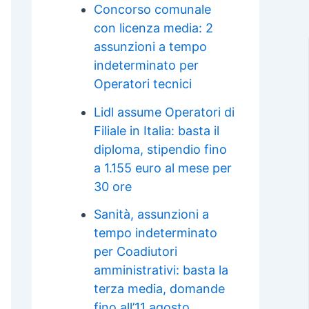
Concorso comunale
con licenza media: 2
assunzioni a tempo
indeterminato per
Operatori tecnici
Lidl assume Operatori di
Filiale in Italia: basta il
diploma, stipendio fino
a 1.155 euro al mese per
30 ore
Sanità, assunzioni a
tempo indeterminato
per Coadiutori
amministrativi: basta la
terza media, domande
fino all’11 agosto