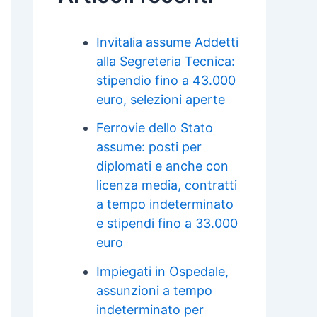
Invitalia assume Addetti
alla Segreteria Tecnica:
stipendio fino a 43.000
euro, selezioni aperte
Ferrovie dello Stato
assume: posti per
diplomati e anche con
licenza media, contratti
a tempo indeterminato
e stipendi fino a 33.000
euro
Impiegati in Ospedale,
assunzioni a tempo
indeterminato per