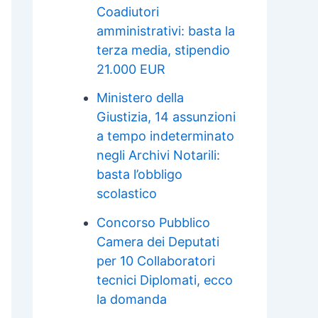
Coadiutori
amministrativi: basta la
terza media, stipendio
21.000 EUR
Ministero della
Giustizia, 14 assunzioni
a tempo indeterminato
negli Archivi Notarili:
basta l’obbligo
scolastico
Concorso Pubblico
Camera dei Deputati
per 10 Collaboratori
tecnici Diplomati, ecco
la domanda