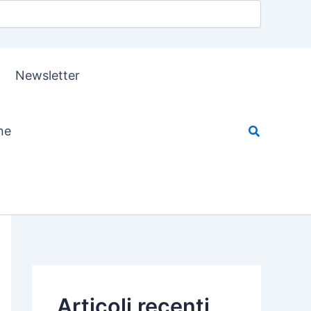
Newsletter
ne
Articoli recenti