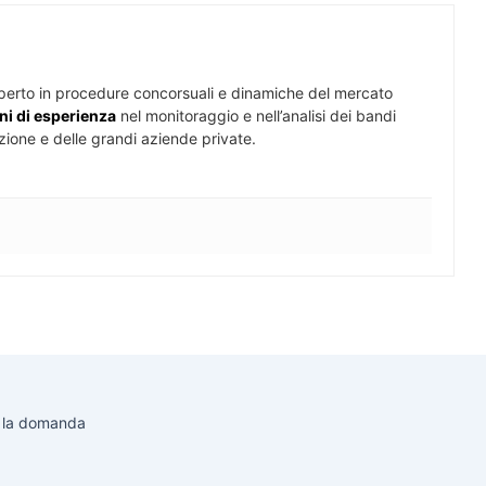
perto in procedure concorsuali e dinamiche del mercato
ni di esperienza
nel monitoraggio e nell’analisi dei bandi
zione e delle grandi aziende private.
o la domanda