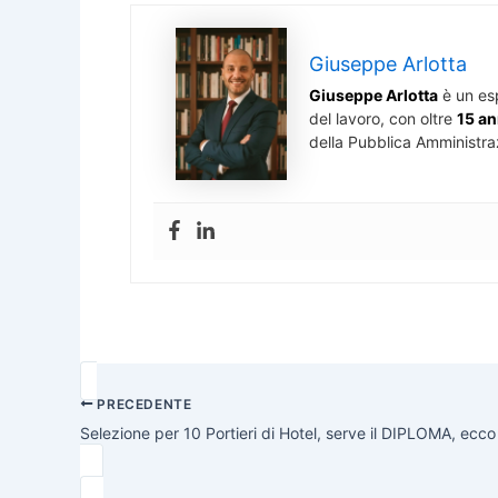
Giuseppe Arlotta
Giuseppe Arlotta
è un es
del lavoro, con oltre
15 an
della Pubblica Amministra
PRECEDENTE
Selezione per 10 Portieri di Hotel, serve il DIPLOMA, ecc