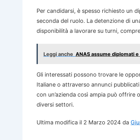
Per candidarsi, è spesso richiesto un d
seconda del ruolo. La detenzione di una 
disponibilità a lavorare su turni, compre
Leggi anche
ANAS assume diplomati e la
Gli interessati possono trovare le opport
Italiane o attraverso annunci pubblicati
con un’azienda così ampia può offrire o
diversi settori.
Ultima modifica il 2 Marzo 2024 da
Giu