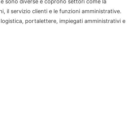
ane sono diverse e coprono settori come la
, il servizio clienti e le funzioni amministrative.
logistica, portalettere, impiegati amministrativi e