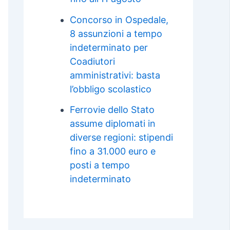
Concorso in Ospedale,
8 assunzioni a tempo
indeterminato per
Coadiutori
amministrativi: basta
l’obbligo scolastico
Ferrovie dello Stato
assume diplomati in
diverse regioni: stipendi
fino a 31.000 euro e
posti a tempo
indeterminato