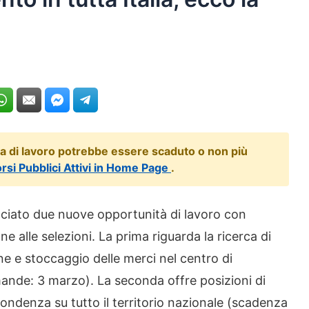
ta di lavoro potrebbe essere scaduto o non più
orsi Pubblici Attivi in Home Page
.
ciato due nuove opportunità di lavoro con
 alle selezioni. La prima riguarda la ricerca di
ne e stoccaggio delle merci nel centro di
nde: 3 marzo). La seconda offre posizioni di
spondenza su tutto il territorio nazionale (scadenza