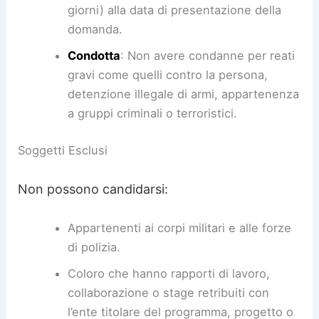
giorni) alla data di presentazione della
domanda.
Condotta
: Non avere condanne per reati
gravi come quelli contro la persona,
detenzione illegale di armi, appartenenza
a gruppi criminali o terroristici.
Soggetti Esclusi
Non possono candidarsi:
Appartenenti ai corpi militari e alle forze
di polizia.
Coloro che hanno rapporti di lavoro,
collaborazione o stage retribuiti con
l’ente titolare del programma, progetto o