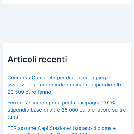
Articoli recenti
Concorso Comunale per diplomati, impiegati:
assunzioni a tempo indeterminato, stipendio oltre
23.500 euro l’anno
Ferrero assume operai per la campagna 2026:
stipendio base di oltre 25.000 euro e lavoro su tre
turni
FER assume Capi Stazione: bastano diploma e