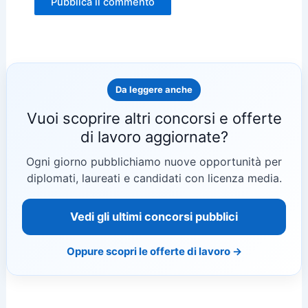
Da leggere anche
Vuoi scoprire altri concorsi e offerte
di lavoro aggiornate?
Ogni giorno pubblichiamo nuove opportunità per
diplomati, laureati e candidati con licenza media.
Vedi gli ultimi concorsi pubblici
Oppure scopri le offerte di lavoro →