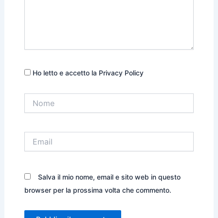
Ho letto e accetto la Privacy Policy
Nome
Email
Salva il mio nome, email e sito web in questo
browser per la prossima volta che commento.