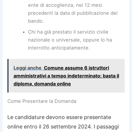
ente di accoglienza, nei 12 mesi
precedenti la data di pubblicazione del
bando.
Chi ha già prestato il servizio civile
nazionale o universale, oppure lo ha
interrotto anticipatamente.
Leggi anche
Comune assume 6 istruttori
amministrativi a tempo indeterminato: basta il
diploma, domanda online
Come Presentare la Domanda
Le candidature devono essere presentate
online entro il 26 settembre 2024. I passaggi