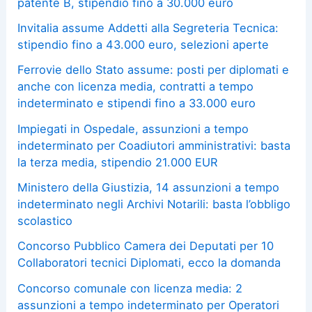
patente B, stipendio fino a 30.000 euro
Invitalia assume Addetti alla Segreteria Tecnica:
stipendio fino a 43.000 euro, selezioni aperte
Ferrovie dello Stato assume: posti per diplomati e
anche con licenza media, contratti a tempo
indeterminato e stipendi fino a 33.000 euro
Impiegati in Ospedale, assunzioni a tempo
indeterminato per Coadiutori amministrativi: basta
la terza media, stipendio 21.000 EUR
Ministero della Giustizia, 14 assunzioni a tempo
indeterminato negli Archivi Notarili: basta l’obbligo
scolastico
Concorso Pubblico Camera dei Deputati per 10
Collaboratori tecnici Diplomati, ecco la domanda
Concorso comunale con licenza media: 2
assunzioni a tempo indeterminato per Operatori