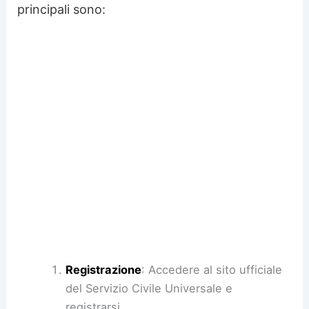
principali sono:
Registrazione
: Accedere al sito ufficiale
del Servizio Civile Universale e
registrarsi.