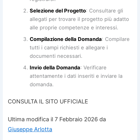
Selezione del Progetto
: Consultare gli
allegati per trovare il progetto più adatto
alle proprie competenze e interessi.
Compilazione della Domanda
: Compilare
tutti i campi richiesti e allegare i
documenti necessari.
Invio della Domanda
: Verificare
attentamente i dati inseriti e inviare la
domanda.
CONSULTA IL SITO UFFICIALE
Ultima modifica il 7 Febbraio 2026 da
Giuseppe Arlotta