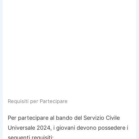
Requisiti per Partecipare
Per partecipare al bando del Servizio Civile
Universale 2024, i giovani devono possedere i
seguenti requisiti: