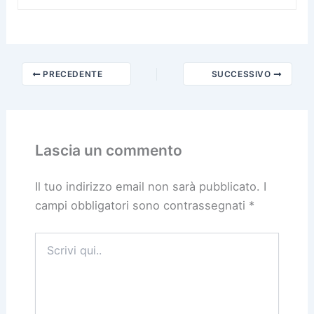
PRECEDENTE
SUCCESSIVO
Lascia un commento
Il tuo indirizzo email non sarà pubblicato.
I
campi obbligatori sono contrassegnati
*
Scrivi
qui..