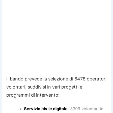
Il bando prevede la selezione di 6478 operatori
volontari, suddivisi in vari progetti e
programmi di intervento:
Servizio civile digitale
: 3399 volontari in