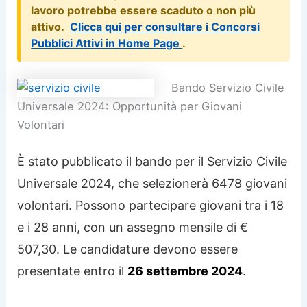
lavoro potrebbe essere scaduto o non più
attivo.
Clicca qui per consultare i Concorsi
Pubblici Attivi in Home Page
.
Bando Servizio Civile
Universale 2024: Opportunità per Giovani
Volontari
È stato pubblicato il bando per il Servizio Civile
Universale 2024, che selezionerà 6478 giovani
volontari. Possono partecipare giovani tra i 18
e i 28 anni, con un assegno mensile di €
507,30. Le candidature devono essere
presentate entro il
26 settembre 2024
.