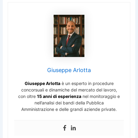
Giuseppe Arlotta
Giuseppe Arlotta
è un esperto in procedure
concorsuali e dinamiche del mercato del lavoro,
con oltre
15 anni di esperienza
nel monitoraggio e
nell’analisi dei bandi della Pubblica
Amministrazione e delle grandi aziende private.