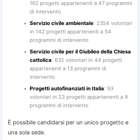
162 progetti appartenenti a 47 programmi
di intervento
Servizio civile ambientale
: 2354 volontari
in 142 progetti appartenenti a 54
programmi di intervento
Servizio civile per il Giubileo della Chiesa
cattolica
: 632 volontari in 44 progetti
appartenenti a 13 programmi di
intervento
Progetti autofinanziati in Italia
: 93
volontari in 23 progetti appartenenti a 9
programmi di intervento
È possibile candidarsi per un unico progetto e
una sola sede.