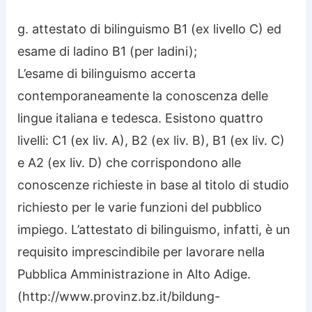
g. attestato di bilinguismo B1 (ex livello C) ed
esame di ladino B1 (per ladini);
L’esame di bilinguismo accerta
contemporaneamente la conoscenza delle
lingue italiana e tedesca. Esistono quattro
livelli: C1 (ex liv. A), B2 (ex liv. B), B1 (ex liv. C)
e A2 (ex liv. D) che corrispondono alle
conoscenze richieste in base al titolo di studio
richiesto per le varie funzioni del pubblico
impiego. L’attestato di bilinguismo, infatti, è un
requisito imprescindibile per lavorare nella
Pubblica Amministrazione in Alto Adige.
(http://www.provinz.bz.it/bildung-