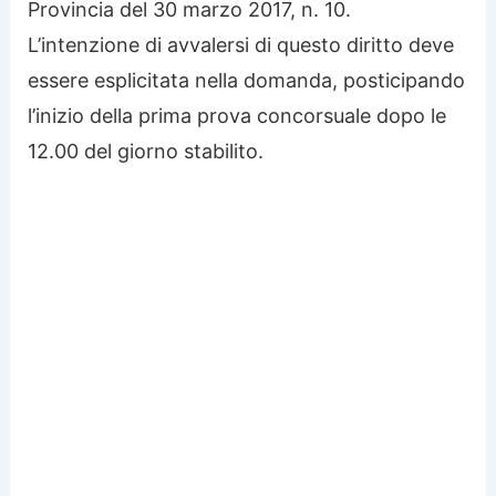
Provincia del 30 marzo 2017, n. 10.
L’intenzione di avvalersi di questo diritto deve
essere esplicitata nella domanda, posticipando
l’inizio della prima prova concorsuale dopo le
12.00 del giorno stabilito.