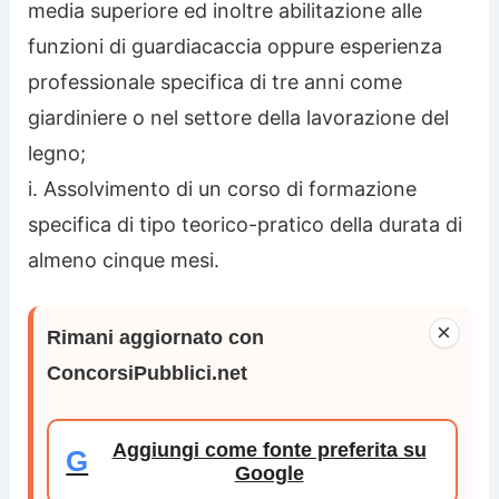
media superiore ed inoltre abilitazione alle
funzioni di guardiacaccia oppure esperienza
professionale specifica di tre anni come
giardiniere o nel settore della lavorazione del
legno;
i. Assolvimento di un corso di formazione
specifica di tipo teorico-pratico della durata di
almeno cinque mesi.
×
Rimani aggiornato con
ConcorsiPubblici.net
Aggiungi come fonte preferita su
G
Google