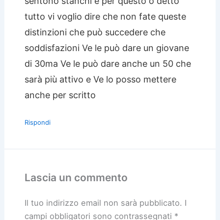
sentono stanchi e per questo o detto
tutto vi voglio dire che non fate queste
distinzioni che può succedere che
soddisfazioni Ve le può dare un giovane
di 30ma Ve le può dare anche un 50 che
sarà più attivo e Ve lo posso mettere
anche per scritto
Rispondi
Lascia un commento
Il tuo indirizzo email non sarà pubblicato.
I
campi obbligatori sono contrassegnati
*