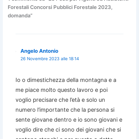
Forestali Concorsi Pubblici Forestale 2023,
domanda”
Angelo Antonio
26 Novembre 2023 alle 18:14
Io o dimestichezza della montagna e a
me piace molto questo lavoro e poi
voglio precisare che l’età e solo un
numero l’importante che la persona si
sente giovane dentro e io sono giovani e
voglio dire che ci sono dei giovani che si