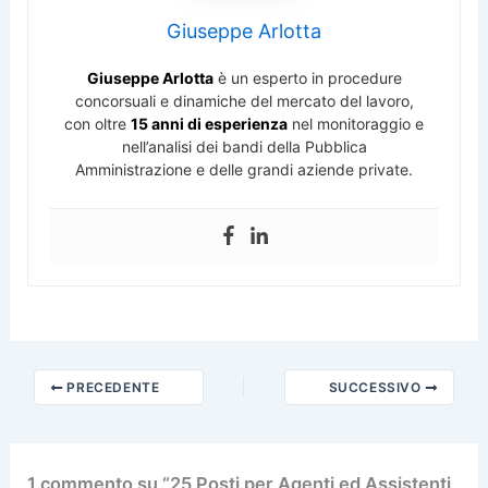
Giuseppe Arlotta
Giuseppe Arlotta
è un esperto in procedure
concorsuali e dinamiche del mercato del lavoro,
con oltre
15 anni di esperienza
nel monitoraggio e
nell’analisi dei bandi della Pubblica
Amministrazione e delle grandi aziende private.
PRECEDENTE
SUCCESSIVO
1 commento su “25 Posti per Agenti ed Assistenti