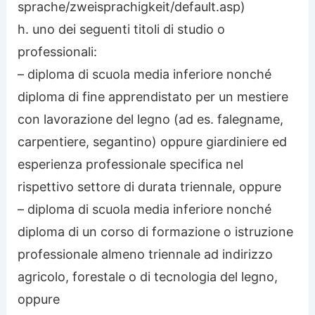
sprache/zweisprachigkeit/default.asp)
h. uno dei seguenti titoli di studio o
professionali:
– diploma di scuola media inferiore nonché
diploma di fine apprendistato per un mestiere
con lavorazione del legno (ad es. falegname,
carpentiere, segantino) oppure giardiniere ed
esperienza professionale specifica nel
rispettivo settore di durata triennale, oppure
– diploma di scuola media inferiore nonché
diploma di un corso di formazione o istruzione
professionale almeno triennale ad indirizzo
agricolo, forestale o di tecnologia del legno,
oppure