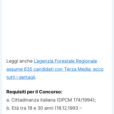
Leggi anche
L’agenzia Forestale Regionale
assume 635 candidati con Terza Media, ecco
tutti i dettagli
.
Requisiti per il Concorso:
a. Cittadinanza italiana (DPCM 174/1994);
b. Età tra 18 e 30 anni (18.12.1993 –