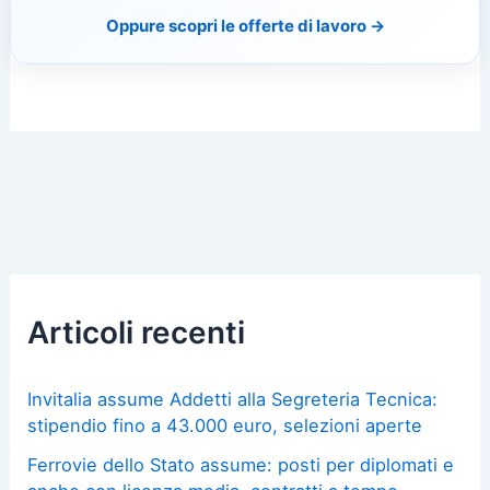
Oppure scopri le offerte di lavoro →
Articoli recenti
Invitalia assume Addetti alla Segreteria Tecnica:
stipendio fino a 43.000 euro, selezioni aperte
Ferrovie dello Stato assume: posti per diplomati e