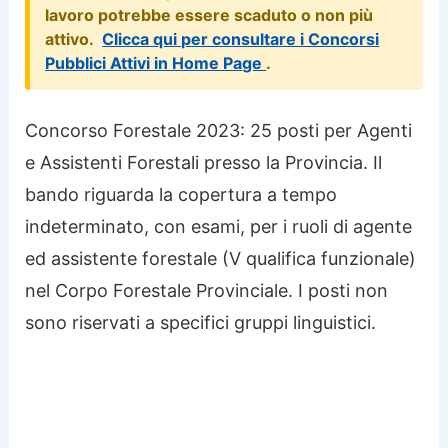
lavoro potrebbe essere scaduto o non più
attivo.
Clicca qui per consultare i Concorsi
Pubblici Attivi in Home Page
.
Concorso Forestale 2023: 25 posti per Agenti
e Assistenti Forestali presso la Provincia. Il
bando riguarda la copertura a tempo
indeterminato, con esami, per i ruoli di agente
ed assistente forestale (V qualifica funzionale)
nel Corpo
Forestale Provinciale. I posti non
sono riservati a specifici gruppi linguistici.