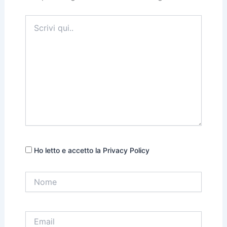
Scrivi
qui..
Ho letto e accetto la Privacy Policy
Nome
Email