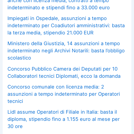
anche con licenza media, contratti a tempo
indeterminato e stipendi fino a 33.000 euro
Impiegati in Ospedale, assunzioni a tempo
indeterminato per Coadiutori amministrativi: basta
la terza media, stipendio 21.000 EUR
Ministero della Giustizia, 14 assunzioni a tempo
indeterminato negli Archivi Notarili: basta l’obbligo
scolastico
Concorso Pubblico Camera dei Deputati per 10
Collaboratori tecnici Diplomati, ecco la domanda
Concorso comunale con licenza media: 2
assunzioni a tempo indeterminato per Operatori
tecnici
Lidl assume Operatori di Filiale in Italia: basta il
diploma, stipendio fino a 1.155 euro al mese per
30 ore