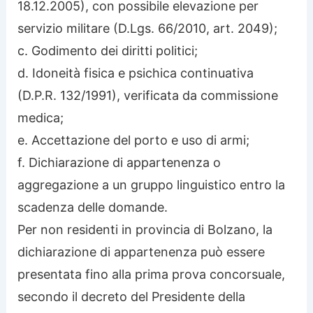
18.12.2005), con possibile elevazione per
servizio militare (D.Lgs. 66/2010, art. 2049);
c. Godimento dei diritti politici;
d. Idoneità fisica e psichica continuativa
(D.P.R. 132/1991), verificata da commissione
medica;
e. Accettazione del porto e uso di armi;
f. Dichiarazione di appartenenza o
aggregazione a un gruppo linguistico entro la
scadenza delle domande.
Per non residenti in provincia di Bolzano, la
dichiarazione di appartenenza può essere
presentata fino alla prima prova concorsuale,
secondo il decreto del Presidente della