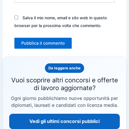
Salva il mio nome, email e sito web in questo
browser per la prossima volta che commento.
Da leggere anche
Vuoi scoprire altri concorsi e offerte
di lavoro aggiornate?
Ogni giorno pubblichiamo nuove opportunità per
diplomati, laureati e candidati con licenza media.
Vedi gli ultimi concorsi pubblici