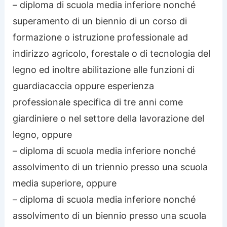
– diploma di scuola media inferiore nonché
superamento di un biennio di un corso di
formazione o istruzione professionale ad
indirizzo agricolo, forestale o di tecnologia del
legno ed inoltre abilitazione alle funzioni di
guardiacaccia oppure esperienza
professionale specifica di tre anni come
giardiniere o nel settore della lavorazione del
legno, oppure
– diploma di scuola media inferiore nonché
assolvimento di un triennio presso una scuola
media superiore, oppure
– diploma di scuola media inferiore nonché
assolvimento di un biennio presso una scuola