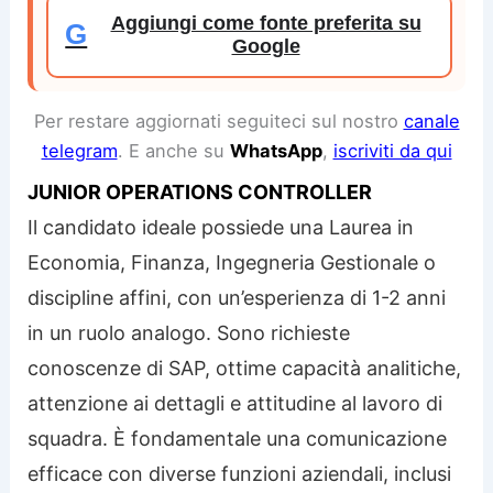
Aggiungi come fonte preferita su
G
Google
Per restare aggiornati seguiteci sul nostro
canale
telegram
. E anche su
WhatsApp
,
iscriviti da qui
JUNIOR OPERATIONS CONTROLLER
Il candidato ideale possiede una Laurea in
Economia, Finanza, Ingegneria Gestionale o
discipline affini, con un’esperienza di 1-2 anni
in un ruolo analogo. Sono richieste
conoscenze di SAP, ottime capacità analitiche,
attenzione ai dettagli e attitudine al lavoro di
squadra. È fondamentale una comunicazione
efficace con diverse funzioni aziendali, inclusi