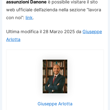
assunzioni Danone
è possibile visitare il sito
web ufficiale dell’azienda nella sezione “lavora
con noi”:
link
.
Ultima modifica il 28 Marzo 2025 da
Giuseppe
Arlotta
Giuseppe Arlotta