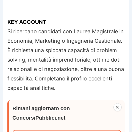
KEY ACCOUNT
Si ricercano candidati con Laurea Magistrale in
Economia, Marketing o Ingegneria Gestionale.
È richiesta una spiccata capacità di problem
solving, mentalità imprenditoriale, ottime doti
relazionali e di negoziazione, oltre a una buona
flessibilità. Completano il profilo eccellenti
capacità analitiche.
×
Rimani aggiornato con
ConcorsiPubblici.net