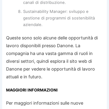
canali di distribuzione.
Sustainability Manager: sviluppo e
gestione di programmi di sostenibilità
aziendale.
Queste sono solo alcune delle opportunità di
lavoro disponibili presso Danone. La
compagnia ha una vasta gamma di ruoli in
diversi settori, quindi esplora il sito web di
Danone per vedere le opportunità di lavoro
attuali e in futuro.
MAGGIORI INFORMAZIONI
Per maggiori informazioni sulle nuove