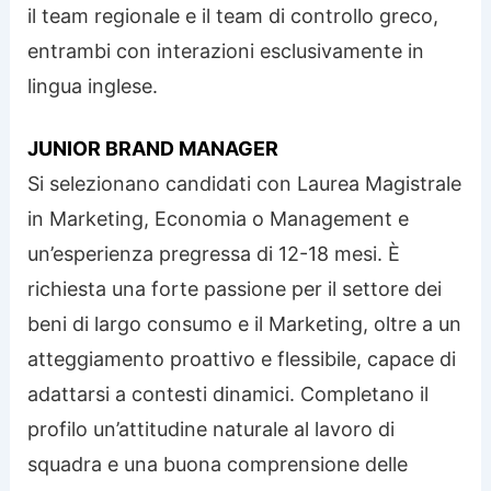
il team regionale e il team di controllo greco,
entrambi con interazioni esclusivamente in
lingua inglese.
JUNIOR BRAND MANAGER
Si selezionano candidati con Laurea Magistrale
in Marketing, Economia o Management e
un’esperienza pregressa di 12-18 mesi. È
richiesta una forte passione per il settore dei
beni di largo consumo e il Marketing, oltre a un
atteggiamento proattivo e flessibile, capace di
adattarsi a contesti dinamici. Completano il
profilo un’attitudine naturale al lavoro di
squadra e una buona comprensione delle