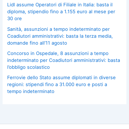
Lidl assume Operatori di Filiale in Italia: basta il
diploma, stipendio fino a 1.155 euro al mese per
30 ore
Sanità, assunzioni a tempo indeterminato per
Coadiutori amministrativi: basta la terza media,
domande fino all’11 agosto
Concorso in Ospedale, 8 assunzioni a tempo
indeterminato per Coadiutori amministrativi: basta
l’obbligo scolastico
Ferrovie dello Stato assume diplomati in diverse
regioni: stipendi fino a 31.000 euro e posti a
tempo indeterminato