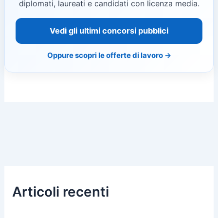
diplomati, laureati e candidati con licenza media.
Vedi gli ultimi concorsi pubblici
Oppure scopri le offerte di lavoro →
Articoli recenti