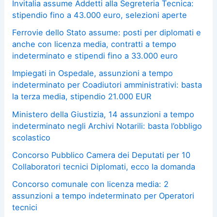
Invitalia assume Addetti alla Segreteria Tecnica:
stipendio fino a 43.000 euro, selezioni aperte
Ferrovie dello Stato assume: posti per diplomati e
anche con licenza media, contratti a tempo
indeterminato e stipendi fino a 33.000 euro
Impiegati in Ospedale, assunzioni a tempo
indeterminato per Coadiutori amministrativi: basta
la terza media, stipendio 21.000 EUR
Ministero della Giustizia, 14 assunzioni a tempo
indeterminato negli Archivi Notarili: basta l’obbligo
scolastico
Concorso Pubblico Camera dei Deputati per 10
Collaboratori tecnici Diplomati, ecco la domanda
Concorso comunale con licenza media: 2
assunzioni a tempo indeterminato per Operatori
tecnici