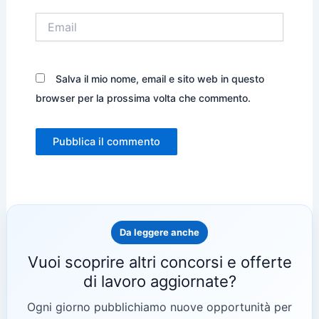
Email
Salva il mio nome, email e sito web in questo
browser per la prossima volta che commento.
Da leggere anche
Vuoi scoprire altri concorsi e offerte
di lavoro aggiornate?
Ogni giorno pubblichiamo nuove opportunità per