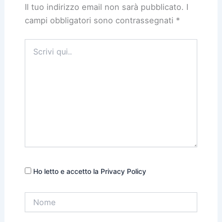
Il tuo indirizzo email non sarà pubblicato.
I
campi obbligatori sono contrassegnati
*
Scrivi
qui..
Ho letto e accetto la Privacy Policy
Nome