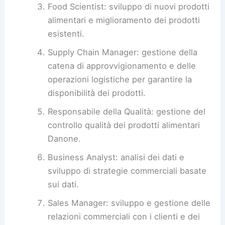
Food Scientist: sviluppo di nuovi prodotti
alimentari e miglioramento dei prodotti
esistenti.
Supply Chain Manager: gestione della
catena di approvvigionamento e delle
operazioni logistiche per garantire la
disponibilità dei prodotti.
Responsabile della Qualità: gestione del
controllo qualità dei prodotti alimentari
Danone.
Business Analyst: analisi dei dati e
sviluppo di strategie commerciali basate
sui dati.
Sales Manager: sviluppo e gestione delle
relazioni commerciali con i clienti e dei