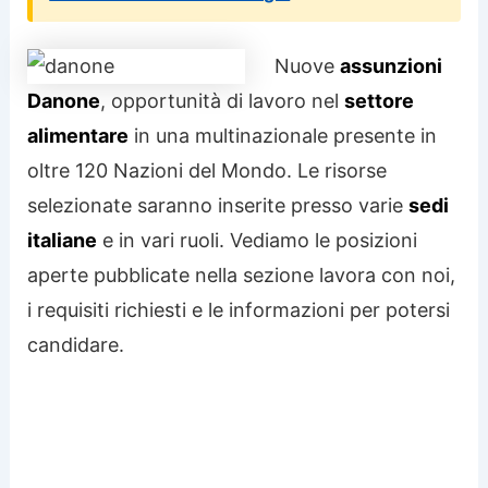
Nuove
assunzioni
Danone
, opportunità di lavoro nel
settore
alimentare
in una multinazionale presente in
oltre 120 Nazioni del Mondo. Le risorse
selezionate saranno inserite presso varie
sedi
italiane
e in vari ruoli. Vediamo le posizioni
aperte pubblicate nella sezione lavora con noi,
i requisiti richiesti e le informazioni per potersi
candidare.