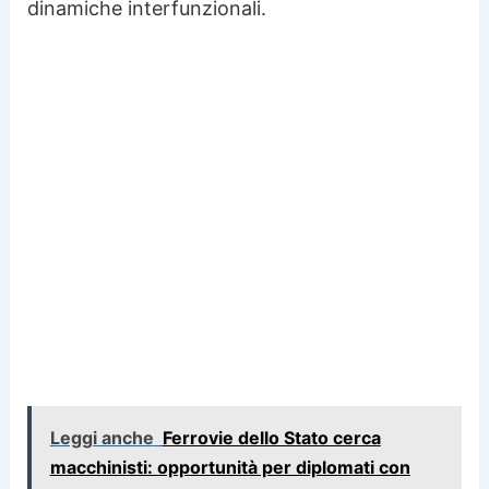
dinamiche interfunzionali.
Leggi anche
Ferrovie dello Stato cerca
macchinisti: opportunità per diplomati con