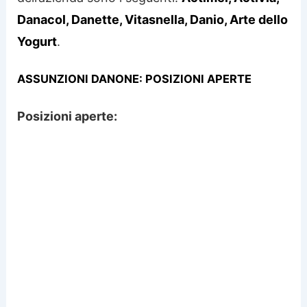
Danacol, Danette, Vitasnella, Danio, Arte dello
Yogurt
.
ASSUNZIONI DANONE: POSIZIONI APERTE
Posizioni aperte: