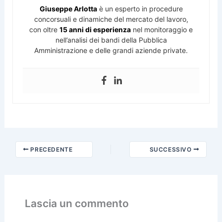
Giuseppe Arlotta
è un esperto in procedure
concorsuali e dinamiche del mercato del lavoro,
con oltre
15 anni di esperienza
nel monitoraggio e
nell’analisi dei bandi della Pubblica
Amministrazione e delle grandi aziende private.
PRECEDENTE
SUCCESSIVO
Lascia un commento