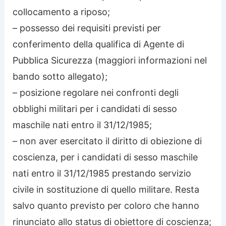
collocamento a riposo;
– possesso dei requisiti previsti per
conferimento della qualifica di Agente di
Pubblica Sicurezza (maggiori informazioni nel
bando sotto allegato);
– posizione regolare nei confronti degli
obblighi militari per i candidati di sesso
maschile nati entro il 31/12/1985;
– non aver esercitato il diritto di obiezione di
coscienza, per i candidati di sesso maschile
nati entro il 31/12/1985 prestando servizio
civile in sostituzione di quello militare. Resta
salvo quanto previsto per coloro che hanno
rinunciato allo status di obiettore di coscienza;