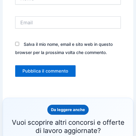
Email
Salva il mio nome, email e sito web in questo
browser per la prossima volta che commento.
Da leggere anche
Vuoi scoprire altri concorsi e offerte
di lavoro aggiornate?