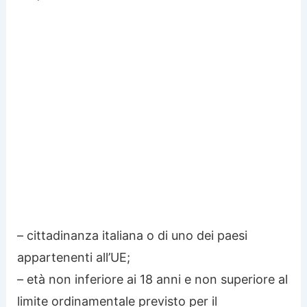
– cittadinanza italiana o di uno dei paesi
appartenenti all’UE;
– età non inferiore ai 18 anni e non superiore al
limite ordinamentale previsto per il