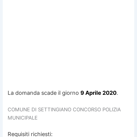
La domanda scade il giorno
9 Aprile 2020
.
COMUNE DI SETTINGIANO CONCORSO POLIZIA
MUNICIPALE
Requisiti richiesti: