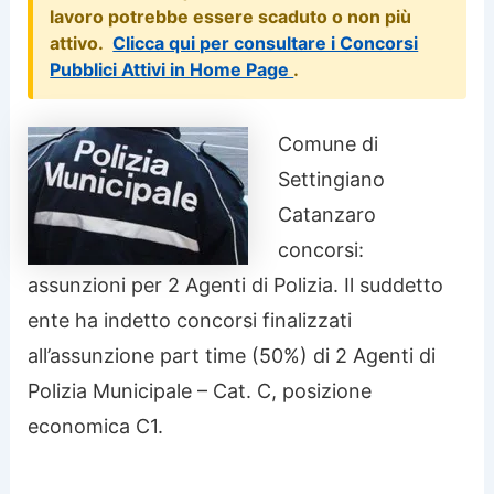
lavoro potrebbe essere scaduto o non più
attivo.
Clicca qui per consultare i Concorsi
Pubblici Attivi in Home Page
.
Comune di
Settingiano
Catanzaro
concorsi:
assunzioni per 2 Agenti di Polizia. Il suddetto
ente ha indetto concorsi finalizzati
all’assunzione part time (50%) di 2 Agenti di
Polizia Municipale – Cat. C, posizione
economica C1.