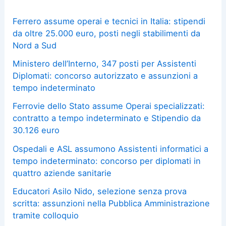
Ferrero assume operai e tecnici in Italia: stipendi
da oltre 25.000 euro, posti negli stabilimenti da
Nord a Sud
Ministero dell’Interno, 347 posti per Assistenti
Diplomati: concorso autorizzato e assunzioni a
tempo indeterminato
Ferrovie dello Stato assume Operai specializzati:
contratto a tempo indeterminato e Stipendio da
30.126 euro
Ospedali e ASL assumono Assistenti informatici a
tempo indeterminato: concorso per diplomati in
quattro aziende sanitarie
Educatori Asilo Nido, selezione senza prova
scritta: assunzioni nella Pubblica Amministrazione
tramite colloquio