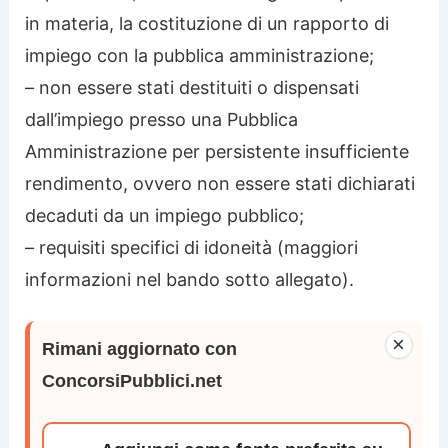
in materia, la costituzione di un rapporto di
impiego con la pubblica amministrazione;
– non essere stati destituiti o dispensati
dall’impiego presso una Pubblica
Amministrazione per persistente insufficiente
rendimento, ovvero non essere stati dichiarati
decaduti da un impiego pubblico;
– requisiti specifici di idoneità (maggiori
informazioni nel bando sotto allegato).
×
Rimani aggiornato con
ConcorsiPubblici.net