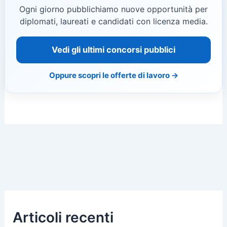
Ogni giorno pubblichiamo nuove opportunità per
diplomati, laureati e candidati con licenza media.
Vedi gli ultimi concorsi pubblici
Oppure scopri le offerte di lavoro →
Articoli recenti