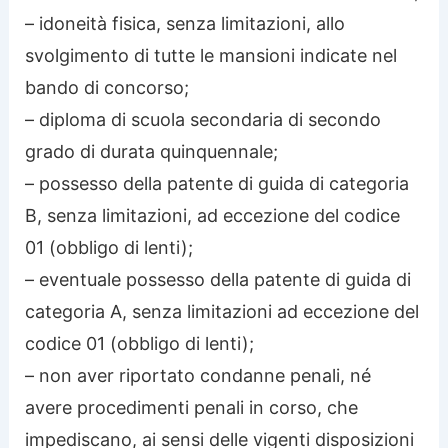
– idoneità fisica, senza limitazioni, allo
svolgimento di tutte le mansioni indicate nel
bando di concorso;
– diploma di scuola secondaria di secondo
grado di durata quinquennale;
– possesso della patente di guida di categoria
B, senza limitazioni, ad eccezione del codice
01 (obbligo di lenti);
– eventuale possesso della patente di guida di
categoria A, senza limitazioni ad eccezione del
codice 01 (obbligo di lenti);
– non aver riportato condanne penali, né
avere procedimenti penali in corso, che
impediscano, ai sensi delle vigenti disposizioni