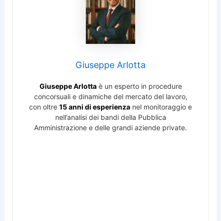
Giuseppe Arlotta
Giuseppe Arlotta
è un esperto in procedure
concorsuali e dinamiche del mercato del lavoro,
con oltre
15 anni di esperienza
nel monitoraggio e
nell’analisi dei bandi della Pubblica
Amministrazione e delle grandi aziende private.