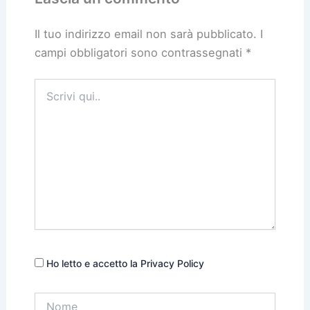
Il tuo indirizzo email non sarà pubblicato.
I
campi obbligatori sono contrassegnati
*
Scrivi
qui..
Ho letto e accetto la Privacy Policy
Nome