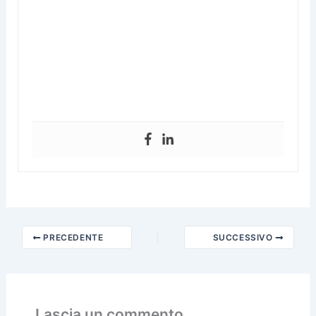
PRECEDENTE
SUCCESSIVO
Lascia un commento