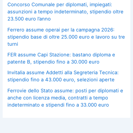
Concorso Comunale per diplomati, impiegati:
assunzioni a tempo indeterminato, stipendio oltre
23.500 euro l’anno
Ferrero assume operai per la campagna 2026:
stipendio base di oltre 25.000 euro e lavoro su tre
turni
FER assume Capi Stazione: bastano diploma e
patente B, stipendio fino a 30.000 euro
Invitalia assume Addetti alla Segreteria Tecnica:
stipendio fino a 43.000 euro, selezioni aperte
Ferrovie dello Stato assume: posti per diplomati e
anche con licenza media, contratti a tempo
indeterminato e stipendi fino a 33.000 euro