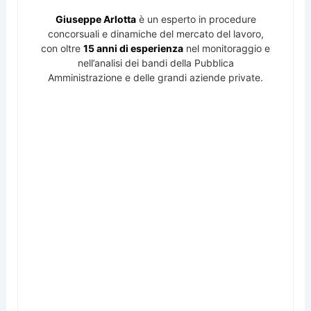
Giuseppe Arlotta
è un esperto in procedure
concorsuali e dinamiche del mercato del lavoro,
con oltre
15 anni di esperienza
nel monitoraggio e
nell’analisi dei bandi della Pubblica
Amministrazione e delle grandi aziende private.