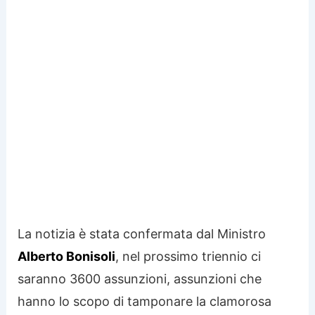
La notizia è stata confermata dal Ministro
Alberto Bonisoli
, nel prossimo triennio ci
saranno 3600 assunzioni, assunzioni che
hanno lo scopo di tamponare la clamorosa