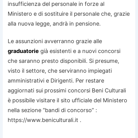
insufficienza del personale in forze al
Ministero e di sostituire il personale che, grazie
alla nuova legge, andrà in pensione.
Le assunzioni avverranno grazie alle
graduatorie
già esistenti e a nuovi concorsi
che saranno presto disponibili. Si presume,
visto il settore, che serviranno impiegati
amministrativi e Dirigenti. Per restare
aggiornati sui prossimi concorsi Beni Culturali
è possibile visitare il sito ufficiale del Ministero
nella sezione “bandi di concorso” :
https://www.beniculturali.it .