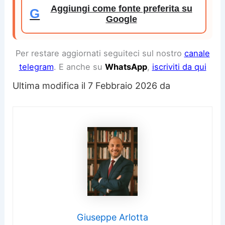
Aggiungi come fonte preferita su
G
Google
Per restare aggiornati seguiteci sul nostro
canale
telegram
. E anche su
WhatsApp
,
iscriviti da qui
Ultima modifica il 7 Febbraio 2026 da
Giuseppe Arlotta