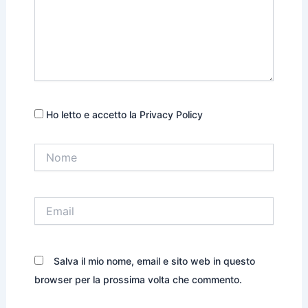
Ho letto e accetto la Privacy Policy
Nome
Email
Salva il mio nome, email e sito web in questo
browser per la prossima volta che commento.