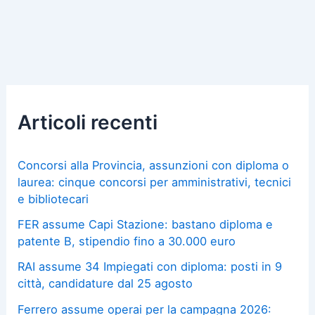
Articoli recenti
Concorsi alla Provincia, assunzioni con diploma o
laurea: cinque concorsi per amministrativi, tecnici
e bibliotecari
FER assume Capi Stazione: bastano diploma e
patente B, stipendio fino a 30.000 euro
RAI assume 34 Impiegati con diploma: posti in 9
città, candidature dal 25 agosto
Ferrero assume operai per la campagna 2026: