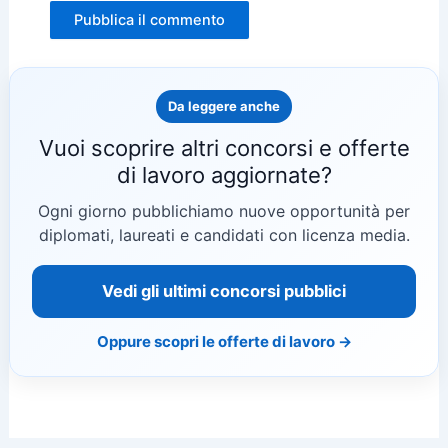
Da leggere anche
Vuoi scoprire altri concorsi e offerte
di lavoro aggiornate?
Ogni giorno pubblichiamo nuove opportunità per
diplomati, laureati e candidati con licenza media.
Vedi gli ultimi concorsi pubblici
Oppure scopri le offerte di lavoro →