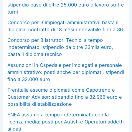
stipendio base di oltre 25.000 euro e lavoro su tre
turni
Concorso per 3 impiegati amministrativi: basta il
diploma, contratto di 18 mesi rinnovabile fino a 36
Concorso per 8 Istruttori Tecnici a tempo
indeterminato: stipendio da oltre 23mila euro,
basta il diploma tecnico
Assunzioni in Ospedale per impiegati e personale
amministrativo: posti anche per diplomati, stipendi
fino a 32.000 euro
Trenitalia assume diplomati come Capotreno e
Customer Advisor: stipendio fino a 32.966 euro e
possibilità di stabilizzazione
ENEA assume a tempo indeterminato con la
licenza media: posti per Autisti e Operatori addetti
ai dati