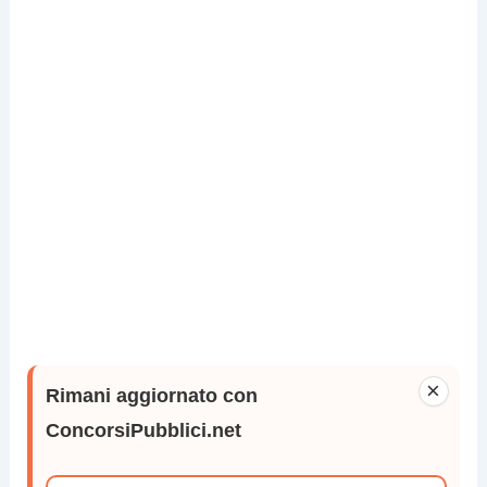
×
Rimani aggiornato con
ConcorsiPubblici.net