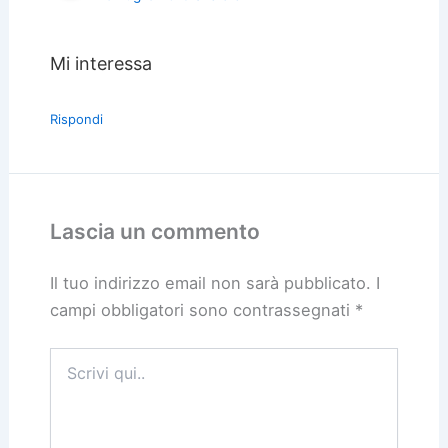
Mi interessa
Rispondi
Lascia un commento
Il tuo indirizzo email non sarà pubblicato.
I
campi obbligatori sono contrassegnati
*
Scrivi
qui..