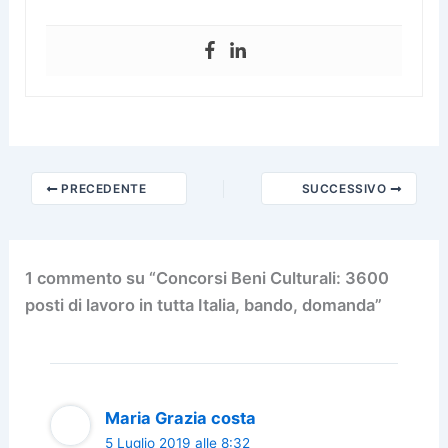
PRECEDENTE
SUCCESSIVO
1 commento su “Concorsi Beni Culturali: 3600
posti di lavoro in tutta Italia, bando, domanda”
Maria Grazia costa
5 Luglio 2019 alle 8:32