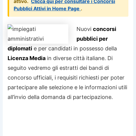
attivo.
Clicca qui per consultare i Concorsi
Pubblici Attivi in Home Page
.
Nuovi
concorsi
pubblici per
diplomati
e per candidati in possesso della
Licenza Media
in diverse città italiane. Di
seguito vedremo gli estratti dei bandi di
concorso ufficiali, i requisiti richiesti per poter
partecipare alle selezione e le informazioni utili
all’invio della domanda di partecipazione.