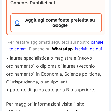
ConcorsiPubblici.net
Aggiungi come fonte preferita su
G
Google
Per restare aggiornati seguiteci sul nostro
canale
telegram
. E anche su
WhatsApp
,
iscriviti da qui
• laurea specialistica o magistrale (nuovo
ordinamento) o diploma di laurea (vecchio
ordinamento) in Economia, Scienze politiche,
Giurisprudenza, o equipollenti;
• patente di guida categoria B o superiore.
Per maggiori informazioni visita il sito