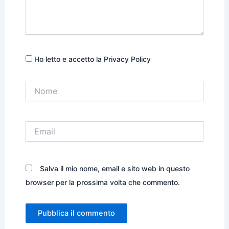
Ho letto e accetto la Privacy Policy
Nome
Email
Salva il mio nome, email e sito web in questo
browser per la prossima volta che commento.