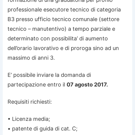
professionale esecutore tecnico di categoria
B3 presso ufficio tecnico comunale (settore
tecnico – manutentivo) a tempo parziale e
determinato con possibilita’ di aumento
dell’orario lavorativo e di proroga sino ad un
massimo di anni 3.
E’ possibile inviare la domanda di
partecipazione entro il
07 agosto 2017.
Requisiti richiesti:
• Licenza media;
• patente di guida di cat. C;