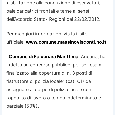
• abilitazione alla conduzione di escavatori,
pale caricatrici frontali e terne ai sensi
dell’Accordo Stato- Regioni del 22/02/2012.
Per maggiori informazioni visita il sito
ufficiale:
www.comune.massinovisconti.no.it
l
Comune di Falconara Marittima
, Ancona, ha
indetto un concorso pubblico, per soli esami,
finalizzato alla copertura di n. 3 posti di
“istruttore di polizia locale” (cat. C1) da
assegnare al corpo di polizia locale con
rapporto di lavoro a tempo indeterminato e
parziale (50%).