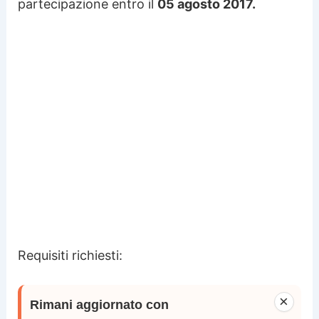
partecipazione entro il
05 agosto 2017.
Requisiti richiesti:
×
Rimani aggiornato con