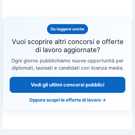
Da leggere anche
Vuoi scoprire altri concorsi e offerte
di lavoro aggiornate?
Ogni giorno pubblichiamo nuove opportunità per
diplomati, laureati e candidati con licenza media.
Vedi gli ultimi concorsi pubblici
Oppure scopri le offerte di lavoro →