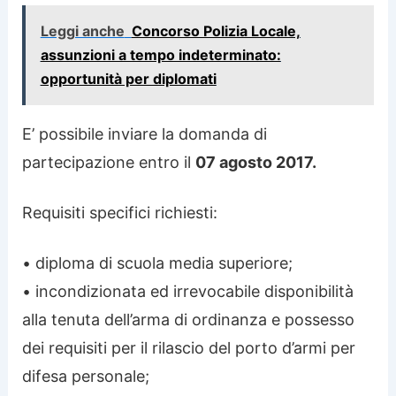
Leggi anche
Concorso Polizia Locale,
assunzioni a tempo indeterminato:
opportunità per diplomati
E’ possibile inviare la domanda di
partecipazione entro il
07 agosto 2017.
Requisiti specifici richiesti:
• diploma di scuola media superiore;
• incondizionata ed irrevocabile disponibilità
alla tenuta dell’arma di ordinanza e possesso
dei requisiti per il rilascio del porto d’armi per
difesa personale;