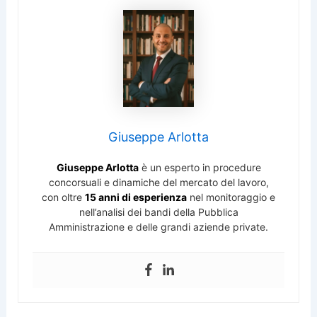
Giuseppe Arlotta
Giuseppe Arlotta
è un esperto in procedure
concorsuali e dinamiche del mercato del lavoro,
con oltre
15 anni di esperienza
nel monitoraggio e
nell’analisi dei bandi della Pubblica
Amministrazione e delle grandi aziende private.