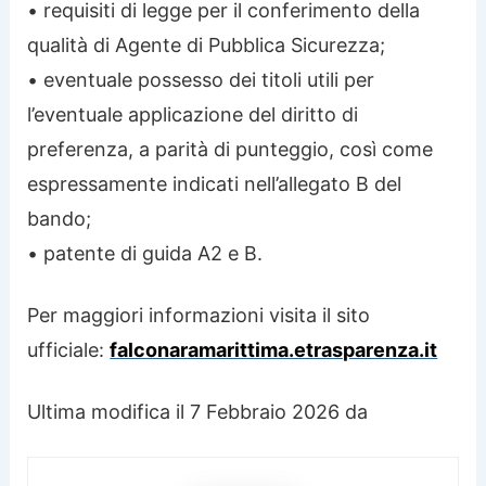
• requisiti di legge per il conferimento della
qualità di Agente di Pubblica Sicurezza;
• eventuale possesso dei titoli utili per
l’eventuale applicazione del diritto di
preferenza, a parità di punteggio, così come
espressamente indicati nell’allegato B del
bando;
• patente di guida A2 e B.
Per maggiori informazioni visita il sito
ufficiale:
falconaramarittima.etrasparenza.it
Ultima modifica il 7 Febbraio 2026 da