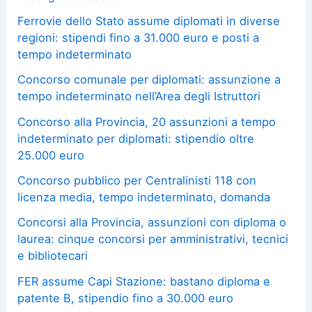
Ferrovie dello Stato assume diplomati in diverse
regioni: stipendi fino a 31.000 euro e posti a
tempo indeterminato
Concorso comunale per diplomati: assunzione a
tempo indeterminato nell’Area degli Istruttori
Concorso alla Provincia, 20 assunzioni a tempo
indeterminato per diplomati: stipendio oltre
25.000 euro
Concorso pubblico per Centralinisti 118 con
licenza media, tempo indeterminato, domanda
Concorsi alla Provincia, assunzioni con diploma o
laurea: cinque concorsi per amministrativi, tecnici
e bibliotecari
FER assume Capi Stazione: bastano diploma e
patente B, stipendio fino a 30.000 euro