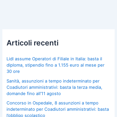
Articoli recenti
Lidl assume Operatori di Filiale in Italia: basta il
diploma, stipendio fino a 1.155 euro al mese per
30 ore
Sanità, assunzioni a tempo indeterminato per
Coadiutori amministrativi: basta la terza media,
domande fino all’11 agosto
Concorso in Ospedale, 8 assunzioni a tempo
indeterminato per Coadiutori amministrativi: basta
l’obbligo scolastico