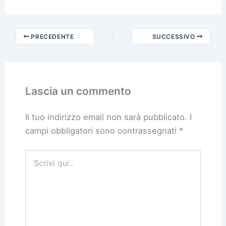
PRECEDENTE
SUCCESSIVO
Lascia un commento
Il tuo indirizzo email non sarà pubblicato.
I
campi obbligatori sono contrassegnati
*
Scrivi
qui..