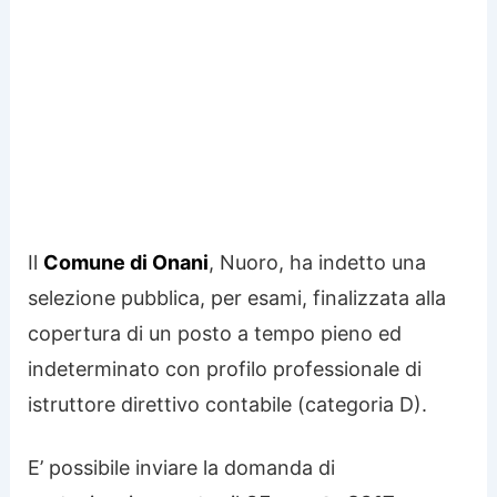
Il
Comune di Onani
, Nuoro, ha indetto una
selezione pubblica, per esami, finalizzata alla
copertura di un posto a tempo pieno ed
indeterminato con profilo professionale di
istruttore direttivo contabile (categoria D).
E’ possibile inviare la domanda di