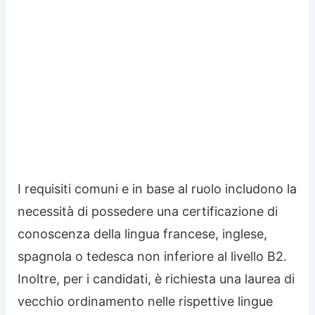
I requisiti comuni e in base al ruolo includono la
necessità di possedere una certificazione di
conoscenza della lingua francese, inglese,
spagnola o tedesca non inferiore al livello B2.
Inoltre, per i candidati, è richiesta una laurea di
vecchio ordinamento nelle rispettive lingue