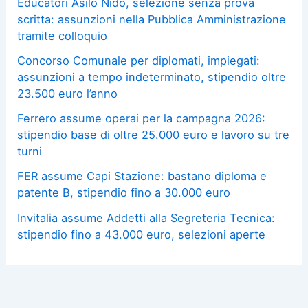
Educatori Asilo Nido, selezione senza prova
scritta: assunzioni nella Pubblica Amministrazione
tramite colloquio
Concorso Comunale per diplomati, impiegati:
assunzioni a tempo indeterminato, stipendio oltre
23.500 euro l’anno
Ferrero assume operai per la campagna 2026:
stipendio base di oltre 25.000 euro e lavoro su tre
turni
FER assume Capi Stazione: bastano diploma e
patente B, stipendio fino a 30.000 euro
Invitalia assume Addetti alla Segreteria Tecnica:
stipendio fino a 43.000 euro, selezioni aperte