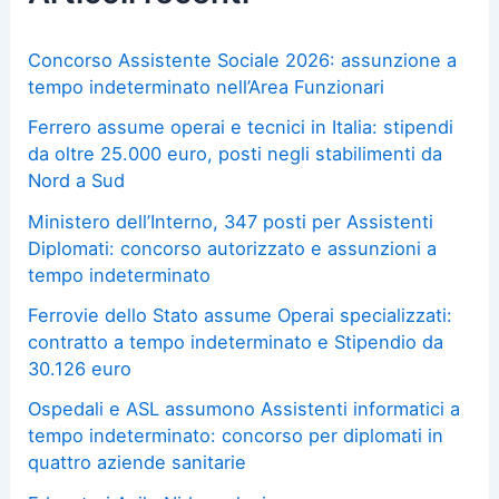
Concorso Assistente Sociale 2026: assunzione a
tempo indeterminato nell’Area Funzionari
Ferrero assume operai e tecnici in Italia: stipendi
da oltre 25.000 euro, posti negli stabilimenti da
Nord a Sud
Ministero dell’Interno, 347 posti per Assistenti
Diplomati: concorso autorizzato e assunzioni a
tempo indeterminato
Ferrovie dello Stato assume Operai specializzati:
contratto a tempo indeterminato e Stipendio da
30.126 euro
Ospedali e ASL assumono Assistenti informatici a
tempo indeterminato: concorso per diplomati in
quattro aziende sanitarie