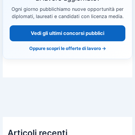
Ogni giorno pubblichiamo nuove opportunità per
diplomati, laureati e candidati con licenza media.
Vedi gli ultimi concorsi pubblici
Oppure scopri le offerte di lavoro →
Articoli recenti