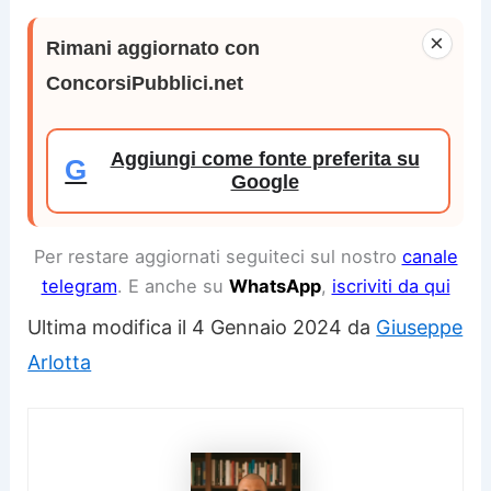
×
Rimani aggiornato con
ConcorsiPubblici.net
Aggiungi come fonte preferita su
G
Google
Per restare aggiornati seguiteci sul nostro
canale
telegram
. E anche su
WhatsApp
,
iscriviti da qui
Ultima modifica il 4 Gennaio 2024 da
Giuseppe
Arlotta