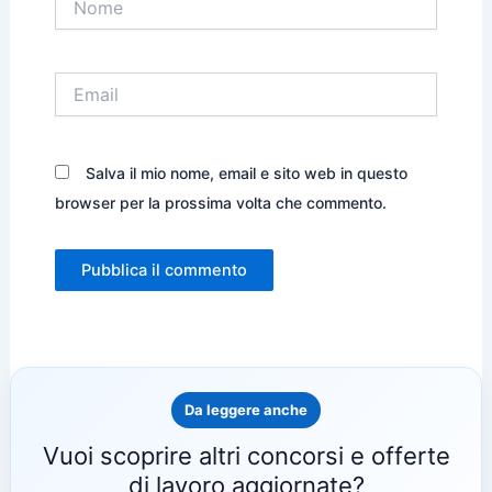
Email
Salva il mio nome, email e sito web in questo
browser per la prossima volta che commento.
Da leggere anche
Vuoi scoprire altri concorsi e offerte
di lavoro aggiornate?