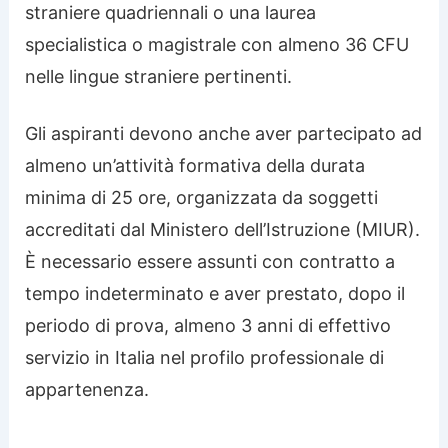
straniere quadriennali o una laurea
specialistica o magistrale con almeno 36 CFU
nelle lingue straniere pertinenti.
Gli aspiranti devono anche aver partecipato ad
almeno un’attività formativa della durata
minima di 25 ore, organizzata da soggetti
accreditati dal Ministero dell’Istruzione (MIUR).
È necessario essere assunti con contratto a
tempo indeterminato e aver prestato, dopo il
periodo di prova, almeno 3 anni di effettivo
servizio in Italia nel profilo professionale di
appartenenza.