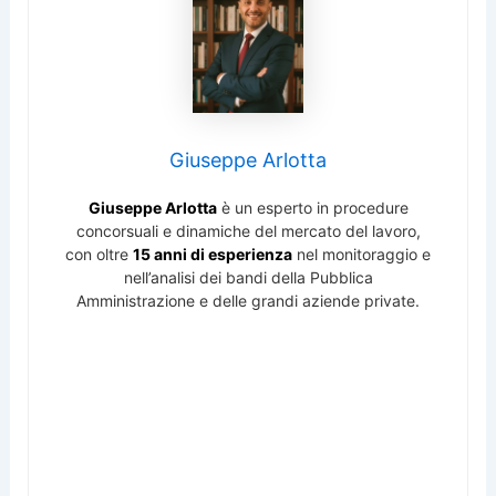
Giuseppe Arlotta
Giuseppe Arlotta
è un esperto in procedure
concorsuali e dinamiche del mercato del lavoro,
con oltre
15 anni di esperienza
nel monitoraggio e
nell’analisi dei bandi della Pubblica
Amministrazione e delle grandi aziende private.