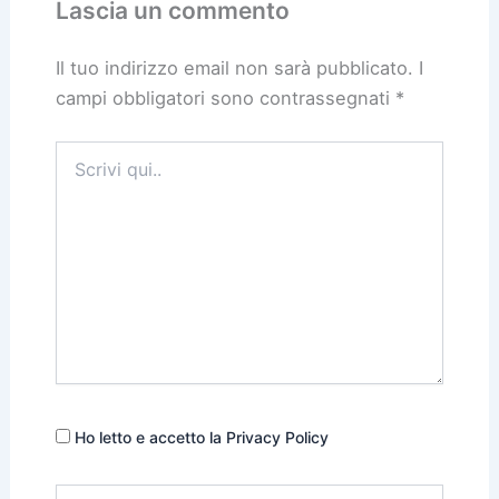
Lascia un commento
Il tuo indirizzo email non sarà pubblicato.
I
campi obbligatori sono contrassegnati
*
Scrivi
qui..
Ho letto e accetto la Privacy Policy
Nome