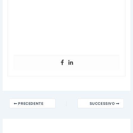
PRECEDENTE
SUCCESSIVO