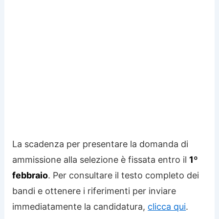
La scadenza per presentare la domanda di
ammissione alla selezione è fissata entro il
1º
febbraio
. Per consultare il testo completo dei
bandi e ottenere i riferimenti per inviare
immediatamente la candidatura,
clicca qui
.