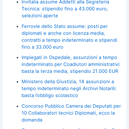
Invitalia assume Addetti alla Segreteria
Tecnica: stipendio fino a 43.000 euro,
selezioni aperte
Ferrovie dello Stato assume: posti per
diplomati e anche con licenza media,
contratti a tempo indeterminato e stipendi
fino a 33.000 euro
Impiegati in Ospedale, assunzioni a tempo
indeterminato per Coadiutori amministrativi:
basta la terza media, stipendio 21.000 EUR
Ministero della Giustizia, 14 assunzioni a
tempo indeterminato negli Archivi Notarili:
basta l’obbligo scolastico
Concorso Pubblico Camera dei Deputati per
10 Collaboratori tecnici Diplomati, ecco la
domanda