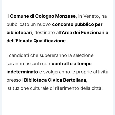
Il
Comune di Cologno Monzese
, in Veneto, ha
pubblicato un nuovo
concorso pubblico per
bibliotecari
, destinato all’
Area dei Funzionari e
dell’Elevata Qualificazione
.
I candidati che supereranno la selezione
saranno assunti con
contratto a tempo
indeterminato
e svolgeranno le proprie attività
presso l’
Biblioteca Civica Bertoliana
,
istituzione culturale di riferimento della città.