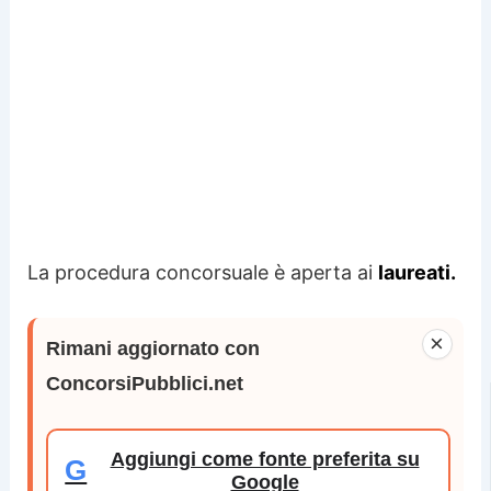
La procedura concorsuale è aperta ai
laureati.
×
Rimani aggiornato con
ConcorsiPubblici.net
Aggiungi come fonte preferita su
G
Google