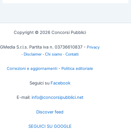
Copyright © 2026 Concorsi Pubblici
GMedia S.r.l.s. Partita iva n. 03736610837 -
Privacy
-
Disclaimer
-
Chi siamo -
Contatti
Correzioni e aggiornamenti
-
Politica editoriale
Seguici su
Facebook
E-mail:
info@concorsipubblici.net
Discover feed
SEGUICI SU GOOGLE