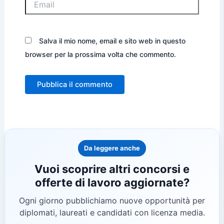
Salva il mio nome, email e sito web in questo
browser per la prossima volta che commento.
Da leggere anche
Vuoi scoprire altri concorsi e
offerte di lavoro aggiornate?
Ogni giorno pubblichiamo nuove opportunità per
diplomati, laureati e candidati con licenza media.