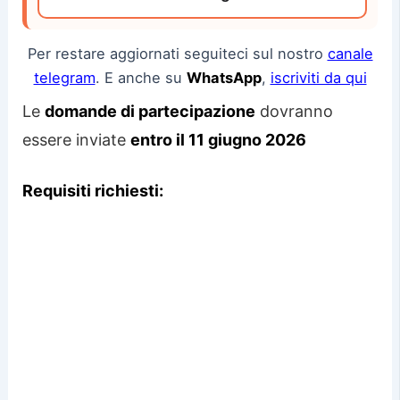
Per restare aggiornati seguiteci sul nostro
canale
telegram
. E anche su
WhatsApp
,
iscriviti da qui
Le
domande di partecipazione
dovranno
essere inviate
entro il 11 giugno 2026
Requisiti richiesti: