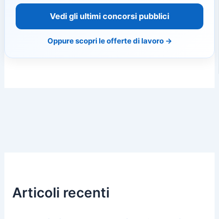
Vedi gli ultimi concorsi pubblici
Oppure scopri le offerte di lavoro →
Articoli recenti