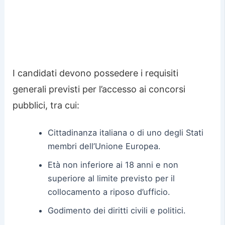
I candidati devono possedere i requisiti
generali previsti per l’accesso ai concorsi
pubblici, tra cui:
Cittadinanza italiana o di uno degli Stati
membri dell’Unione Europea.
Età non inferiore ai 18 anni e non
superiore al limite previsto per il
collocamento a riposo d’ufficio.
Godimento dei diritti civili e politici.