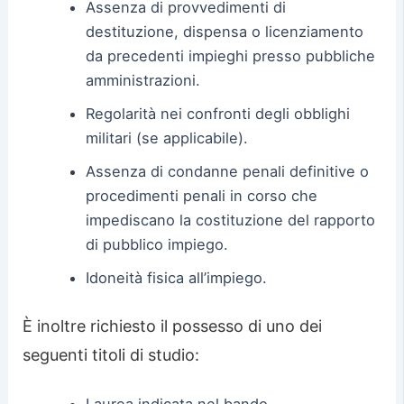
Assenza di provvedimenti di
destituzione, dispensa o licenziamento
da precedenti impieghi presso pubbliche
amministrazioni.
Regolarità nei confronti degli obblighi
militari (se applicabile).
Assenza di condanne penali definitive o
procedimenti penali in corso che
impediscano la costituzione del rapporto
di pubblico impiego.
Idoneità fisica all’impiego.
È inoltre richiesto il possesso di uno dei
seguenti titoli di studio: