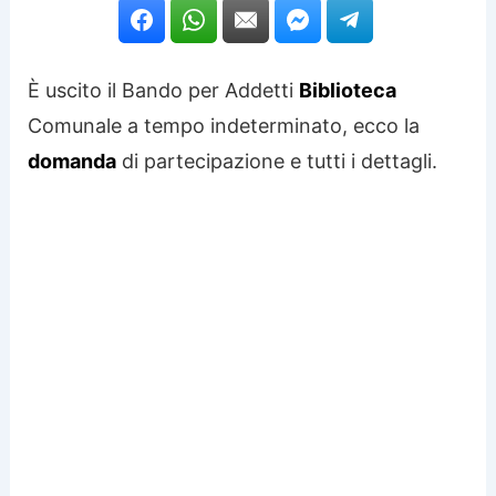
È uscito il Bando per Addetti
Biblioteca
Comunale a tempo indeterminato, ecco la
domanda
di partecipazione e tutti i dettagli.