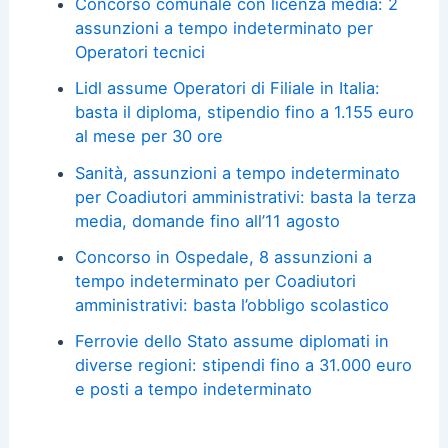
Concorso comunale con licenza media: 2
assunzioni a tempo indeterminato per
Operatori tecnici
Lidl assume Operatori di Filiale in Italia:
basta il diploma, stipendio fino a 1.155 euro
al mese per 30 ore
Sanità, assunzioni a tempo indeterminato
per Coadiutori amministrativi: basta la terza
media, domande fino all’11 agosto
Concorso in Ospedale, 8 assunzioni a
tempo indeterminato per Coadiutori
amministrativi: basta l’obbligo scolastico
Ferrovie dello Stato assume diplomati in
diverse regioni: stipendi fino a 31.000 euro
e posti a tempo indeterminato