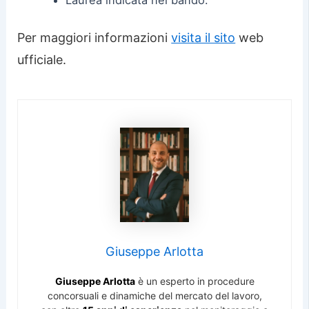
Laurea indicata nel bando.
Per maggiori informazioni
visita il sito
web
ufficiale.
Giuseppe Arlotta
Giuseppe Arlotta
è un esperto in procedure
concorsuali e dinamiche del mercato del lavoro,