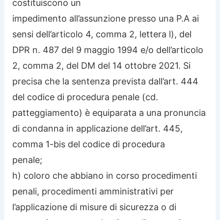
costituiscono un
impedimento all’assunzione presso una P.A ai
sensi dell’articolo 4, comma 2, lettera l), del
DPR n. 487 del 9 maggio 1994 e/o dell’articolo
2, comma 2, del DM del 14 ottobre 2021. Si
precisa che la sentenza prevista dall’art. 444
del codice di procedura penale (cd.
patteggiamento) è equiparata a una pronuncia
di condanna in applicazione dell’art. 445,
comma 1-bis del codice di procedura
penale;
h) coloro che abbiano in corso procedimenti
penali, procedimenti amministrativi per
l’applicazione di misure di sicurezza o di