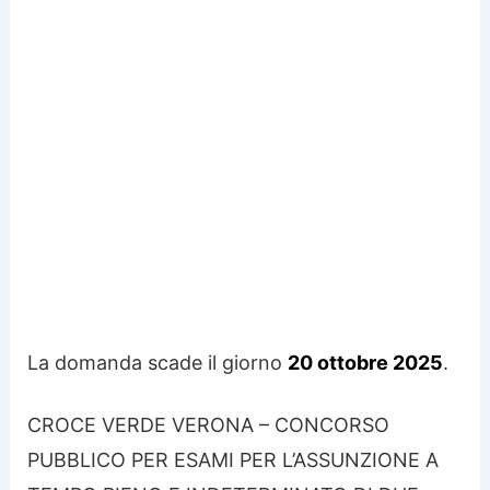
La domanda scade il giorno
20 ottobre 2025
.
CROCE VERDE VERONA – CONCORSO
PUBBLICO PER ESAMI PER L’ASSUNZIONE A