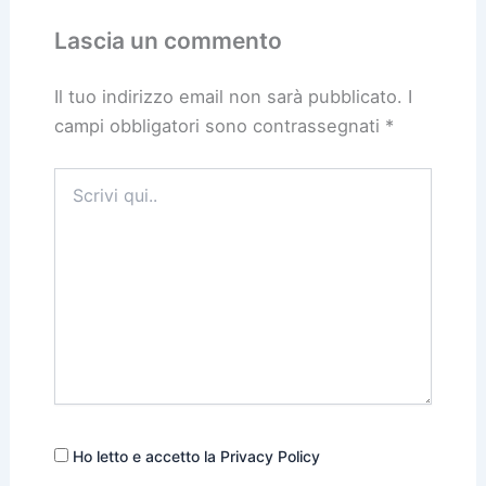
Lascia un commento
Il tuo indirizzo email non sarà pubblicato.
I
campi obbligatori sono contrassegnati
*
Scrivi
qui..
Ho letto e accetto la Privacy Policy