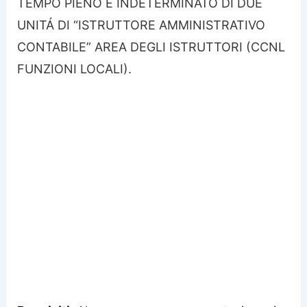
TEMPO PIENO E INDETERMINATO DI DUE
UNITÁ DI “ISTRUTTORE AMMINISTRATIVO
CONTABILE” AREA DEGLI ISTRUTTORI (CCNL
FUNZIONI LOCALI).