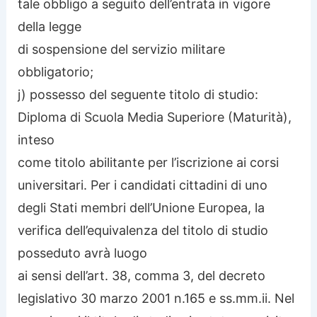
tale obbligo a seguito dell’entrata in vigore
della legge
di sospensione del servizio militare
obbligatorio;
j) possesso del seguente titolo di studio:
Diploma di Scuola Media Superiore (Maturità),
inteso
come titolo abilitante per l’iscrizione ai corsi
universitari. Per i candidati cittadini di uno
degli Stati membri dell’Unione Europea, la
verifica dell’equivalenza del titolo di studio
posseduto avrà luogo
ai sensi dell’art. 38, comma 3, del decreto
legislativo 30 marzo 2001 n.165 e ss.mm.ii. Nel