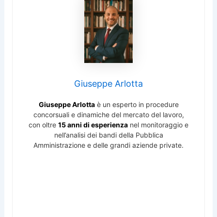
Giuseppe Arlotta
Giuseppe Arlotta
è un esperto in procedure
concorsuali e dinamiche del mercato del lavoro,
con oltre
15 anni di esperienza
nel monitoraggio e
nell’analisi dei bandi della Pubblica
Amministrazione e delle grandi aziende private.