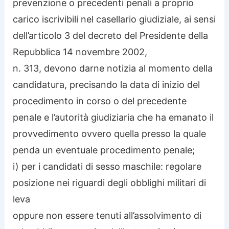
prevenzione o precedenti penali a proprio
carico iscrivibili nel casellario giudiziale, ai sensi
dell’articolo 3 del decreto del Presidente della
Repubblica 14 novembre 2002,
n. 313, devono darne notizia al momento della
candidatura, precisando la data di inizio del
procedimento in corso o del precedente
penale e l’autorità giudiziaria che ha emanato il
provvedimento ovvero quella presso la quale
penda un eventuale procedimento penale;
i) per i candidati di sesso maschile: regolare
posizione nei riguardi degli obblighi militari di
leva
oppure non essere tenuti all’assolvimento di