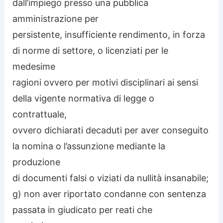
dall’impiego presso una pubblica
amministrazione per
persistente, insufficiente rendimento, in forza
di norme di settore, o licenziati per le
medesime
ragioni ovvero per motivi disciplinari ai sensi
della vigente normativa di legge o
contrattuale,
ovvero dichiarati decaduti per aver conseguito
la nomina o l’assunzione mediante la
produzione
di documenti falsi o viziati da nullità insanabile;
g) non aver riportato condanne con sentenza
passata in giudicato per reati che