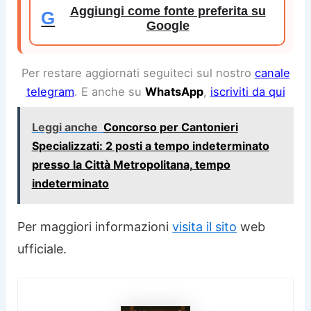
Aggiungi come fonte preferita su
G
Google
Per restare aggiornati seguiteci sul nostro
canale
telegram
. E anche su
WhatsApp
,
iscriviti da qui
Leggi anche
Concorso per Cantonieri
Specializzati: 2 posti a tempo indeterminato
presso la Città Metropolitana, tempo
indeterminato
Per maggiori informazioni
visita il sito
web
ufficiale.