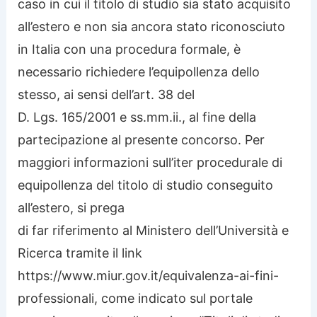
caso in cui il titolo di studio sia stato acquisito
all’estero e non sia ancora stato riconosciuto
in Italia con una procedura formale, è
necessario richiedere l’equipollenza dello
stesso, ai sensi dell’art. 38 del
D. Lgs. 165/2001 e ss.mm.ii., al fine della
partecipazione al presente concorso. Per
maggiori informazioni sull’iter procedurale di
equipollenza del titolo di studio conseguito
all’estero, si prega
di far riferimento al Ministero dell’Università e
Ricerca tramite il link
https://www.miur.gov.it/equivalenza-ai-fini-
professionali, come indicato sul portale