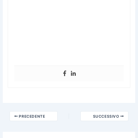
PRECEDENTE
SUCCESSIVO