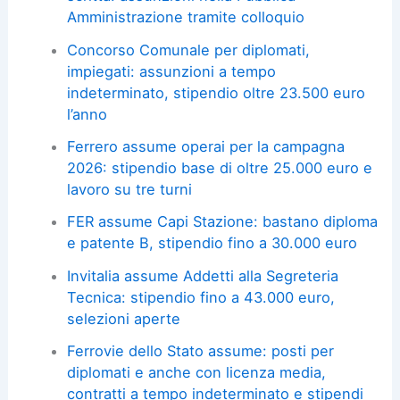
Amministrazione tramite colloquio
Concorso Comunale per diplomati,
impiegati: assunzioni a tempo
indeterminato, stipendio oltre 23.500 euro
l’anno
Ferrero assume operai per la campagna
2026: stipendio base di oltre 25.000 euro e
lavoro su tre turni
FER assume Capi Stazione: bastano diploma
e patente B, stipendio fino a 30.000 euro
Invitalia assume Addetti alla Segreteria
Tecnica: stipendio fino a 43.000 euro,
selezioni aperte
Ferrovie dello Stato assume: posti per
diplomati e anche con licenza media,
contratti a tempo indeterminato e stipendi