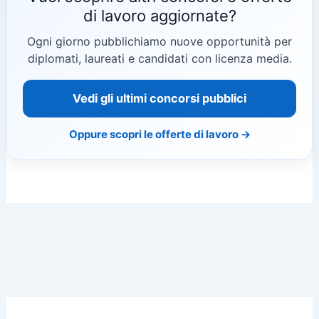
di lavoro aggiornate?
Ogni giorno pubblichiamo nuove opportunità per
diplomati, laureati e candidati con licenza media.
Vedi gli ultimi concorsi pubblici
Oppure scopri le offerte di lavoro →