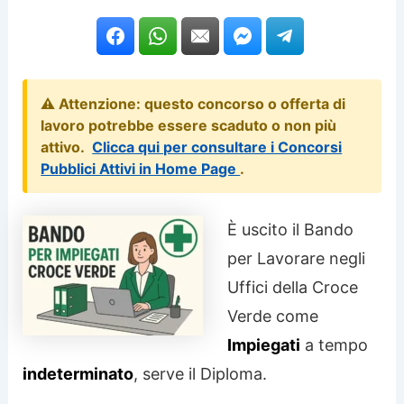
⚠️ Attenzione: questo concorso o offerta di
lavoro potrebbe essere scaduto o non più
attivo.
Clicca qui per consultare i Concorsi
Pubblici Attivi in Home Page
.
È uscito il Bando
per Lavorare negli
Uffici della Croce
Verde come
Impiegati
a tempo
indeterminato
, serve il Diploma.