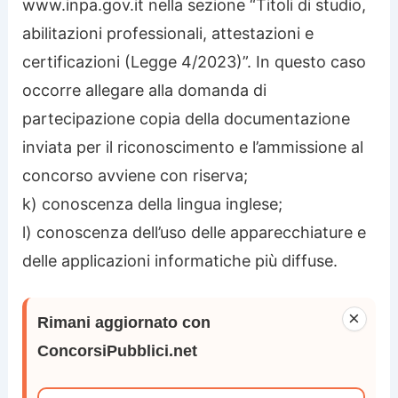
www.inpa.gov.it nella sezione “Titoli di studio,
abilitazioni professionali, attestazioni e
certificazioni (Legge 4/2023)”. In questo caso
occorre allegare alla domanda di
partecipazione copia della documentazione
inviata per il riconoscimento e l’ammissione al
concorso avviene con riserva;
k) conoscenza della lingua inglese;
l) conoscenza dell’uso delle apparecchiature e
delle applicazioni informatiche più diffuse.
×
Rimani aggiornato con
ConcorsiPubblici.net