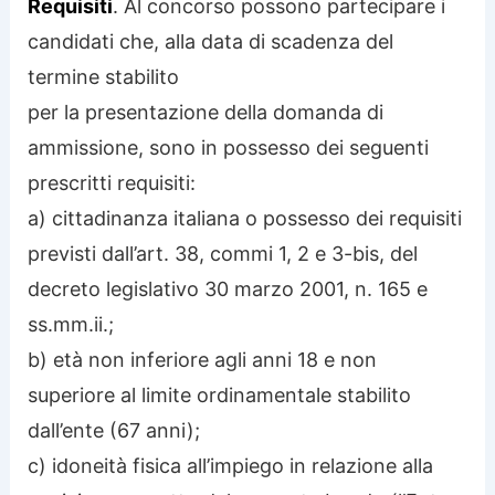
Requisiti
. Al concorso possono partecipare i
candidati che, alla data di scadenza del
termine stabilito
per la presentazione della domanda di
ammissione, sono in possesso dei seguenti
prescritti requisiti:
a) cittadinanza italiana o possesso dei requisiti
previsti dall’art. 38, commi 1, 2 e 3-bis, del
decreto legislativo 30 marzo 2001, n. 165 e
ss.mm.ii.;
b) età non inferiore agli anni 18 e non
superiore al limite ordinamentale stabilito
dall’ente (67 anni);
c) idoneità fisica all’impiego in relazione alla