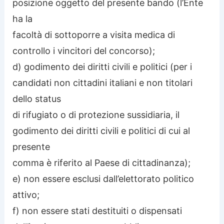
posizione oggetto del presente bando (l’Ente
ha la
facoltà di sottoporre a visita medica di
controllo i vincitori del concorso);
d) godimento dei diritti civili e politici (per i
candidati non cittadini italiani e non titolari
dello status
di rifugiato o di protezione sussidiaria, il
godimento dei diritti civili e politici di cui al
presente
comma è riferito al Paese di cittadinanza);
e) non essere esclusi dall’elettorato politico
attivo;
f) non essere stati destituiti o dispensati