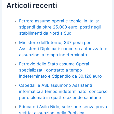
Articoli recenti
Ferrero assume operai e tecnici in Italia:
stipendi da oltre 25.000 euro, posti negli
stabilimenti da Nord a Sud
Ministero dell’Interno, 347 posti per
Assistenti Diplomati: concorso autorizzato e
assunzioni a tempo indeterminato
Ferrovie dello Stato assume Operai
specializzati: contratto a tempo
indeterminato e Stipendio da 30.126 euro
Ospedali e ASL assumono Assistenti
informatici a tempo indeterminato: concorso
per diplomati in quattro aziende sanitarie
Educatori Asilo Nido, selezione senza prova
scritta: assunzioni nella Pubblica