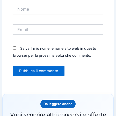
Nome
Email
Salva il mio nome, email e sito web in questo
browser per la prossima volta che commento.
Da leggere anche
Vuoi scoprire altri concorsi e offerte