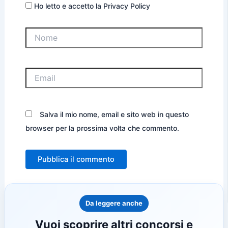
Ho letto e accetto la Privacy Policy
Nome
Email
Salva il mio nome, email e sito web in questo
browser per la prossima volta che commento.
Da leggere anche
Vuoi scoprire altri concorsi e