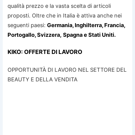
qualità prezzo e la vasta scelta di articoli
proposti. Oltre che in Italia è attiva anche nei
seguenti paesi:
Germania, Inghilterra, Francia,
Portogallo, Svizzera,
Spagna e Stati Uniti.
KIKO: OFFERTE DI LAVORO
OPPORTUNITÀ DI LAVORO NEL SETTORE DEL
BEAUTY E DELLA VENDITA