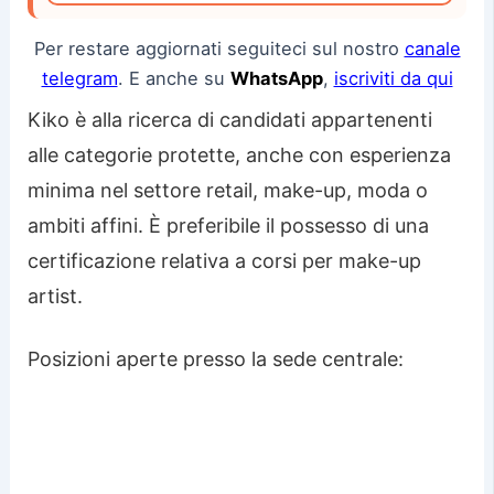
Per restare aggiornati seguiteci sul nostro
canale
telegram
. E anche su
WhatsApp
,
iscriviti da qui
Kiko è alla ricerca di candidati appartenenti
alle categorie protette, anche con esperienza
minima nel settore retail, make-up, moda o
ambiti affini. È preferibile il possesso di una
certificazione relativa a corsi per make-up
artist.
Posizioni aperte presso la sede centrale: