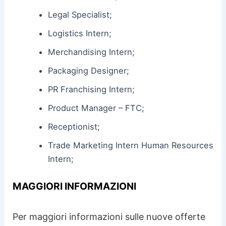
Legal Specialist;
Logistics Intern;
Merchandising Intern;
Packaging Designer;
PR Franchising Intern;
Product Manager – FTC;
Receptionist;
Trade Marketing Intern Human Resources
Intern;
MAGGIORI INFORMAZIONI
Per maggiori informazioni sulle nuove offerte