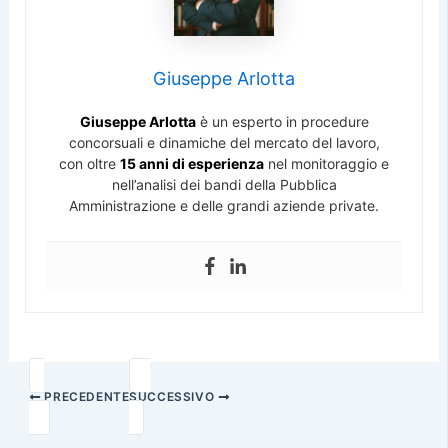
Giuseppe Arlotta
Giuseppe Arlotta
è un esperto in procedure
concorsuali e dinamiche del mercato del lavoro,
con oltre
15 anni di esperienza
nel monitoraggio e
nell’analisi dei bandi della Pubblica
Amministrazione e delle grandi aziende private.
PRECEDENTE
SUCCESSIVO