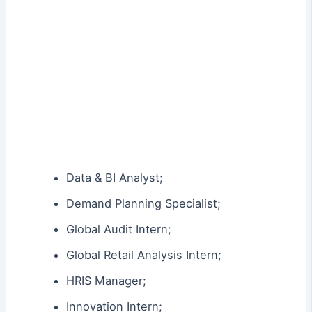
Data & BI Analyst;
Demand Planning Specialist;
Global Audit Intern;
Global Retail Analysis Intern;
HRIS Manager;
Innovation Intern;