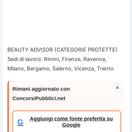
BEAUTY ADVISOR (CATEGORIE PROTETTE)
Sedi di lavoro: Rimini, Firenze, Ravenna,
Milano, Bergamo, Salerno, Vicenza, Trento
×
Rimani aggiornato con
ConcorsiPubblici.net
Aggiungi come fonte preferita su
G
Google