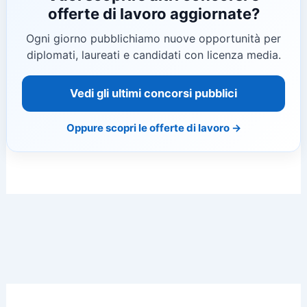
offerte di lavoro aggiornate?
Ogni giorno pubblichiamo nuove opportunità per
diplomati, laureati e candidati con licenza media.
Vedi gli ultimi concorsi pubblici
Oppure scopri le offerte di lavoro →