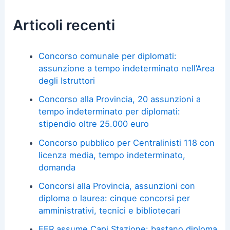
Articoli recenti
Concorso comunale per diplomati:
assunzione a tempo indeterminato nell’Area
degli Istruttori
Concorso alla Provincia, 20 assunzioni a
tempo indeterminato per diplomati:
stipendio oltre 25.000 euro
Concorso pubblico per Centralinisti 118 con
licenza media, tempo indeterminato,
domanda
Concorsi alla Provincia, assunzioni con
diploma o laurea: cinque concorsi per
amministrativi, tecnici e bibliotecari
FER assume Capi Stazione: bastano diploma