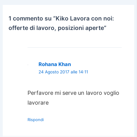
1 commento su “Kiko Lavora con noi:
offerte di lavoro, posizioni aperte”
Rohana Khan
24 Agosto 2017 alle 14:11
Perfavore mi serve un lavoro voglio
lavorare
Rispondi