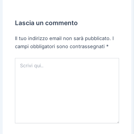
Lascia un commento
Il tuo indirizzo email non sarà pubblicato.
I
campi obbligatori sono contrassegnati
*
Scrivi
qui..