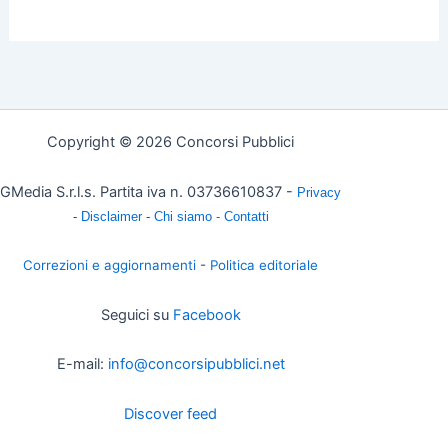
Copyright © 2026 Concorsi Pubblici
GMedia S.r.l.s. Partita iva n. 03736610837 -
Privacy
-
Disclaimer
-
Chi siamo -
Contatti
Correzioni e aggiornamenti
-
Politica editoriale
Seguici su
Facebook
E-mail:
info@concorsipubblici.net
Discover feed