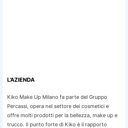
L’AZIENDA
Kiko Make Up Milano fa parte del Gruppo
Percassi, opera nel settore dei cosmetici e
offre molti prodotti per la bellezza, make up e
trucco. Il punto forte di Kiko è il rapporto