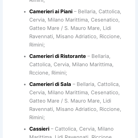
Rimini;
Camerieri ai Piani
– Bellaria, Cattolica,
Cervia, Milano Marittima, Cesenatico,
Gatteo Mare / S. Mauro Mare, Lidi
Ravennati, Misano Adriatico, Riccione,
Rimini;
Camerieri di Ristorante
– Bellaria,
Cattolica, Cervia, Milano Marittima,
Rccione, Rimini;
Camerieri di Sala
– Bellaria, Cattolica,
Cervia, Milano Marittima, Cesenatico,
Gatteo Mare / S. Mauro Mare, Lidi
Ravennati, Misano Adriatico, Riccione,
Rimini;
Cassieri
– Cattolica, Cervia, Milano
Marittima, Lidi Ravennati, Riccione,