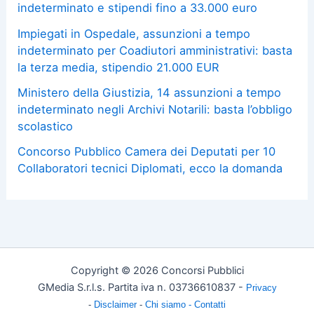
indeterminato e stipendi fino a 33.000 euro
Impiegati in Ospedale, assunzioni a tempo
indeterminato per Coadiutori amministrativi: basta
la terza media, stipendio 21.000 EUR
Ministero della Giustizia, 14 assunzioni a tempo
indeterminato negli Archivi Notarili: basta l’obbligo
scolastico
Concorso Pubblico Camera dei Deputati per 10
Collaboratori tecnici Diplomati, ecco la domanda
Copyright © 2026 Concorsi Pubblici
GMedia S.r.l.s. Partita iva n. 03736610837 -
Privacy
-
Disclaimer
-
Chi siamo -
Contatti