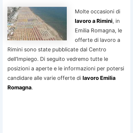
Molte occasioni di
lavoro a Rimini
, in
Emilia Romagna, le
offerte di lavoro a
Rimini sono state pubblicate dal Centro
dell’Impiego. Di seguito vedremo tutte le
posizioni a aperte e le informazioni per potersi
candidare alle varie offerte di
lavoro Emilia
Romagna
.