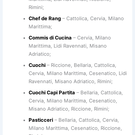
Rimini;
Chef de Rang
– Cattolica, Cervia, Milano
Marittima;
Commis di Cucina
– Cervia, Milano
Marittima, Lidi Ravennati, Misano
Adriatico;
Cuochi
– Riccione, Bellaria, Cattolica,
Cervia, Milano Marittima, Cesenatico, Lidi
Ravennati, Misano Adriatico, Rimini;
Cuochi Capi Partita
– Bellaria, Cattolica,
Cervia, Milano Marittima, Cesenatico,
Misano Adriatico, Riccione, Rimini;
Pasticceri
– Bellaria, Cattolica, Cervia,
Milano Marittima, Cesenatico, Riccione,