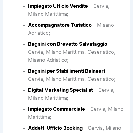
Impiegato Ufficio Vendite
– Cervia,
Milano Marittima;
Accompagnatore Turistico
– Misano
Adriatico;
Bagnini con Brevetto Salvataggio
–
Cervia, Milano Marittima, Cesenatico,
Misano Adriatico;
Bagnini per Stabilimenti Balneari
–
Cervia, Milano Marittima, Cesenatico;
Digital Marketing Specialist
– Cervia,
Milano Marittima;
Impiegato Commerciale
– Cervia, Milano
Marittima;
Addetti Ufficio Booking
– Cervia, Milano