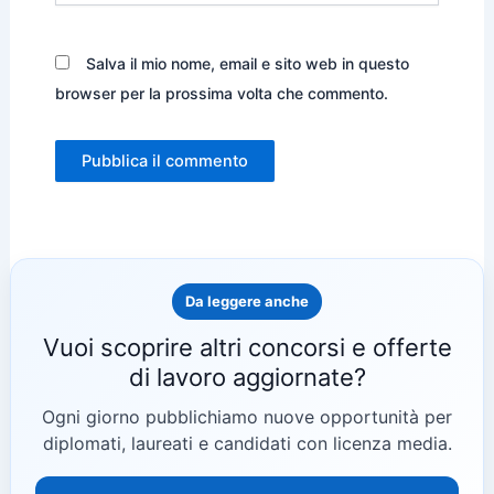
Salva il mio nome, email e sito web in questo
browser per la prossima volta che commento.
Da leggere anche
Vuoi scoprire altri concorsi e offerte
di lavoro aggiornate?
Ogni giorno pubblichiamo nuove opportunità per
diplomati, laureati e candidati con licenza media.