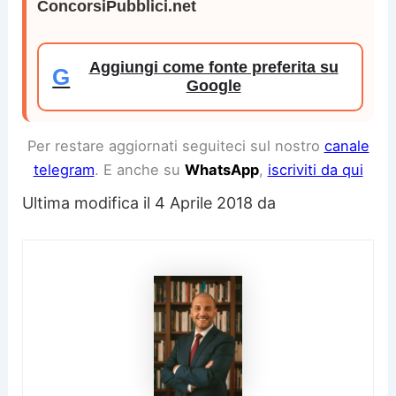
ConcorsiPubblici.net
Aggiungi come fonte preferita su
G
Google
Per restare aggiornati seguiteci sul nostro
canale
telegram
. E anche su
WhatsApp
,
iscriviti da qui
Ultima modifica il 4 Aprile 2018 da