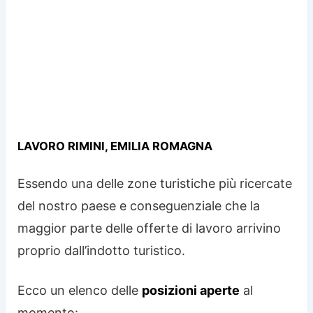
LAVORO RIMINI, EMILIA ROMAGNA
Essendo una delle zone turistiche più ricercate
del nostro paese e conseguenziale che la
maggior parte delle offerte di lavoro arrivino
proprio dall’indotto turistico.
Ecco un elenco delle
posizioni aperte
al
momento: