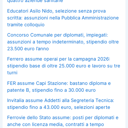
quattro aziende sanitarie
Educatori Asilo Nido, selezione senza prova
scritta: assunzioni nella Pubblica Amministrazione
tramite colloquio
Concorso Comunale per diplomati, impiegati:
assunzioni a tempo indeterminato, stipendio oltre
23.500 euro l’anno
Ferrero assume operai per la campagna 2026:
stipendio base di oltre 25.000 euro e lavoro su tre
turni
FER assume Capi Stazione: bastano diploma e
patente B, stipendio fino a 30.000 euro
Invitalia assume Addetti alla Segreteria Tecnica:
stipendio fino a 43.000 euro, selezioni aperte
Ferrovie dello Stato assume: posti per diplomati e
anche con licenza media, contratti a tempo