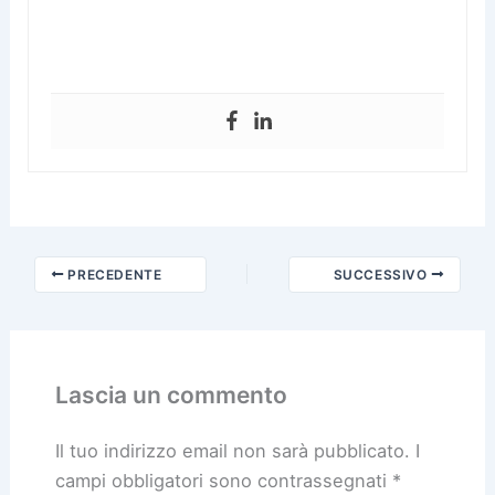
PRECEDENTE
SUCCESSIVO
Lascia un commento
Il tuo indirizzo email non sarà pubblicato.
I
campi obbligatori sono contrassegnati
*