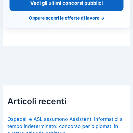
Vedi gli ultimi concorsi pubblici
Oppure scopri le offerte di lavoro →
Articoli recenti
Ospedali e ASL assumono Assistenti informatici a
tempo indeterminato: concorso per diplomati in