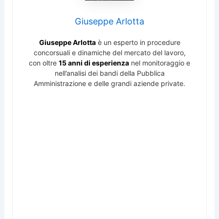
Giuseppe Arlotta
Giuseppe Arlotta
è un esperto in procedure
concorsuali e dinamiche del mercato del lavoro,
con oltre
15 anni di esperienza
nel monitoraggio e
nell’analisi dei bandi della Pubblica
Amministrazione e delle grandi aziende private.