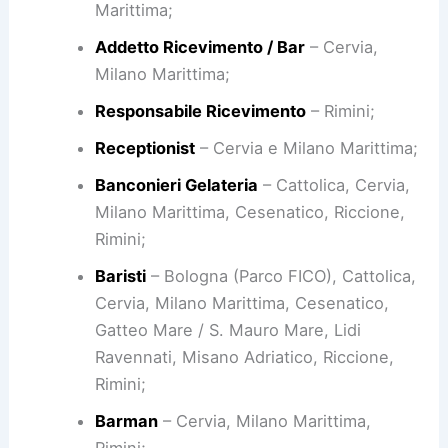
Marittima;
Addetto Ricevimento / Bar
– Cervia,
Milano Marittima;
Responsabile Ricevimento
– Rimini;
Receptionist
– Cervia e Milano Marittima;
Banconieri Gelateria
– Cattolica, Cervia,
Milano Marittima, Cesenatico, Riccione,
Rimini;
Baristi
– Bologna (Parco FICO), Cattolica,
Cervia, Milano Marittima, Cesenatico,
Gatteo Mare / S. Mauro Mare, Lidi
Ravennati, Misano Adriatico, Riccione,
Rimini;
Barman
– Cervia, Milano Marittima,