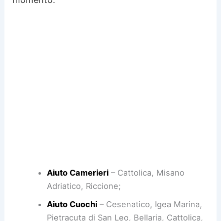
Aiuto Camerieri
– Cattolica, Misano
Adriatico, Riccione;
Aiuto Cuochi
– Cesenatico, Igea Marina,
Pietracuta di San Leo, Bellaria, Cattolica,