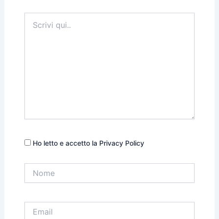
Scrivi
qui..
Ho letto e accetto la Privacy Policy
Nome
Email