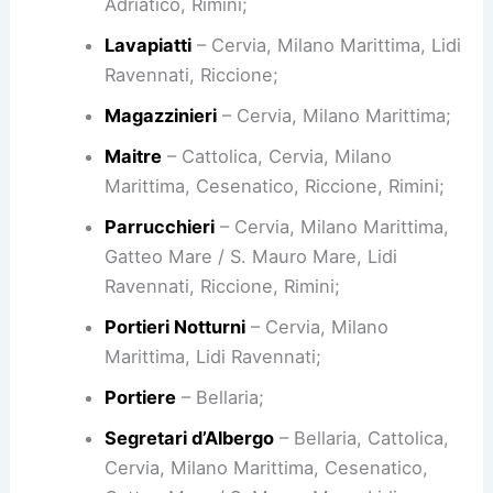
Adriatico, Rimini;
Lavapiatti
– Cervia, Milano Marittima, Lidi
Ravennati, Riccione;
Magazzinieri
– Cervia, Milano Marittima;
Maitre
– Cattolica, Cervia, Milano
Marittima, Cesenatico, Riccione, Rimini;
Parrucchieri
– Cervia, Milano Marittima,
Gatteo Mare / S. Mauro Mare, Lidi
Ravennati, Riccione, Rimini;
Portieri Notturni
– Cervia, Milano
Marittima, Lidi Ravennati;
Portiere
– Bellaria;
Segretari d’Albergo
– Bellaria, Cattolica,
Cervia, Milano Marittima, Cesenatico,