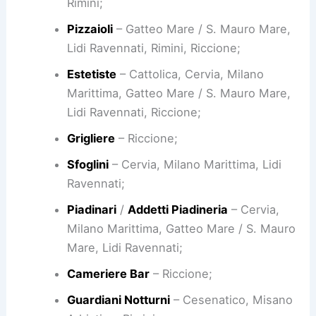
Rimini;
Pizzaioli
– Gatteo Mare / S. Mauro Mare,
Lidi Ravennati, Rimini, Riccione;
Estetiste
– Cattolica, Cervia, Milano
Marittima, Gatteo Mare / S. Mauro Mare,
Lidi Ravennati, Riccione;
Grigliere
– Riccione;
Sfoglini
– Cervia, Milano Marittima, Lidi
Ravennati;
Piadinari
/
Addetti Piadineria
– Cervia,
Milano Marittima, Gatteo Mare / S. Mauro
Mare, Lidi Ravennati;
Cameriere Bar
– Riccione;
Guardiani Notturni
– Cesenatico, Misano