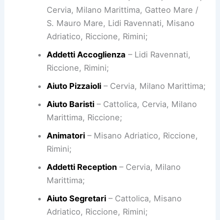
Cervia, Milano Marittima, Gatteo Mare /
S. Mauro Mare, Lidi Ravennati, Misano
Adriatico, Riccione, Rimini;
Addetti Accoglienza
– Lidi Ravennati,
Riccione, Rimini;
Aiuto Pizzaioli
– Cervia, Milano Marittima;
Aiuto Baristi
– Cattolica, Cervia, Milano
Marittima, Riccione;
Animatori
– Misano Adriatico, Riccione,
Rimini;
Addetti Reception
– Cervia, Milano
Marittima;
Aiuto Segretari
– Cattolica, Misano
Adriatico, Riccione, Rimini;