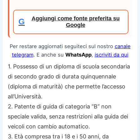
Aggiungi come fonte preferita su
G
Google
Per restare aggiornati seguiteci sul nostro
canale
telegram
. E anche su
WhatsApp
,
iscriviti da qui
1. Possesso di un diploma di scuola secondaria
di secondo grado di durata quinquennale
(diploma di maturità) che permette l’accesso
all’Università.
2. Patente di guida di categoria “B” non
speciale valida, senza restrizioni alla guida dei
veicoli con cambio automatico.
3. Età compresa tra i 18 e i 50 anni, da