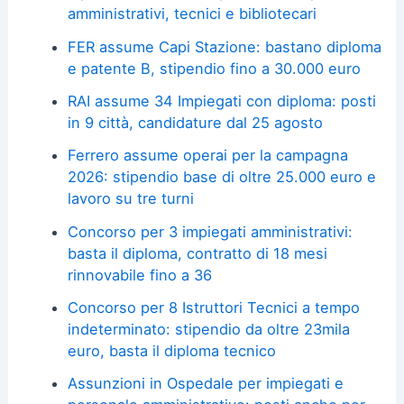
amministrativi, tecnici e bibliotecari
FER assume Capi Stazione: bastano diploma
e patente B, stipendio fino a 30.000 euro
RAI assume 34 Impiegati con diploma: posti
in 9 città, candidature dal 25 agosto
Ferrero assume operai per la campagna
2026: stipendio base di oltre 25.000 euro e
lavoro su tre turni
Concorso per 3 impiegati amministrativi:
basta il diploma, contratto di 18 mesi
rinnovabile fino a 36
Concorso per 8 Istruttori Tecnici a tempo
indeterminato: stipendio da oltre 23mila
euro, basta il diploma tecnico
Assunzioni in Ospedale per impiegati e