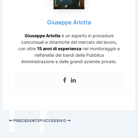
Giuseppe Arlotta
Giuseppe Arlotta
è un esperto in procedure
concorsuali e dinamiche del mercato del lavoro,
con oltre
15 anni di esperienza
nel monitoraggio e
nell’analisi dei bandi della Pubblica
Amministrazione e delle grandi aziende private.
PRECEDENTE
SUCCESSIVO