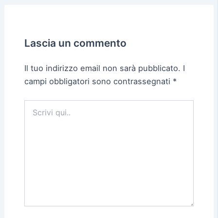
Lascia un commento
Il tuo indirizzo email non sarà pubblicato.
I
campi obbligatori sono contrassegnati
*
Scrivi
qui..