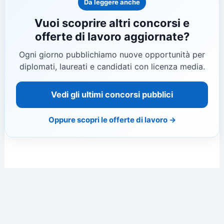
Da leggere anche
Vuoi scoprire altri concorsi e
offerte di lavoro aggiornate?
Ogni giorno pubblichiamo nuove opportunità per
diplomati, laureati e candidati con licenza media.
Vedi gli ultimi concorsi pubblici
Oppure scopri le offerte di lavoro →