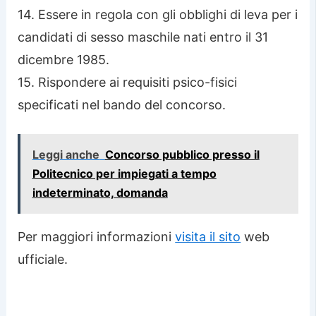
14. Essere in regola con gli obblighi di leva per i
candidati di sesso maschile nati entro il 31
dicembre 1985.
15. Rispondere ai requisiti psico-fisici
specificati nel bando del concorso.
Leggi anche
Concorso pubblico presso il
Politecnico per impiegati a tempo
indeterminato, domanda
Per maggiori informazioni
visita il sito
web
ufficiale.