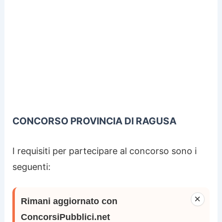
CONCORSO PROVINCIA DI RAGUSA
I requisiti per partecipare al concorso sono i
seguenti:
×
Rimani aggiornato con
ConcorsiPubblici.net