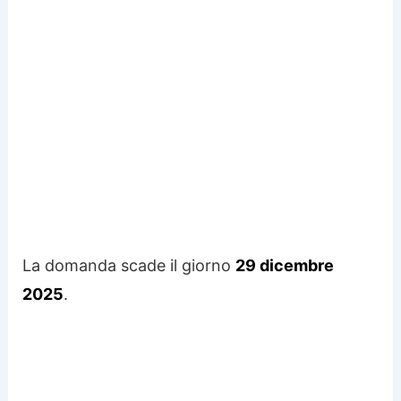
La domanda scade il giorno
29 dicembre
2025
.