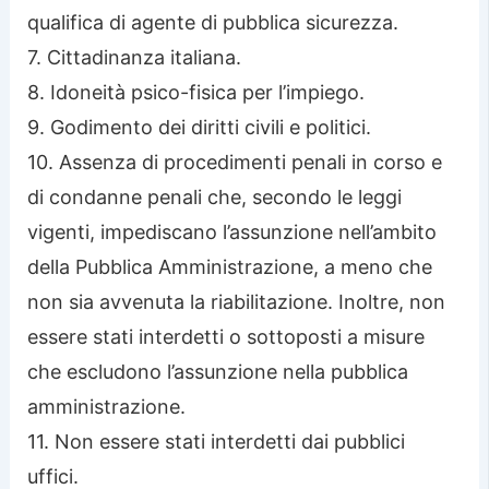
qualifica di agente di pubblica sicurezza.
7. Cittadinanza italiana.
8. Idoneità psico-fisica per l’impiego.
9. Godimento dei diritti civili e politici.
10. Assenza di procedimenti penali in corso e
di condanne penali che, secondo le leggi
vigenti, impediscano l’assunzione nell’ambito
della Pubblica Amministrazione, a meno che
non sia avvenuta la riabilitazione. Inoltre, non
essere stati interdetti o sottoposti a misure
che escludono l’assunzione nella pubblica
amministrazione.
11. Non essere stati interdetti dai pubblici
uffici.