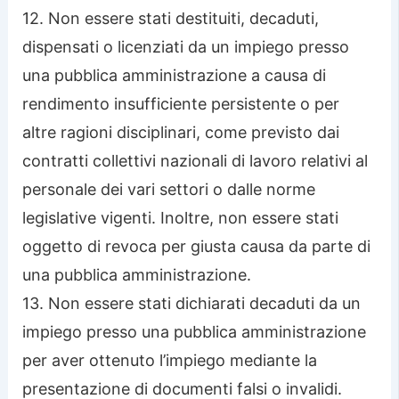
12. Non essere stati destituiti, decaduti,
dispensati o licenziati da un impiego presso
una pubblica amministrazione a causa di
rendimento insufficiente persistente o per
altre ragioni disciplinari, come previsto dai
contratti collettivi nazionali di lavoro relativi al
personale dei vari settori o dalle norme
legislative vigenti. Inoltre, non essere stati
oggetto di revoca per giusta causa da parte di
una pubblica amministrazione.
13. Non essere stati dichiarati decaduti da un
impiego presso una pubblica amministrazione
per aver ottenuto l’impiego mediante la
presentazione di documenti falsi o invalidi.