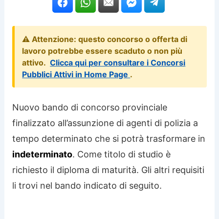
⚠️ Attenzione: questo concorso o offerta di
lavoro potrebbe essere scaduto o non più
attivo.
Clicca qui per consultare i Concorsi
Pubblici Attivi in Home Page
.
Nuovo bando di concorso provinciale
finalizzato all’assunzione di agenti di polizia a
tempo determinato che si potrà trasformare in
indeterminato
. Come titolo di studio è
richiesto il diploma di maturità. Gli altri requisiti
li trovi nel bando indicato di seguito.