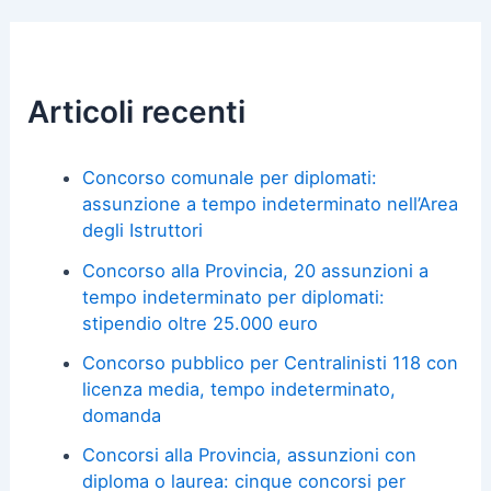
Articoli recenti
Concorso comunale per diplomati:
assunzione a tempo indeterminato nell’Area
degli Istruttori
Concorso alla Provincia, 20 assunzioni a
tempo indeterminato per diplomati:
stipendio oltre 25.000 euro
Concorso pubblico per Centralinisti 118 con
licenza media, tempo indeterminato,
domanda
Concorsi alla Provincia, assunzioni con
diploma o laurea: cinque concorsi per