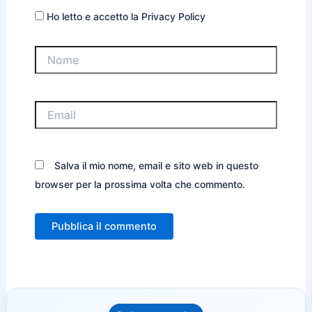
Ho letto e accetto la Privacy Policy
Nome
Email
Salva il mio nome, email e sito web in questo
browser per la prossima volta che commento.