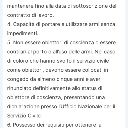
mantenere fino alla data di sottoscrizione del
contratto di lavoro.
4. Capacità di portare e utilizzare armi senza
impedimenti.
5. Non essere obiettori di coscienza o essere
contrari al porto o all’uso delle armi. Nel caso
di coloro che hanno svolto il servizio civile
come obiettori, devono essere collocati in
congedo da almeno cinque anni e aver
rinunciato definitivamente allo status di
obiettore di coscienza, presentando una
dichiarazione presso l’Ufficio Nazionale per il
Servizio Civile.
6. Possesso dei requisiti per ottenere la