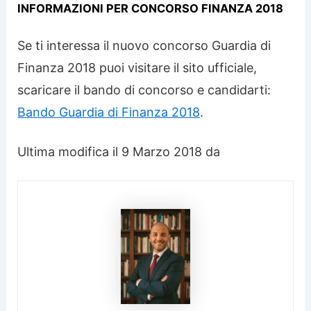
INFORMAZIONI PER CONCORSO FINANZA 2018
Se ti interessa il nuovo concorso Guardia di
Finanza 2018 puoi visitare il sito ufficiale,
scaricare il bando di concorso e candidarti:
Bando Guardia di Finanza 2018
.
Ultima modifica il 9 Marzo 2018 da