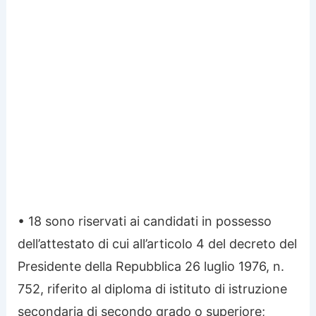
• 18 sono riservati ai candidati in possesso
dell’attestato di cui all’articolo 4 del decreto del
Presidente della Repubblica 26 luglio 1976, n.
752, riferito al diploma di istituto di istruzione
secondaria di secondo grado o superiore;