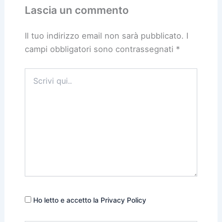
Lascia un commento
Il tuo indirizzo email non sarà pubblicato.
I
campi obbligatori sono contrassegnati
*
Scrivi
qui..
Ho letto e accetto la Privacy Policy