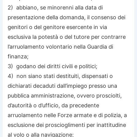
2) abbiano, se minorenni alla data di
presentazione della domanda, il consenso dei
genitori o del genitore esercente in via
esclusiva la potestà o del tutore per contrarre
l’arruolamento volontario nella Guardia di
finanza;
3) godano dei diritti civili e politici;
4) non siano stati destituiti, dispensati o
dichiarati decaduti dall’impiego presso una
pubblica amministrazione, ovvero prosciolti,
d’autorità o d’ufficio, da precedente
arruolamento nelle Forze armate e di polizia, a
esclusione dei proscioglimenti per inattitudine
al volo o alla navigazione;