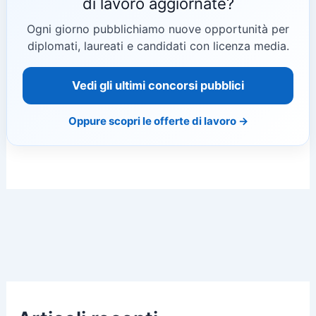
di lavoro aggiornate?
Ogni giorno pubblichiamo nuove opportunità per
diplomati, laureati e candidati con licenza media.
Vedi gli ultimi concorsi pubblici
Oppure scopri le offerte di lavoro →