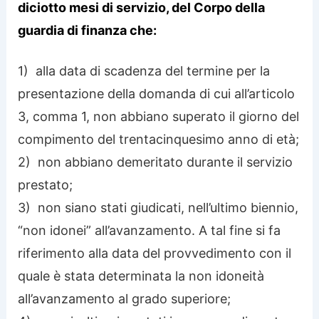
diciotto mesi di servizio, del Corpo della
guardia di finanza che:
1) alla data di scadenza del termine per la
presentazione della domanda di cui all’articolo
3, comma 1, non abbiano superato il giorno del
compimento del trentacinquesimo anno di età;
2) non abbiano demeritato durante il servizio
prestato;
3) non siano stati giudicati, nell’ultimo biennio,
“non idonei” all’avanzamento. A tal fine si fa
riferimento alla data del provvedimento con il
quale è stata determinata la non idoneità
all’avanzamento al grado superiore;