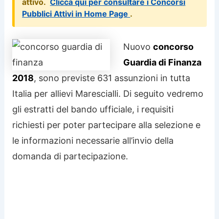
attivo.
Clicca qui per consultare i Concorsi
Pubblici Attivi in Home Page
.
Nuovo
concorso
Guardia di Finanza
2018
, sono previste 631 assunzioni in tutta
Italia per allievi Marescialli. Di seguito vedremo
gli estratti del bando ufficiale, i requisiti
richiesti per poter partecipare alla selezione e
le informazioni necessarie all’invio della
domanda di partecipazione.