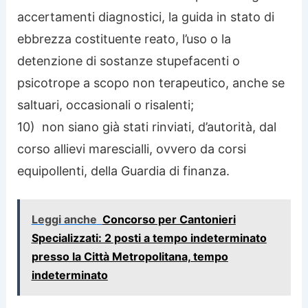
accertamenti diagnostici, la guida in stato di
ebbrezza costituente reato, l’uso o la
detenzione di sostanze stupefacenti o
psicotrope a scopo non terapeutico, anche se
saltuari, occasionali o risalenti;
10) non siano già stati rinviati, d’autorità, dal
corso allievi marescialli, ovvero da corsi
equipollenti, della Guardia di finanza.
Leggi anche
Concorso per Cantonieri
Specializzati: 2 posti a tempo indeterminato
presso la Città Metropolitana, tempo
indeterminato