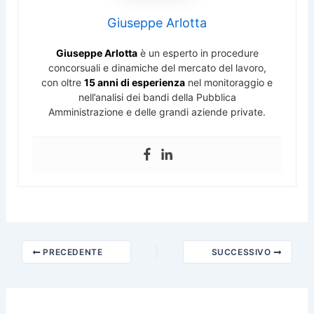
Giuseppe Arlotta
Giuseppe Arlotta
è un esperto in procedure
concorsuali e dinamiche del mercato del lavoro,
con oltre
15 anni di esperienza
nel monitoraggio e
nell’analisi dei bandi della Pubblica
Amministrazione e delle grandi aziende private.
PRECEDENTE
SUCCESSIVO