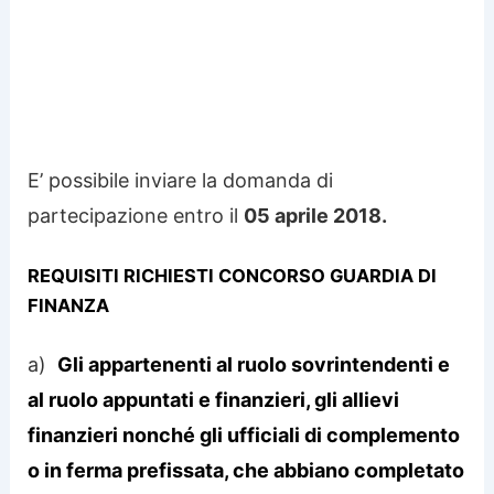
E’ possibile inviare la domanda di
partecipazione entro il
05 aprile 2018.
REQUISITI RICHIESTI CONCORSO GUARDIA DI
FINANZA
a)
Gli appartenenti al ruolo sovrintendenti e
al ruolo appuntati e finanzieri, gli allievi
finanzieri nonché gli ufficiali di complemento
o in ferma prefissata, che abbiano completato