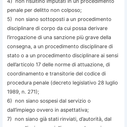
4) non risultino imputati in un procedimento
penale per delitto non colposo;
5) non siano sottoposti a un procedimento
disciplinare di corpo da cui possa derivare
l’irrogazione di una sanzione più grave della
consegna, a un procedimento disciplinare di
stato o a un procedimento disciplinare ai sensi
dell’articolo 17 delle norme di attuazione, di
coordinamento e transitorie del codice di
procedura penale (decreto legislativo 28 luglio
1989, n. 271);
6) non siano sospesi dal servizio o
dall’impiego ovvero in aspettativa;
7) non siano già stati rinviati, d’autorità, dal