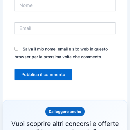
Nome
Email
Salva il mio nome, email e sito web in questo
browser per la prossima volta che commento.
Da leggere anche
Vuoi scoprire altri concorsi e offerte