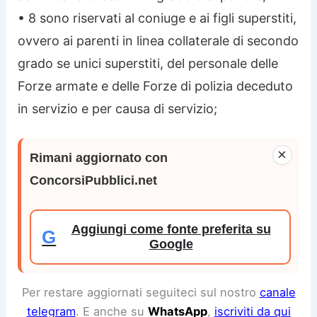
• 8 sono riservati al coniuge e ai figli superstiti,
ovvero ai parenti in linea collaterale di secondo
grado se unici superstiti, del personale delle
Forze armate e delle Forze di polizia deceduto
in servizio e per causa di servizio;
×
Rimani aggiornato con
ConcorsiPubblici.net
Aggiungi come fonte preferita su
G
Google
Per restare aggiornati seguiteci sul nostro
canale
telegram
. E anche su
WhatsApp
,
iscriviti da qui