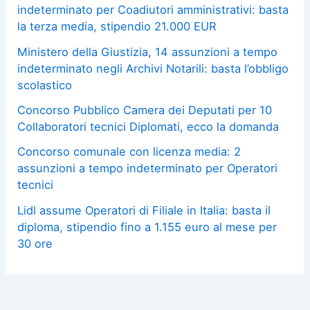
indeterminato per Coadiutori amministrativi: basta
la terza media, stipendio 21.000 EUR
Ministero della Giustizia, 14 assunzioni a tempo
indeterminato negli Archivi Notarili: basta l’obbligo
scolastico
Concorso Pubblico Camera dei Deputati per 10
Collaboratori tecnici Diplomati, ecco la domanda
Concorso comunale con licenza media: 2
assunzioni a tempo indeterminato per Operatori
tecnici
Lidl assume Operatori di Filiale in Italia: basta il
diploma, stipendio fino a 1.155 euro al mese per
30 ore