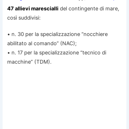
47 allievi marescialli
del contingente di mare,
così suddivisi:
• n. 30 per la specializzazione “nocchiere
abilitato al comando” (NAC);
• n. 17 per la specializzazione “tecnico di
macchine” (TDM).