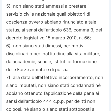
5) non siano stati ammessi a prestare il
servizio civile nazionale quali obiettori di
coscienza ovvero abbiano rinunciato a tale
status, ai sensi dell’articolo 636, comma 3, del
decreto legislativo 15 marzo 2010, n. 66;
6) non siano stati dimessi, per motivi
disciplinari o per inattitudine alla vita militare,
da accademie, scuole, istituti di formazione
delle Forze armate e di polizia;
7) alla data dell’effettivo incorporamento, non
siano imputati, non siano stati condannati né
abbiano ottenuto l’applicazione della pena ai
sensi dell’articolo 444 c.p.p. per delitti non
colposi, né siano o siano stati sottoposti a