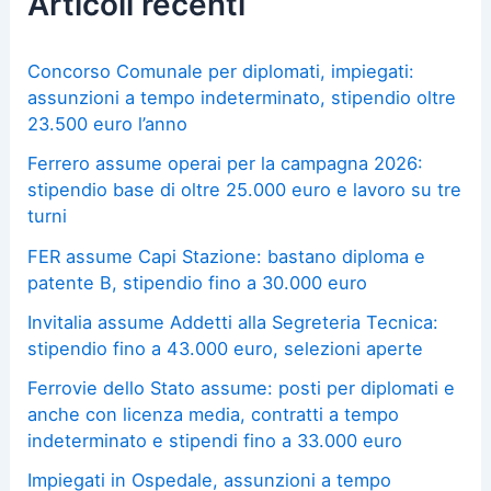
Articoli recenti
Concorso Comunale per diplomati, impiegati:
assunzioni a tempo indeterminato, stipendio oltre
23.500 euro l’anno
Ferrero assume operai per la campagna 2026:
stipendio base di oltre 25.000 euro e lavoro su tre
turni
FER assume Capi Stazione: bastano diploma e
patente B, stipendio fino a 30.000 euro
Invitalia assume Addetti alla Segreteria Tecnica:
stipendio fino a 43.000 euro, selezioni aperte
Ferrovie dello Stato assume: posti per diplomati e
anche con licenza media, contratti a tempo
indeterminato e stipendi fino a 33.000 euro
Impiegati in Ospedale, assunzioni a tempo