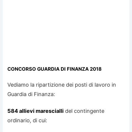
CONCORSO GUARDIA DI FINANZA 2018
Vediamo la ripartizione dei posti di lavoro in
Guardia di Finanza:
584 allievi marescialli
del contingente
ordinario, di cui: