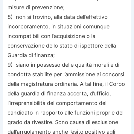
misure di prevenzione;
8) non si trovino, alla data dell’effettivo
incorporamento, in situazioni comunque
incompatibili con l’acquisizione o la
conservazione dello stato di ispettore della
Guardia di finanza;
9) siano in possesso delle qualità morali e di
condotta stabilite per l’ammissione ai concorsi
della magistratura ordinaria. A tal fine, il Corpo
della guardia di finanza accerta, d’ufficio,
l’irreprensibilità del comportamento del
candidato in rapporto alle funzioni proprie del
grado da rivestire. Sono causa di esclusione
dall’arruolamento anche l’esito positivo agli