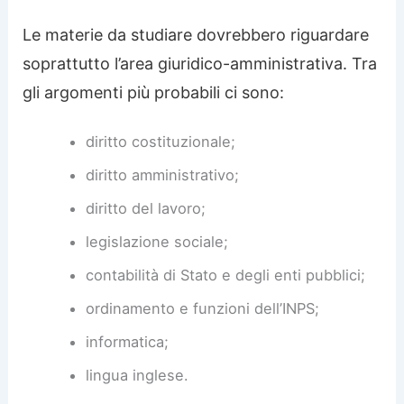
Le materie da studiare dovrebbero riguardare
soprattutto l’area giuridico-amministrativa. Tra
gli argomenti più probabili ci sono:
diritto costituzionale;
diritto amministrativo;
diritto del lavoro;
legislazione sociale;
contabilità di Stato e degli enti pubblici;
ordinamento e funzioni dell’INPS;
informatica;
lingua inglese.