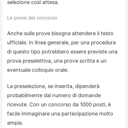
selezione così attesa.
Le prove del concorso
Anche sulle prove bisogna attendere il testo
ufficiale. In linea generale, per una procedura
di questo tipo potrebbero essere previste una
prova preselettiva, una prova scritta e un
eventuale colloquio orale.
La preselezione, se inserita, dipenderà
probabilmente dal numero di domande
ricevute. Con un concorso da 1000 posti, è
facile immaginare una partecipazione molto
ampia.