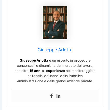
Giuseppe Arlotta
Giuseppe Arlotta
è un esperto in procedure
concorsuali e dinamiche del mercato del lavoro,
con oltre
15 anni di esperienza
nel monitoraggio e
nell’analisi dei bandi della Pubblica
Amministrazione e delle grandi aziende private.