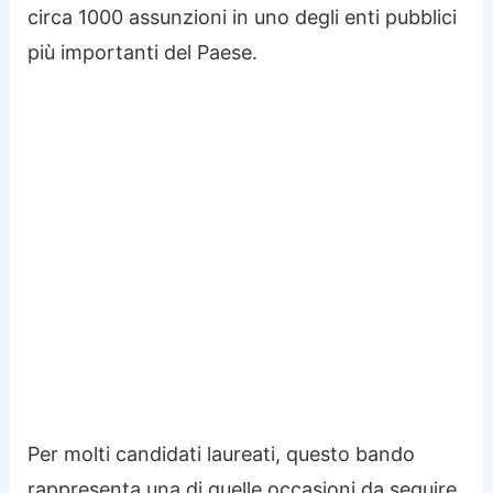
circa 1000 assunzioni in uno degli enti pubblici
più importanti del Paese.
Per molti candidati laureati, questo bando
rappresenta una di quelle occasioni da seguire