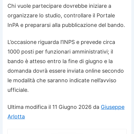
Chi vuole partecipare dovrebbe iniziare a
organizzare lo studio, controllare il Portale
InPA e prepararsi alla pubblicazione del bando.
L’occasione riguarda l’INPS e prevede circa
1000 posti per funzionari amministrativi; il
bando è atteso entro la fine di giugno e la
domanda dovrà essere inviata online secondo
le modalità che saranno indicate nell’avviso
ufficiale.
Ultima modifica il 11 Giugno 2026 da
Giuseppe
Arlotta