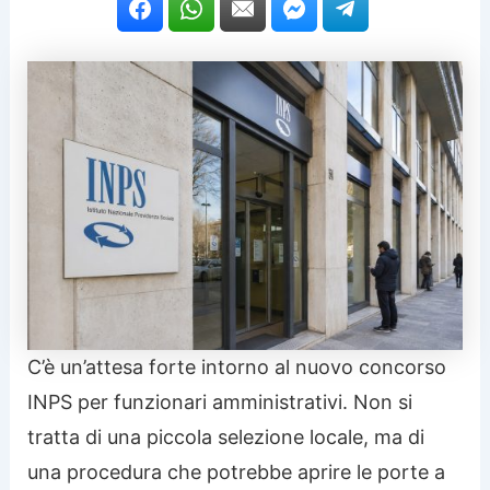
C’è un’attesa forte intorno al nuovo concorso
INPS per funzionari amministrativi. Non si
tratta di una piccola selezione locale, ma di
una procedura che potrebbe aprire le porte a