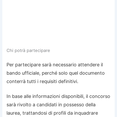
Chi potrà partecipare
Per partecipare sarà necessario attendere il
bando ufficiale, perché solo quel documento
conterrà tutti i requisiti definitivi.
In base alle informazioni disponibili, il concorso
sarà rivolto a candidati in possesso della
laurea, trattandosi di profili da inquadrare