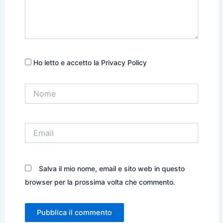
Ho letto e accetto la Privacy Policy
Nome
Email
Salva il mio nome, email e sito web in questo
browser per la prossima volta che commento.