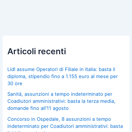
Articoli recenti
Lidl assume Operatori di Filiale in Italia: basta il
diploma, stipendio fino a 1.155 euro al mese per
30 ore
Sanità, assunzioni a tempo indeterminato per
Coadiutori amministrativi: basta la terza media,
domande fino all’11 agosto
Concorso in Ospedale, 8 assunzioni a tempo
indeterminato per Coadiutori amministrativi: basta