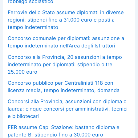
l’obbligo scolastico
Ferrovie dello Stato assume diplomati in diverse
regioni: stipendi fino a 31.000 euro e posti a
tempo indeterminato
Concorso comunale per diplomati: assunzione a
tempo indeterminato nell’Area degli Istruttori
Concorso alla Provincia, 20 assunzioni a tempo
indeterminato per diplomati: stipendio oltre
25.000 euro
Concorso pubblico per Centralinisti 118 con
licenza media, tempo indeterminato, domanda
Concorsi alla Provincia, assunzioni con diploma o
laurea: cinque concorsi per amministrativi, tecnici
e bibliotecari
FER assume Capi Stazione: bastano diploma e
patente B, stipendio fino a 30.000 euro