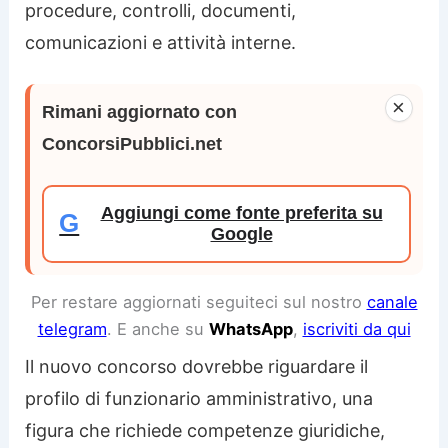
procedure, controlli, documenti,
comunicazioni e attività interne.
×
Rimani aggiornato con
ConcorsiPubblici.net
Aggiungi come fonte preferita su
G
Google
Per restare aggiornati seguiteci sul nostro
canale
telegram
. E anche su
WhatsApp
,
iscriviti da qui
Il nuovo concorso dovrebbe riguardare il
profilo di funzionario amministrativo, una
figura che richiede competenze giuridiche,