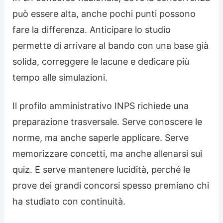
può essere alta, anche pochi punti possono
fare la differenza. Anticipare lo studio
permette di arrivare al bando con una base già
solida, correggere le lacune e dedicare più
tempo alle simulazioni.
Il profilo amministrativo INPS richiede una
preparazione trasversale. Serve conoscere le
norme, ma anche saperle applicare. Serve
memorizzare concetti, ma anche allenarsi sui
quiz. E serve mantenere lucidità, perché le
prove dei grandi concorsi spesso premiano chi
ha studiato con continuità.