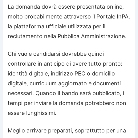
La domanda dovrà essere presentata online,
molto probabilmente attraverso il Portale InPA,
la piattaforma ufficiale utilizzata per il
reclutamento nella Pubblica Amministrazione.
Chi vuole candidarsi dovrebbe quindi
controllare in anticipo di avere tutto pronto:
identità digitale, indirizzo PEC o domicilio
digitale, curriculum aggiornato e documenti
necessari. Quando il bando sarà pubblicato, i
tempi per inviare la domanda potrebbero non
essere lunghissimi.
Meglio arrivare preparati, soprattutto per una