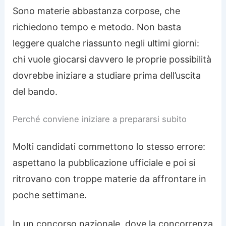
Sono materie abbastanza corpose, che
richiedono tempo e metodo. Non basta
leggere qualche riassunto negli ultimi giorni:
chi vuole giocarsi davvero le proprie possibilità
dovrebbe iniziare a studiare prima dell’uscita
del bando.
Perché conviene iniziare a prepararsi subito
Molti candidati commettono lo stesso errore:
aspettano la pubblicazione ufficiale e poi si
ritrovano con troppe materie da affrontare in
poche settimane.
In un concorso nazionale, dove la concorrenza