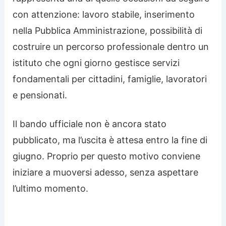
con attenzione: lavoro stabile, inserimento
nella Pubblica Amministrazione, possibilità di
costruire un percorso professionale dentro un
istituto che ogni giorno gestisce servizi
fondamentali per cittadini, famiglie, lavoratori
e pensionati.
Il bando ufficiale non è ancora stato
pubblicato, ma l’uscita è attesa entro la fine di
giugno. Proprio per questo motivo conviene
iniziare a muoversi adesso, senza aspettare
l’ultimo momento.