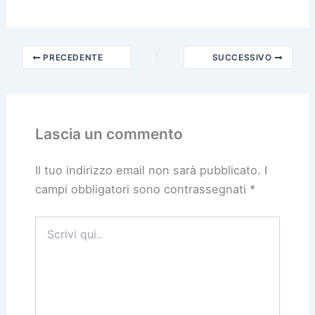
PRECEDENTE
SUCCESSIVO
Lascia un commento
Il tuo indirizzo email non sarà pubblicato.
I
campi obbligatori sono contrassegnati
*
Scrivi
qui..