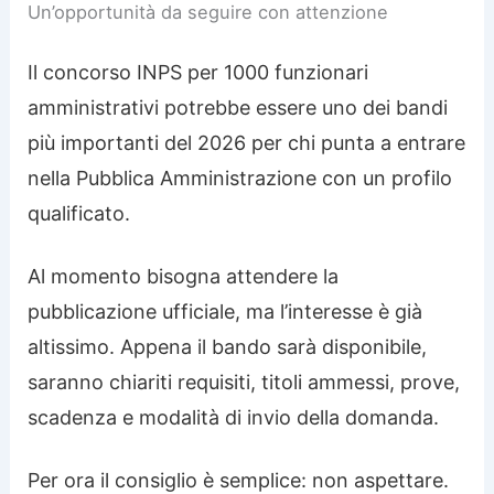
Un’opportunità da seguire con attenzione
Il concorso INPS per 1000 funzionari
amministrativi potrebbe essere uno dei bandi
più importanti del 2026 per chi punta a entrare
nella Pubblica Amministrazione con un profilo
qualificato.
Al momento bisogna attendere la
pubblicazione ufficiale, ma l’interesse è già
altissimo. Appena il bando sarà disponibile,
saranno chiariti requisiti, titoli ammessi, prove,
scadenza e modalità di invio della domanda.
Per ora il consiglio è semplice: non aspettare.