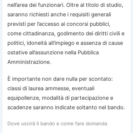
nell’area dei funzionari. Oltre al titolo di studio,
saranno richiesti anche i requisiti generali
previsti per l’accesso ai concorsi pubblici,
come cittadinanza, godimento dei diritti civili e
politici, idoneità all’impiego e assenza di cause
ostative all’assunzione nella Pubblica
Amministrazione.
È importante non dare nulla per scontato:
classi di laurea ammesse, eventuali
equipollenze, modalità di partecipazione e
scadenze saranno indicate soltanto nel bando.
Dove uscirà il bando e come fare domanda