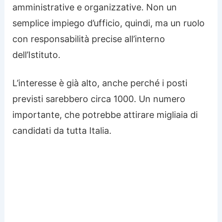
amministrative e organizzative. Non un
semplice impiego d’ufficio, quindi, ma un ruolo
con responsabilità precise all’interno
dell’Istituto.
L’interesse è già alto, anche perché i posti
previsti sarebbero circa 1000. Un numero
importante, che potrebbe attirare migliaia di
candidati da tutta Italia.