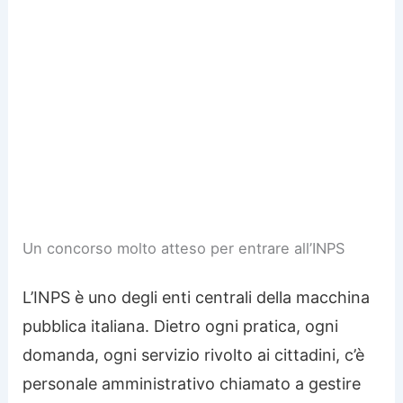
Un concorso molto atteso per entrare all’INPS
L’INPS è uno degli enti centrali della macchina
pubblica italiana. Dietro ogni pratica, ogni
domanda, ogni servizio rivolto ai cittadini, c’è
personale amministrativo chiamato a gestire