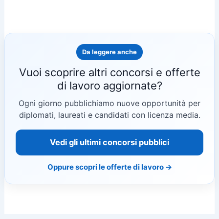
Da leggere anche
Vuoi scoprire altri concorsi e offerte
di lavoro aggiornate?
Ogni giorno pubblichiamo nuove opportunità per
diplomati, laureati e candidati con licenza media.
Vedi gli ultimi concorsi pubblici
Oppure scopri le offerte di lavoro →