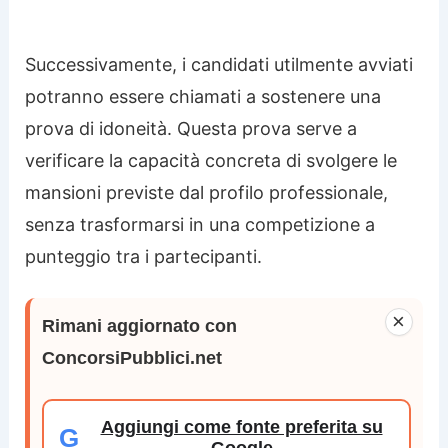
Successivamente, i candidati utilmente avviati
potranno essere chiamati a sostenere una
prova di idoneità. Questa prova serve a
verificare la capacità concreta di svolgere le
mansioni previste dal profilo professionale,
senza trasformarsi in una competizione a
punteggio tra i partecipanti.
×
Rimani aggiornato con
ConcorsiPubblici.net
Aggiungi come fonte preferita su
G