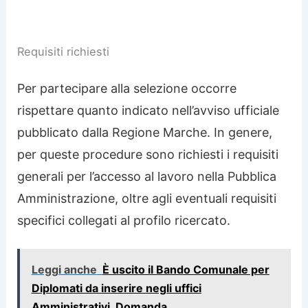
Requisiti richiesti
Per partecipare alla selezione occorre
rispettare quanto indicato nell’avviso ufficiale
pubblicato dalla Regione Marche. In genere,
per queste procedure sono richiesti i requisiti
generali per l’accesso al lavoro nella Pubblica
Amministrazione, oltre agli eventuali requisiti
specifici collegati al profilo ricercato.
Leggi anche
È uscito il Bando Comunale per
Diplomati da inserire negli uffici
Amministrativi, Domanda