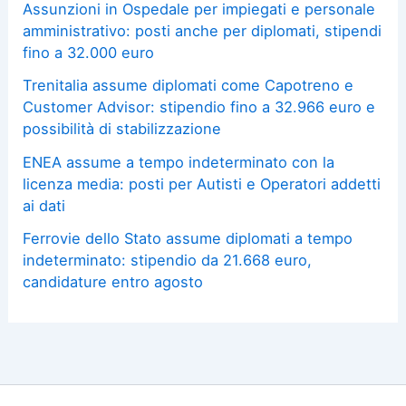
Assunzioni in Ospedale per impiegati e personale
amministrativo: posti anche per diplomati, stipendi
fino a 32.000 euro
Trenitalia assume diplomati come Capotreno e
Customer Advisor: stipendio fino a 32.966 euro e
possibilità di stabilizzazione
ENEA assume a tempo indeterminato con la
licenza media: posti per Autisti e Operatori addetti
ai dati
Ferrovie dello Stato assume diplomati a tempo
indeterminato: stipendio da 21.668 euro,
candidature entro agosto