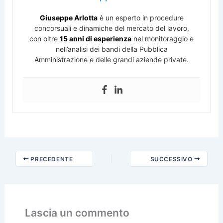
Giuseppe Arlotta
è un esperto in procedure
concorsuali e dinamiche del mercato del lavoro,
con oltre
15 anni di esperienza
nel monitoraggio e
nell’analisi dei bandi della Pubblica
Amministrazione e delle grandi aziende private.
PRECEDENTE
SUCCESSIVO
Lascia un commento