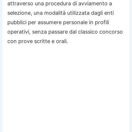
attraverso una procedura di avviamento a
selezione, una modalità utilizzata dagli enti
pubblici per assumere personale in profili
operativi, senza passare dal classico concorso
con prove scritte e orali.