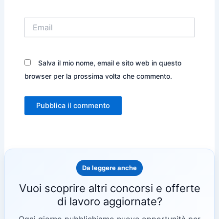
Email
Salva il mio nome, email e sito web in questo
browser per la prossima volta che commento.
Da leggere anche
Vuoi scoprire altri concorsi e offerte
di lavoro aggiornate?