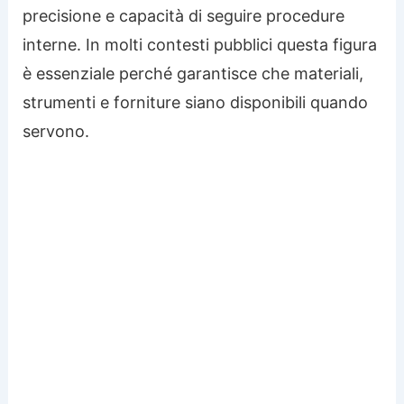
precisione e capacità di seguire procedure
interne. In molti contesti pubblici questa figura
è essenziale perché garantisce che materiali,
strumenti e forniture siano disponibili quando
servono.