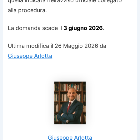
quella indicata nell’avviso ufficiale collegato
alla procedura.
La domanda scade il
3 giugno 2026
.
Ultima modifica il 26 Maggio 2026 da
Giuseppe Arlotta
Giuseppe Arlotta