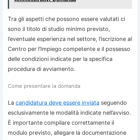
Tra gli aspetti che possono essere valutati ci
sono il titolo di studio minimo previsto,
l’eventuale esperienza nel settore, l’iscrizione al
Centro per l’Impiego competente e il possesso
delle condizioni indicate per la specifica
procedura di avviamento.
Come presentare la domanda
La
candidatura deve essere inviata
seguendo
esclusivamente le modalità indicate nell’avviso.
È importante compilare correttamente il
modulo previsto, allegare la documentazione