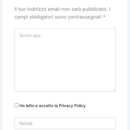
Il tuo indirizzo email non sarà pubblicato.
I
campi obbligatori sono contrassegnati
*
Scrivi
qui..
Ho letto e accetto la Privacy Policy
Nome