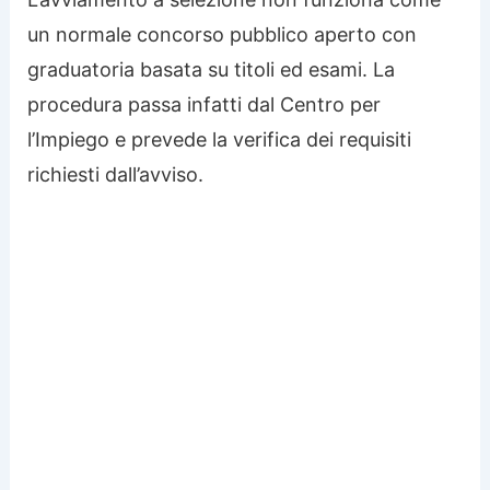
un normale concorso pubblico aperto con
graduatoria basata su titoli ed esami. La
procedura passa infatti dal Centro per
l’Impiego e prevede la verifica dei requisiti
richiesti dall’avviso.