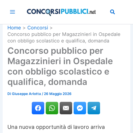
Vai
al
contenuto
Home
Concorsi
Concorso pubblico per Magazzinieri in Ospedale
con obbligo scolastico e qualifica, domanda
Concorso pubblico per
Magazzinieri in Ospedale
con obbligo scolastico e
qualifica, domanda
Di
Giuseppe Arlotta
/
26 Maggio 2026
Una nuova opportunità di lavoro arriva