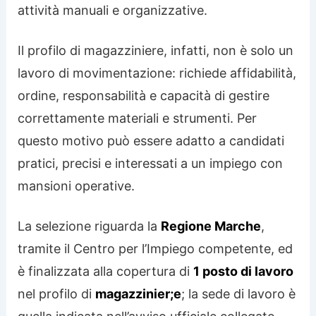
attività manuali e organizzative.
Il profilo di magazziniere, infatti, non è solo un
lavoro di movimentazione: richiede affidabilità,
ordine, responsabilità e capacità di gestire
correttamente materiali e strumenti. Per
questo motivo può essere adatto a candidati
pratici, precisi e interessati a un impiego con
mansioni operative.
La selezione riguarda la
Regione Marche
,
tramite il Centro per l’Impiego competente, ed
è finalizzata alla copertura di
1 posto di lavoro
nel profilo di
magazzinier;e
; la sede di lavoro è