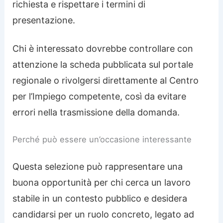
richiesta e rispettare i termini di
presentazione.
Chi è interessato dovrebbe controllare con
attenzione la scheda pubblicata sul portale
regionale o rivolgersi direttamente al Centro
per l’Impiego competente, così da evitare
errori nella trasmissione della domanda.
Perché può essere un’occasione interessante
Questa selezione può rappresentare una
buona opportunità per chi cerca un lavoro
stabile in un contesto pubblico e desidera
candidarsi per un ruolo concreto, legato ad