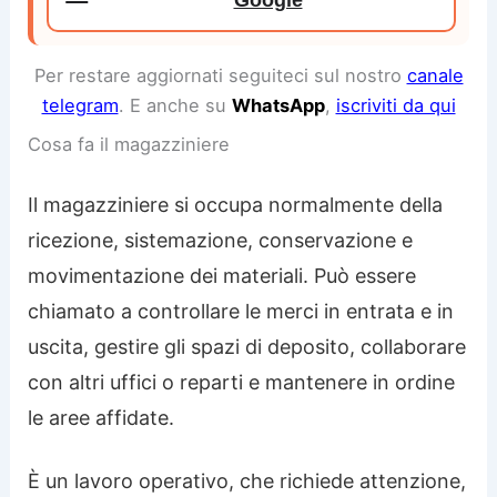
Google
Per restare aggiornati seguiteci sul nostro
canale
telegram
. E anche su
WhatsApp
,
iscriviti da qui
Cosa fa il magazziniere
Il magazziniere si occupa normalmente della
ricezione, sistemazione, conservazione e
movimentazione dei materiali. Può essere
chiamato a controllare le merci in entrata e in
uscita, gestire gli spazi di deposito, collaborare
con altri uffici o reparti e mantenere in ordine
le aree affidate.
È un lavoro operativo, che richiede attenzione,