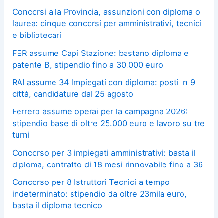
Concorsi alla Provincia, assunzioni con diploma o
laurea: cinque concorsi per amministrativi, tecnici
e bibliotecari
FER assume Capi Stazione: bastano diploma e
patente B, stipendio fino a 30.000 euro
RAI assume 34 Impiegati con diploma: posti in 9
città, candidature dal 25 agosto
Ferrero assume operai per la campagna 2026:
stipendio base di oltre 25.000 euro e lavoro su tre
turni
Concorso per 3 impiegati amministrativi: basta il
diploma, contratto di 18 mesi rinnovabile fino a 36
Concorso per 8 Istruttori Tecnici a tempo
indeterminato: stipendio da oltre 23mila euro,
basta il diploma tecnico