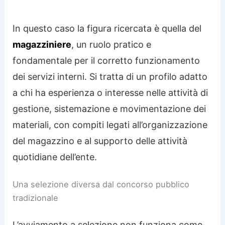
In questo caso la figura ricercata è quella del
magazziniere
, un ruolo pratico e
fondamentale per il corretto funzionamento
dei servizi interni. Si tratta di un profilo adatto
a chi ha esperienza o interesse nelle attività di
gestione, sistemazione e movimentazione dei
materiali, con compiti legati all’organizzazione
del magazzino e al supporto delle attività
quotidiane dell’ente.
Una selezione diversa dal concorso pubblico
tradizionale
L’avviamento a selezione non funziona come