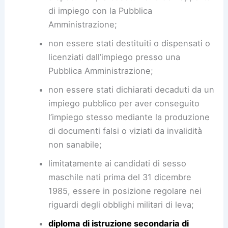
di impiego con la Pubblica
Amministrazione;
non essere stati destituiti o dispensati o
licenziati dall’impiego presso una
Pubblica Amministrazione;
non essere stati dichiarati decaduti da un
impiego pubblico per aver conseguito
l’impiego stesso mediante la produzione
di documenti falsi o viziati da invalidità
non sanabile;
limitatamente ai candidati di sesso
maschile nati prima del 31 dicembre
1985, essere in posizione regolare nei
riguardi degli obblighi militari di leva;
diploma di istruzione secondaria di