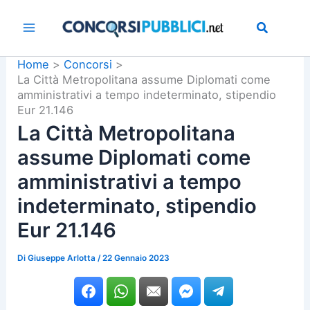
Vai
al
contenuto
Home
Concorsi
La Città Metropolitana assume Diplomati come
amministrativi a tempo indeterminato, stipendio
Eur 21.146
La Città Metropolitana
assume Diplomati come
amministrativi a tempo
indeterminato, stipendio
Eur 21.146
Di
Giuseppe Arlotta
/
22 Gennaio 2023