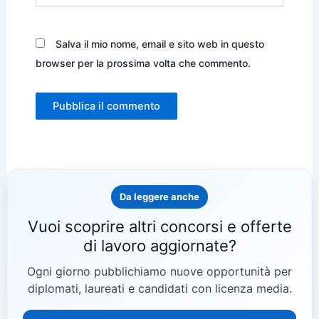
Salva il mio nome, email e sito web in questo
browser per la prossima volta che commento.
Da leggere anche
Vuoi scoprire altri concorsi e offerte
di lavoro aggiornate?
Ogni giorno pubblichiamo nuove opportunità per
diplomati, laureati e candidati con licenza media.