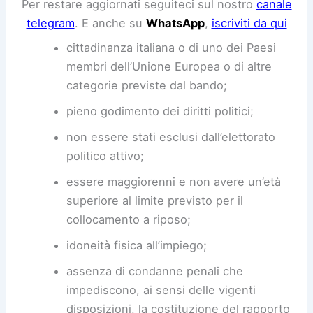
Per restare aggiornati seguiteci sul nostro
canale
telegram
. E anche su
WhatsApp
,
iscriviti da qui
cittadinanza italiana o di uno dei Paesi
membri dell’Unione Europea o di altre
categorie previste dal bando;
pieno godimento dei diritti politici;
non essere stati esclusi dall’elettorato
politico attivo;
essere maggiorenni e non avere un’età
superiore al limite previsto per il
collocamento a riposo;
idoneità fisica all’impiego;
assenza di condanne penali che
impediscono, ai sensi delle vigenti
disposizioni, la costituzione del rapporto