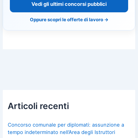
Vedi gli ultimi concorsi pubblici
Oppure scopri le offerte di lavoro →
Articoli recenti
Concorso comunale per diplomati: assunzione a
tempo indeterminato nell’Area degli Istruttori