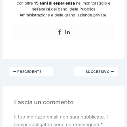
con oltre
15 anni di esperienza
nel monitoraggio e
nell’analisi dei bandi della Pubblica
Amministrazione e delle grandi aziende private.
PRECEDENTE
SUCCESSIVO
Lascia un commento
Il tuo indirizzo email non sarà pubblicato.
I
campi obbligatori sono contrassegnati
*