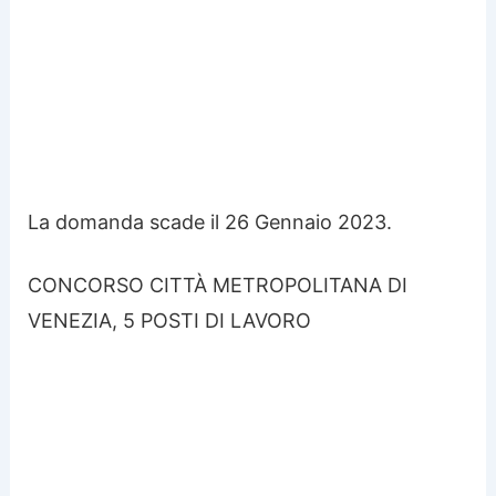
La domanda scade il 26 Gennaio 2023.
CONCORSO CITTÀ METROPOLITANA DI
VENEZIA, 5 POSTI DI LAVORO