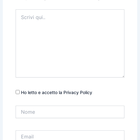
Scrivi
qui..
Ho letto e accetto la Privacy Policy
Nome
Email