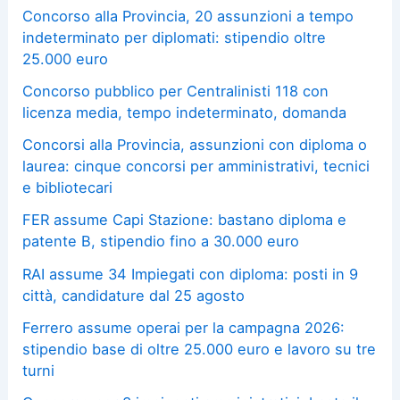
Concorso alla Provincia, 20 assunzioni a tempo
indeterminato per diplomati: stipendio oltre
25.000 euro
Concorso pubblico per Centralinisti 118 con
licenza media, tempo indeterminato, domanda
Concorsi alla Provincia, assunzioni con diploma o
laurea: cinque concorsi per amministrativi, tecnici
e bibliotecari
FER assume Capi Stazione: bastano diploma e
patente B, stipendio fino a 30.000 euro
RAI assume 34 Impiegati con diploma: posti in 9
città, candidature dal 25 agosto
Ferrero assume operai per la campagna 2026:
stipendio base di oltre 25.000 euro e lavoro su tre
turni