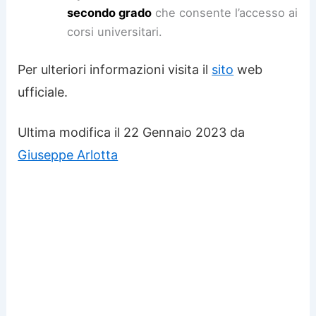
secondo grado
che consente l’accesso ai
corsi universitari.
Per ulteriori informazioni visita il
sito
web
ufficiale.
Ultima modifica il 22 Gennaio 2023 da
Giuseppe Arlotta