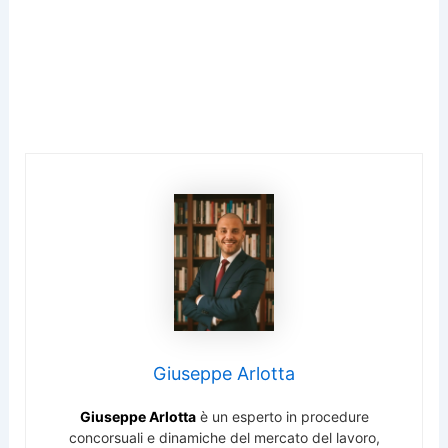
Giuseppe Arlotta
Giuseppe Arlotta
è un esperto in procedure
concorsuali e dinamiche del mercato del lavoro,