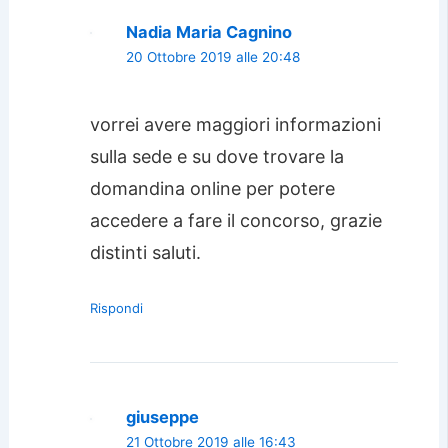
Nadia Maria Cagnino
20 Ottobre 2019 alle 20:48
vorrei avere maggiori informazioni
sulla sede e su dove trovare la
domandina online per potere
accedere a fare il concorso, grazie
distinti saluti.
Rispondi
giuseppe
21 Ottobre 2019 alle 16:43