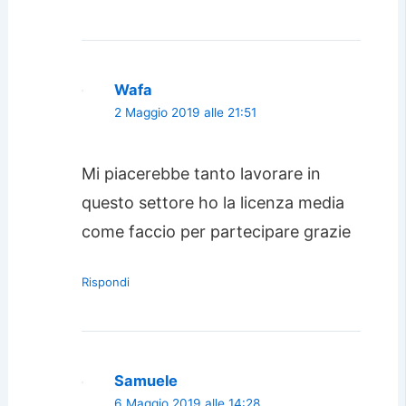
Wafa
2 Maggio 2019 alle 21:51
Mi piacerebbe tanto lavorare in
questo settore ho la licenza media
come faccio per partecipare grazie
Rispondi
Samuele
6 Maggio 2019 alle 14:28