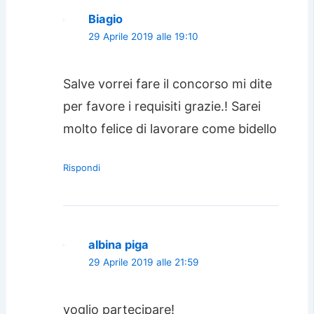
Biagio
29 Aprile 2019 alle 19:10
Salve vorrei fare il concorso mi dite
per favore i requisiti grazie.! Sarei
molto felice di lavorare come bidello
Rispondi
albina piga
29 Aprile 2019 alle 21:59
voglio partecipare!