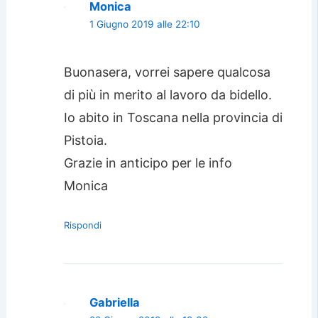
Monica
1 Giugno 2019 alle 22:10
Buonasera, vorrei sapere qualcosa
di più in merito al lavoro da bidello.
Io abito in Toscana nella provincia di
Pistoia.
Grazie in anticipo per le info
Monica
Rispondi
Gabriella