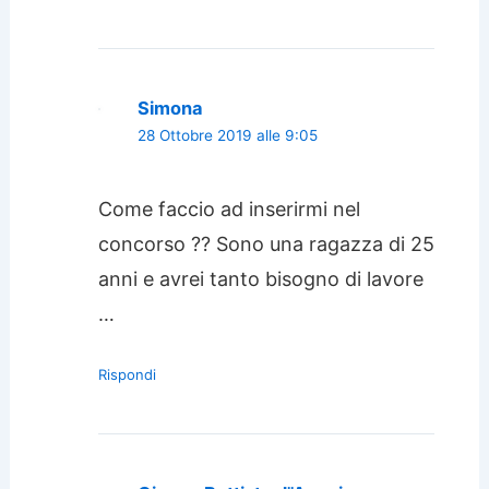
Simona
28 Ottobre 2019 alle 9:05
Come faccio ad inserirmi nel
concorso ?? Sono una ragazza di 25
anni e avrei tanto bisogno di lavore
…
Rispondi