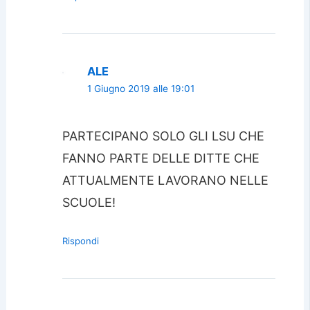
ALE
1 Giugno 2019 alle 19:01
PARTECIPANO SOLO GLI LSU CHE
FANNO PARTE DELLE DITTE CHE
ATTUALMENTE LAVORANO NELLE
SCUOLE!
Rispondi