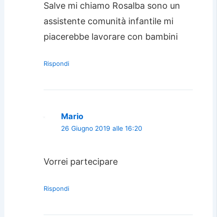
Salve mi chiamo Rosalba sono un
assistente comunità infantile mi
piacerebbe lavorare con bambini
Rispondi
Mario
26 Giugno 2019 alle 16:20
Vorrei partecipare
Rispondi