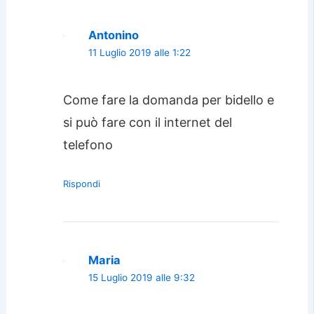
Antonino
11 Luglio 2019 alle 1:22
Come fare la domanda per bidello e
si può fare con il internet del
telefono
Rispondi
Maria
15 Luglio 2019 alle 9:32