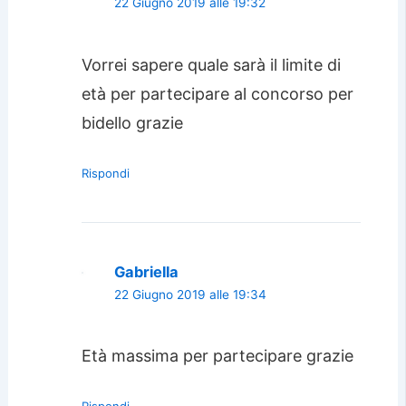
22 Giugno 2019 alle 19:32
Vorrei sapere quale sarà il limite di
età per partecipare al concorso per
bidello grazie
Rispondi
Gabriella
22 Giugno 2019 alle 19:34
Età massima per partecipare grazie