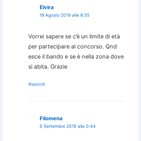
Elvira
18 Agosto 2019 alle 8:35
Vorrei sapere se c’è un limite di età
per partecipare al concorso. Qnd
esce il bando e se è nella zona dove
si abita. Grazie
Rispondi
Filomena
6 Settembre 2019 alle 0:44