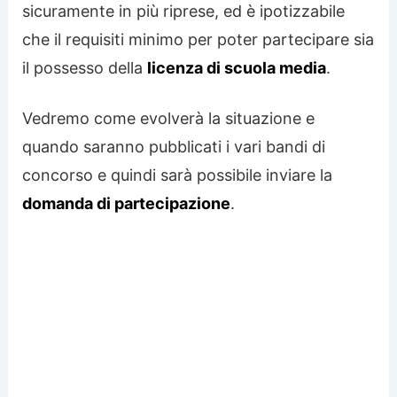
sicuramente in più riprese, ed è ipotizzabile
che il requisiti minimo per poter partecipare sia
il possesso della
licenza di scuola media
.
Vedremo come evolverà la situazione e
quando saranno pubblicati i vari bandi di
concorso e quindi sarà possibile inviare la
domanda di partecipazione
.