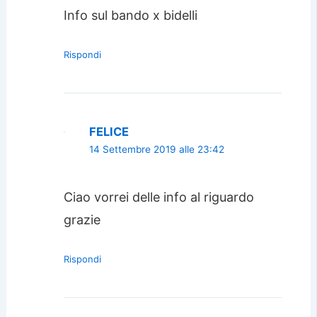
Info sul bando x bidelli
Rispondi
FELICE
14 Settembre 2019 alle 23:42
Ciao vorrei delle info al riguardo
grazie
Rispondi