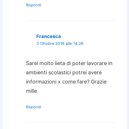
Rispondi
Francesca
3 Ottobre 2019 alle 14:26
Sarei molto lieta di poter lavorare in
ambienti scolastici potrei avere
informazioni x come fare? Grazie
mille
Rispondi