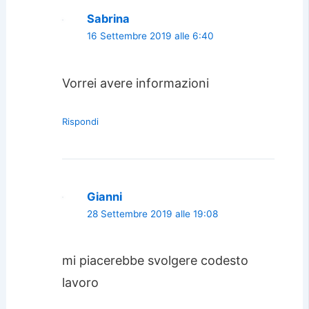
Sabrina
16 Settembre 2019 alle 6:40
Vorrei avere informazioni
Rispondi
Gianni
28 Settembre 2019 alle 19:08
mi piacerebbe svolgere codesto
lavoro