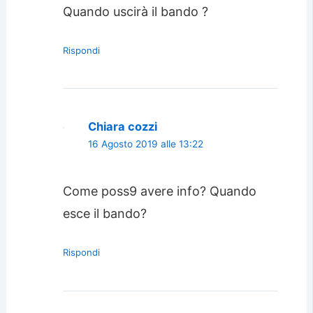
Quando uscirà il bando ?
Rispondi
Chiara cozzi
16 Agosto 2019 alle 13:22
Come poss9 avere info? Quando
esce il bando?
Rispondi