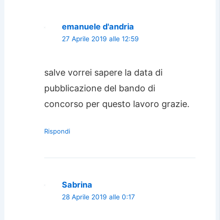
emanuele d'andria
27 Aprile 2019 alle 12:59
salve vorrei sapere la data di
pubblicazione del bando di
concorso per questo lavoro grazie.
Rispondi
Sabrina
28 Aprile 2019 alle 0:17