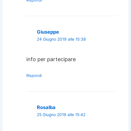
Rispondi
Giuseppe
24 Giugno 2019 alle 15:38
info per partecipare
Rispondi
Rosalba
25 Giugno 2019 alle 15:42