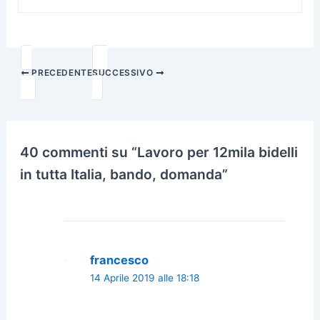
PRECEDENTE
SUCCESSIVO
40 commenti su “Lavoro per 12mila bidelli
in tutta Italia, bando, domanda”
francesco
14 Aprile 2019 alle 18:18