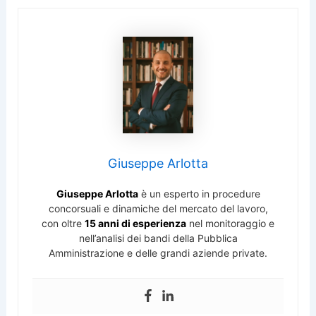
Giuseppe Arlotta
Giuseppe Arlotta
è un esperto in procedure
concorsuali e dinamiche del mercato del lavoro,
con oltre
15 anni di esperienza
nel monitoraggio e
nell’analisi dei bandi della Pubblica
Amministrazione e delle grandi aziende private.