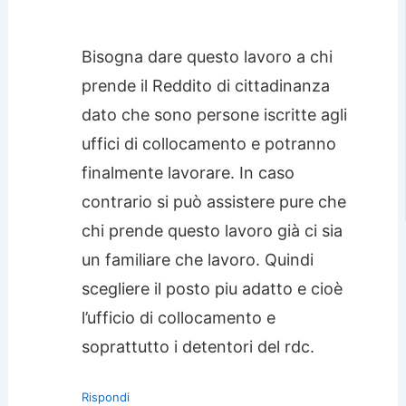
Bisogna dare questo lavoro a chi
prende il Reddito di cittadinanza
dato che sono persone iscritte agli
uffici di collocamento e potranno
finalmente lavorare. In caso
contrario si può assistere pure che
chi prende questo lavoro già ci sia
un familiare che lavoro. Quindi
scegliere il posto piu adatto e cioè
l’ufficio di collocamento e
soprattutto i detentori del rdc.
Rispondi