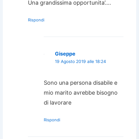
Una grandissima opportunita’….
Rispondi
Giseppe
19 Agosto 2019 alle 18:24
Sono una persona disabile e
mio marito avrebbe bisogno
di lavorare
Rispondi