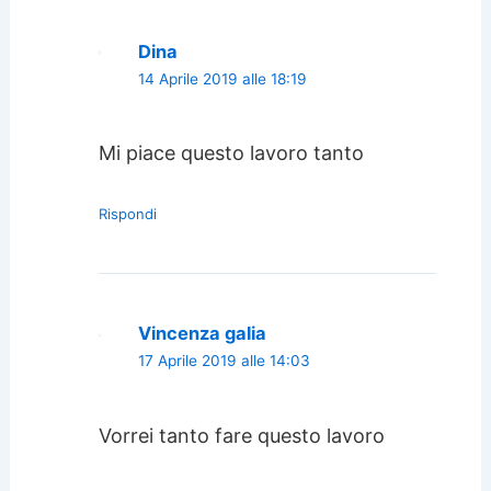
Dina
14 Aprile 2019 alle 18:19
Mi piace questo lavoro tanto
Rispondi
Vincenza galia
17 Aprile 2019 alle 14:03
Vorrei tanto fare questo lavoro