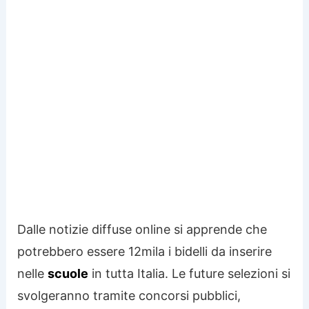
Dalle notizie diffuse online si apprende che
potrebbero essere 12mila i bidelli da inserire
nelle
scuole
in tutta Italia. Le future selezioni si
svolgeranno tramite concorsi pubblici,