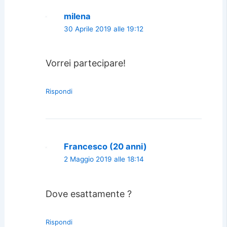
milena
30 Aprile 2019 alle 19:12
Vorrei partecipare!
Rispondi
Francesco (20 anni)
2 Maggio 2019 alle 18:14
Dove esattamente ?
Rispondi