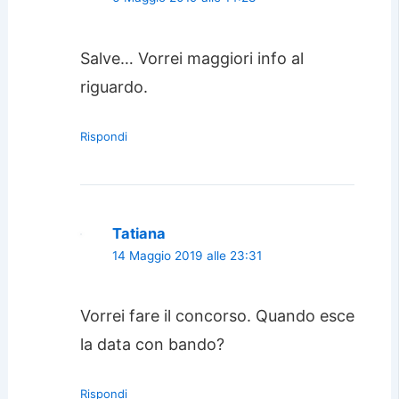
Salve… Vorrei maggiori info al
riguardo.
Rispondi
Tatiana
14 Maggio 2019 alle 23:31
Vorrei fare il concorso. Quando esce
la data con bando?
Rispondi