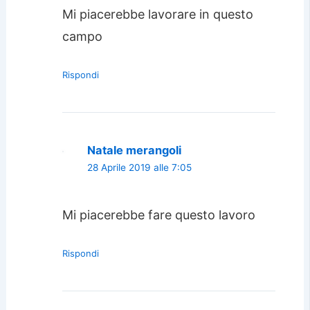
Mi piacerebbe lavorare in questo
campo
Rispondi
Natale merangoli
28 Aprile 2019 alle 7:05
Mi piacerebbe fare questo lavoro
Rispondi