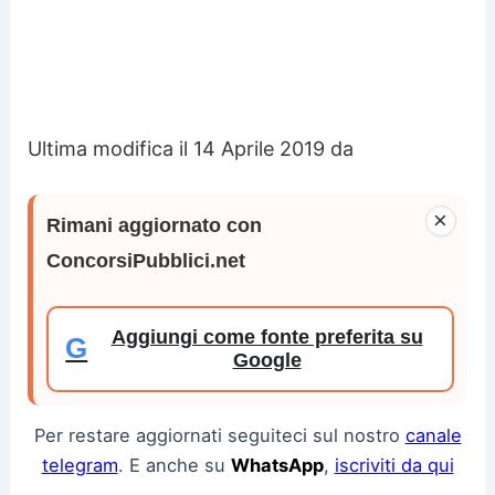
Ultima modifica il 14 Aprile 2019 da
×
Rimani aggiornato con
ConcorsiPubblici.net
Aggiungi come fonte preferita su
G
Google
Per restare aggiornati seguiteci sul nostro
canale
telegram
. E anche su
WhatsApp
,
iscriviti da qui