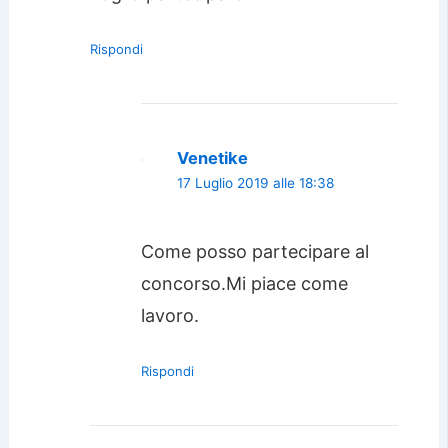
Rispondi
Venetike
17 Luglio 2019 alle 18:38
Come posso partecipare al
concorso.Mi piace come
lavoro.
Rispondi