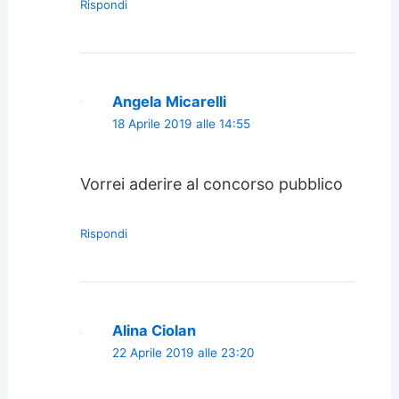
Rispondi
Angela Micarelli
18 Aprile 2019 alle 14:55
Vorrei aderire al concorso pubblico
Rispondi
Alina Ciolan
22 Aprile 2019 alle 23:20