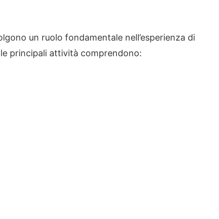
lgono un ruolo fondamentale nell’esperienza di
 le principali attività comprendono: