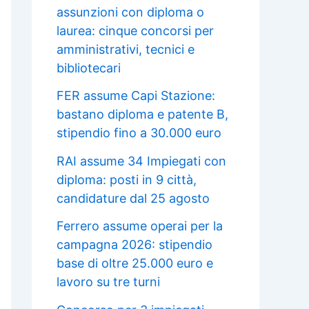
assunzioni con diploma o
laurea: cinque concorsi per
amministrativi, tecnici e
bibliotecari
FER assume Capi Stazione:
bastano diploma e patente B,
stipendio fino a 30.000 euro
RAI assume 34 Impiegati con
diploma: posti in 9 città,
candidature dal 25 agosto
Ferrero assume operai per la
campagna 2026: stipendio
base di oltre 25.000 euro e
lavoro su tre turni