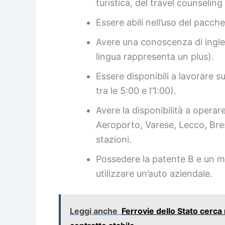
turistica, del travel counseling 
Essere abili nell’uso del pacche
Avere una conoscenza di ingles
lingua rappresenta un plus).
Essere disponibili a lavorare s
tra le 5:00 e l’1:00).
Avere la disponibilità a operar
Aeroporto, Varese, Lecco, Bre
stazioni.
Possedere la patente B e un mez
utilizzare un’auto aziendale.
Leggi anche
Ferrovie dello Stato cerca