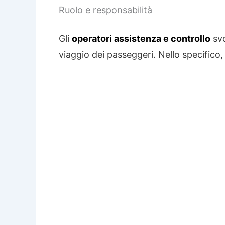
Ruolo e responsabilità
Gli
operatori assistenza e controllo
svo
viaggio dei passeggeri. Nello specifico,