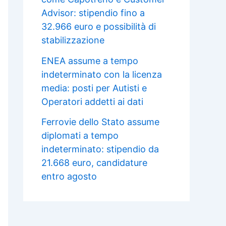
Advisor: stipendio fino a
32.966 euro e possibilità di
stabilizzazione
ENEA assume a tempo
indeterminato con la licenza
media: posti per Autisti e
Operatori addetti ai dati
Ferrovie dello Stato assume
diplomati a tempo
indeterminato: stipendio da
21.668 euro, candidature
entro agosto