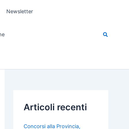
Newsletter
ne
Articoli recenti
Concorsi alla Provincia,