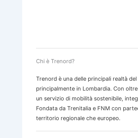
Chi è Trenord?
Trenord è una delle principali realtà de
principalmente in Lombardia. Con oltre
un servizio di mobilità sostenibile, inte
Fondata da Trenitalia e FNM con partecip
territorio regionale che europeo.