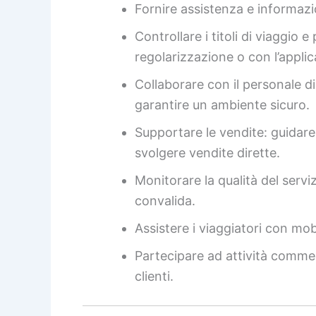
Fornire assistenza e informazio
Controllare i titoli di viaggio 
regolarizzazione o con l’applic
Collaborare con il personale di
garantire un ambiente sicuro.
Supportare le vendite: guidare i
svolgere vendite dirette.
Monitorare la qualità del servizi
convalida.
Assistere i viaggiatori con mobi
Partecipare ad attività commerc
clienti.