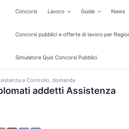
Concorsi
Lavoro
Guide
News
Concorsi pubblici e offerte di lavoro per Regio
Simulatore Quiz Concorsi Pubblici
sistenza e Controllo, domanda
omati addetti Assistenza