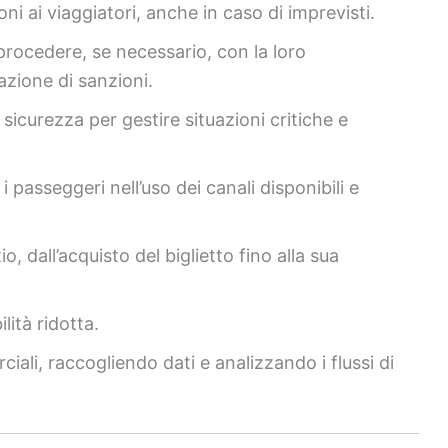
ni ai viaggiatori, anche in caso di imprevisti.
e procedere, se necessario, con la loro
azione di sanzioni.
 sicurezza per gestire situazioni critiche e
 passeggeri nell’uso dei canali disponibili e
o, dall’acquisto del biglietto fino alla sua
lità ridotta.
iali, raccogliendo dati e analizzando i flussi di