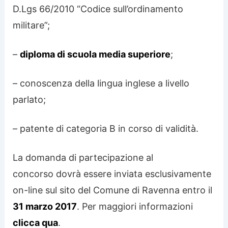
D.Lgs 66/2010 “Codice sull’ordinamento
militare”;
–
diploma di scuola media superiore
;
– conoscenza della lingua inglese a livello
parlato;
– patente di categoria B in corso di validità.
La domanda di partecipazione al
concorso dovrà essere inviata esclusivamente
on-line sul sito del Comune di Ravenna entro il
31 marzo 2017
. Per maggiori informazioni
clicca qua
.