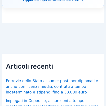
Articoli recenti
Ferrovie dello Stato assume: posti per diplomati e
anche con licenza media, contratti a tempo
indeterminato e stipendi fino a 33.000 euro
Impiegati in Ospedale, assunzioni a tempo