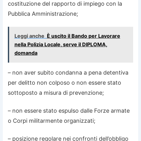
costituzione del rapporto di impiego con la
Pubblica Amministrazione;
Leggi anche
È uscito il Bando per Lavorare
nella Polizia Locale, serve il DIPLOMA,
domanda
– non aver subito condanna a pena detentiva
per delitto non colposo o non essere stato
sottoposto a misura di prevenzione;
– non essere stato espulso dalle Forze armate
o Corpi militarmente organizzati;
– posizione regolare nei confronti dell’obbligo