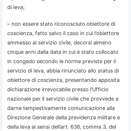
di leva;
– non essere stato riconosciuto obiettore di
coscienza, fatto salvo il caso in cui l’obiettore
ammesso al servizio civile, decorsi almeno
cinque anni dalla data in cui è stato collocato
in congedo secondo le norme previste per il
servizio di leva, abbia rinunciato allo status di
obiettore di coscienza, presentando apposita
dichiarazione irrevocabile presso l’Ufficio
nazionale per il servizio civile che provvede a
darne tempestivamente comunicazione alla
Direzione Generale della previdenza militare e
della leva ai sensi dell’art. 636, comma 3, del