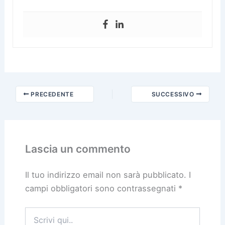
PRECEDENTE
SUCCESSIVO
Lascia un commento
Il tuo indirizzo email non sarà pubblicato.
I
campi obbligatori sono contrassegnati
*
Scrivi
qui..