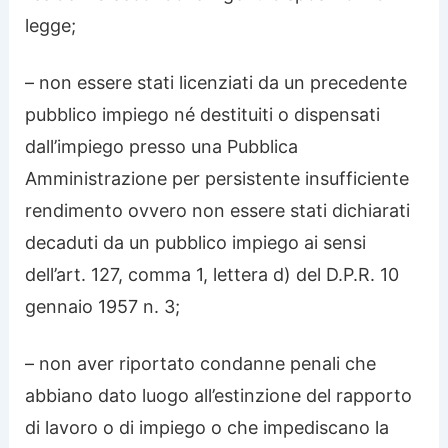
legge;
– non essere stati licenziati da un precedente
pubblico impiego né destituiti o dispensati
dall’impiego presso una Pubblica
Amministrazione per persistente insufficiente
rendimento ovvero non essere stati dichiarati
decaduti da un pubblico impiego ai sensi
dell’art. 127, comma 1, lettera d) del D.P.R. 10
gennaio 1957 n. 3;
– non aver riportato condanne penali che
abbiano dato luogo all’estinzione del rapporto
di lavoro o di impiego o che impediscano la