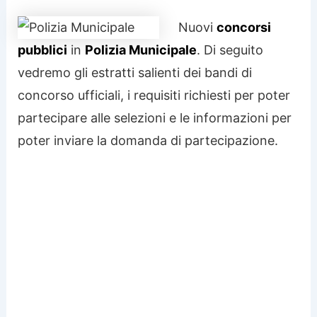
Nuovi
concorsi
pubblici
in
Polizia Municipale
. Di seguito
vedremo gli estratti salienti dei bandi di
concorso ufficiali, i requisiti richiesti per poter
partecipare alle selezioni e le informazioni per
poter inviare la domanda di partecipazione.