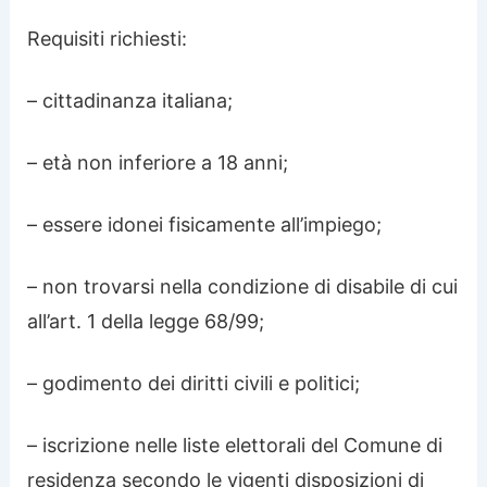
Requisiti richiesti:
– cittadinanza italiana;
– età non inferiore a 18 anni;
– essere idonei fisicamente all’impiego;
– non trovarsi nella condizione di disabile di cui
all’art. 1 della legge 68/99;
– godimento dei diritti civili e politici;
– iscrizione nelle liste elettorali del Comune di
residenza secondo le vigenti disposizioni di