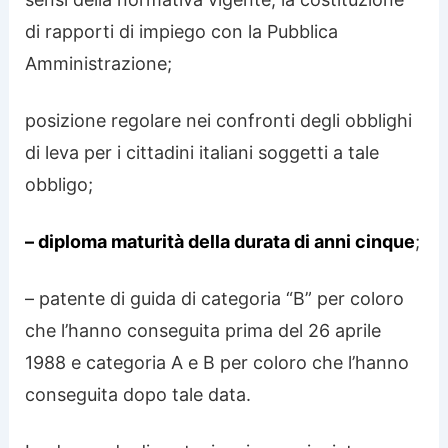
di rapporti di impiego con la Pubblica
Amministrazione;
posizione regolare nei confronti degli obblighi
di leva per i cittadini italiani soggetti a tale
obbligo;
– diploma maturità della durata di anni cinque
;
– patente di guida di categoria “B” per coloro
che l’hanno conseguita prima del 26 aprile
1988 e categoria A e B per coloro che l’hanno
conseguita dopo tale data.