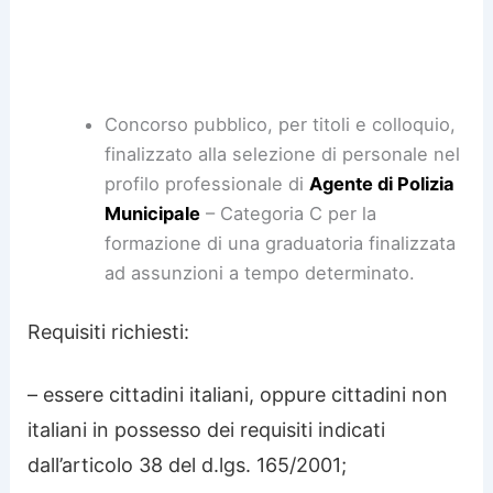
Concorso pubblico, per titoli e colloquio,
finalizzato alla selezione di personale nel
profilo professionale di
Agente di Polizia
Municipale
– Categoria C per la
formazione di una graduatoria finalizzata
ad assunzioni a tempo determinato.
Requisiti richiesti:
– essere cittadini italiani, oppure cittadini non
italiani in possesso dei requisiti indicati
dall’articolo 38 del d.lgs. 165/2001;