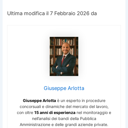
Ultima modifica il 7 Febbraio 2026 da
Giuseppe Arlotta
Giuseppe Arlotta
è un esperto in procedure
concorsuali e dinamiche del mercato del lavoro,
con oltre
15 anni di esperienza
nel monitoraggio e
nell’analisi dei bandi della Pubblica
Amministrazione e delle grandi aziende private.