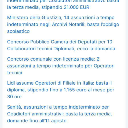
indeterminato per Coadiutori amministrativi: basta
la terza media, stipendio 21.000 EUR
Ministero della Giustizia, 14 assunzioni a tempo
indeterminato negli Archivi Notarili: basta l’obbligo
scolastico
Concorso Pubblico Camera dei Deputati per 10
Collaboratori tecnici Diplomati, ecco la domanda
Concorso comunale con licenza media: 2
assunzioni a tempo indeterminato per Operatori
tecnici
Lidl assume Operatori di Filiale in Italia: basta il
diploma, stipendio fino a 1.155 euro al mese per
30 ore
Sanità, assunzioni a tempo indeterminato per
Coadiutori amministrativi: basta la terza media,
domande fino all’11 agosto