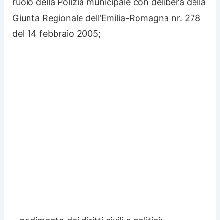
ruolo della Polizia municipale con delibera della
Giunta Regionale dell’Emilia-Romagna nr. 278
del 14 febbraio 2005;