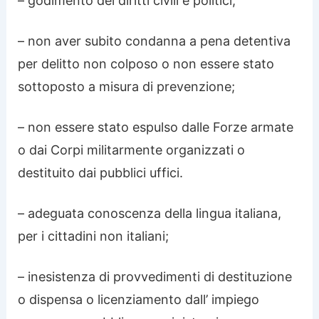
– godimento dei diritti civili e politici;
– non aver subito condanna a pena detentiva
per delitto non colposo o non essere stato
sottoposto a misura di prevenzione;
– non essere stato espulso dalle Forze armate
o dai Corpi militarmente organizzati o
destituito dai pubblici uffici.
– adeguata conoscenza della lingua italiana,
per i cittadini non italiani;
– inesistenza di provvedimenti di destituzione
o dispensa o licenziamento dall’ impiego