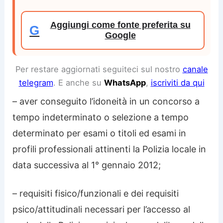
Aggiungi come fonte preferita su
G
Google
Per restare aggiornati seguiteci sul nostro
canale
telegram
. E anche su
WhatsApp
,
iscriviti da qui
– aver conseguito l’idoneità in un concorso a
tempo indeterminato o selezione a tempo
determinato per esami o titoli ed esami in
profili professionali attinenti la Polizia locale in
data successiva al 1° gennaio 2012;
– requisiti fisico/funzionali e dei requisiti
psico/attitudinali necessari per l’accesso al