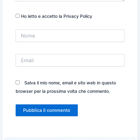
Ho letto e accetto la Privacy Policy
Nome
Email
Salva il mio nome, email e sito web in questo
browser per la prossima volta che commento.