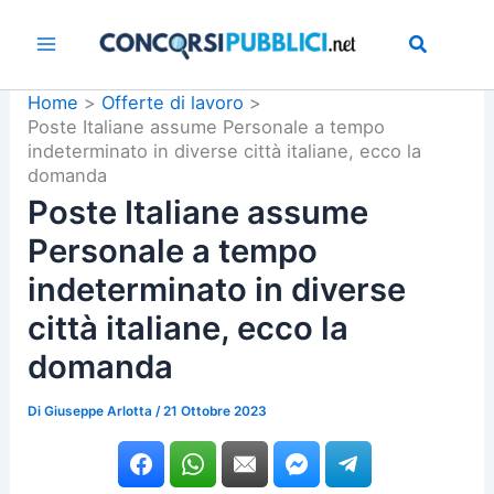
Vai
al
contenuto
Home
Offerte di lavoro
Poste Italiane assume Personale a tempo
indeterminato in diverse città italiane, ecco la
domanda
Poste Italiane assume
Personale a tempo
indeterminato in diverse
città italiane, ecco la
domanda
Di
Giuseppe Arlotta
/
21 Ottobre 2023