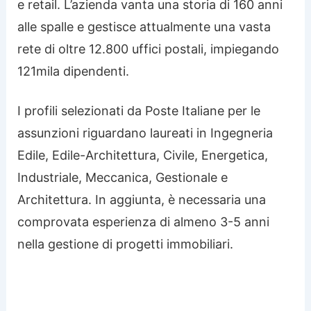
e retail. L’azienda vanta una storia di 160 anni
alle spalle e gestisce attualmente una vasta
rete di oltre 12.800 uffici postali, impiegando
121mila dipendenti.
I profili selezionati da Poste Italiane per le
assunzioni riguardano laureati in Ingegneria
Edile, Edile-Architettura, Civile, Energetica,
Industriale, Meccanica, Gestionale e
Architettura. In aggiunta, è necessaria una
comprovata esperienza di almeno 3-5 anni
nella gestione di progetti immobiliari.