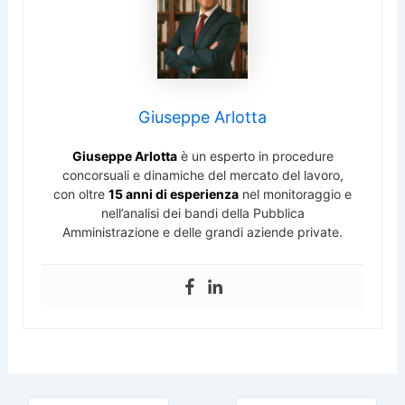
Giuseppe Arlotta
Giuseppe Arlotta
è un esperto in procedure
concorsuali e dinamiche del mercato del lavoro,
con oltre
15 anni di esperienza
nel monitoraggio e
nell’analisi dei bandi della Pubblica
Amministrazione e delle grandi aziende private.