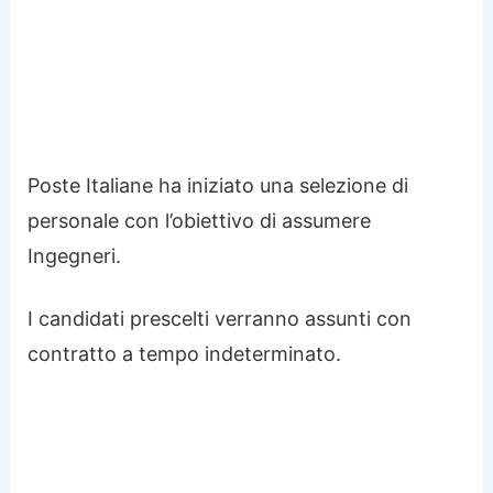
Poste Italiane ha iniziato una selezione di
personale con l’obiettivo di assumere
Ingegneri.
I candidati prescelti verranno assunti con
contratto a tempo indeterminato.