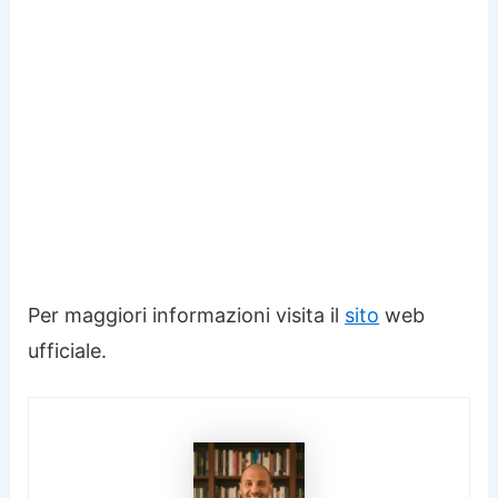
Per maggiori informazioni visita il
sito
web
ufficiale.