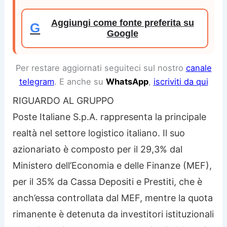
Aggiungi come fonte preferita su
G
Google
Per restare aggiornati seguiteci sul nostro
canale
telegram
. E anche su
WhatsApp
,
iscriviti da qui
RIGUARDO AL GRUPPO
Poste Italiane S.p.A. rappresenta la principale
realtà nel settore logistico italiano. Il suo
azionariato è composto per il 29,3% dal
Ministero dell’Economia e delle Finanze (MEF),
per il 35% da Cassa Depositi e Prestiti, che è
anch’essa controllata dal MEF, mentre la quota
rimanente è detenuta da investitori istituzionali