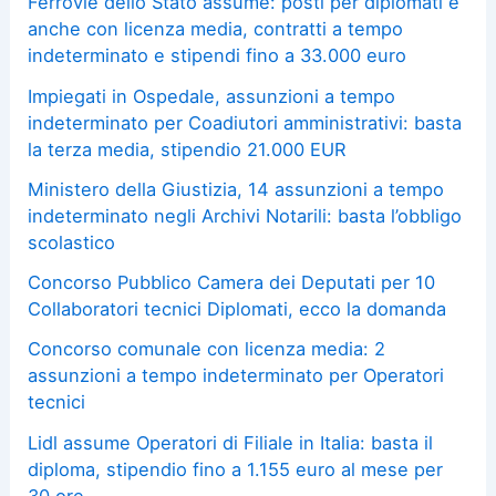
Ferrovie dello Stato assume: posti per diplomati e
anche con licenza media, contratti a tempo
indeterminato e stipendi fino a 33.000 euro
Impiegati in Ospedale, assunzioni a tempo
indeterminato per Coadiutori amministrativi: basta
la terza media, stipendio 21.000 EUR
Ministero della Giustizia, 14 assunzioni a tempo
indeterminato negli Archivi Notarili: basta l’obbligo
scolastico
Concorso Pubblico Camera dei Deputati per 10
Collaboratori tecnici Diplomati, ecco la domanda
Concorso comunale con licenza media: 2
assunzioni a tempo indeterminato per Operatori
tecnici
Lidl assume Operatori di Filiale in Italia: basta il
diploma, stipendio fino a 1.155 euro al mese per
30 ore