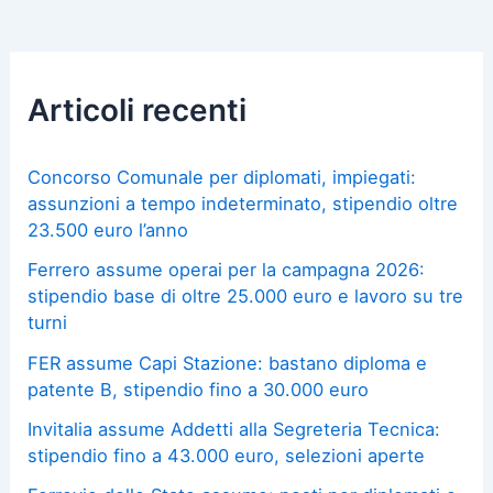
Articoli recenti
Concorso Comunale per diplomati, impiegati:
assunzioni a tempo indeterminato, stipendio oltre
23.500 euro l’anno
Ferrero assume operai per la campagna 2026:
stipendio base di oltre 25.000 euro e lavoro su tre
turni
FER assume Capi Stazione: bastano diploma e
patente B, stipendio fino a 30.000 euro
Invitalia assume Addetti alla Segreteria Tecnica:
stipendio fino a 43.000 euro, selezioni aperte