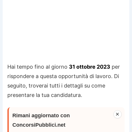
Hai tempo fino al giorno
31 ottobre 2023
per
rispondere a questa opportunità di lavoro. Di
seguito, troverai tutti i dettagli su come
presentare la tua candidatura.
×
Rimani aggiornato con
ConcorsiPubblici.net