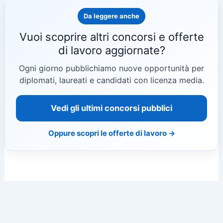
Da leggere anche
Vuoi scoprire altri concorsi e offerte
di lavoro aggiornate?
Ogni giorno pubblichiamo nuove opportunità per
diplomati, laureati e candidati con licenza media.
Vedi gli ultimi concorsi pubblici
Oppure scopri le offerte di lavoro →