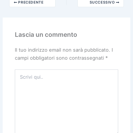
PRECEDENTE
SUCCESSIVO
Lascia un commento
Il tuo indirizzo email non sarà pubblicato.
I
campi obbligatori sono contrassegnati
*
Scrivi
qui..